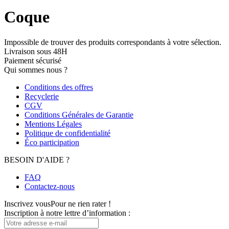
Coque
Impossible de trouver des produits correspondants à votre sélection.
Livraison sous 48H
Paiement sécurisé
Qui sommes nous ?
Conditions des offres
Recyclerie
CGV
Conditions Générales de Garantie
Mentions Légales
Politique de confidentialité
Éco participation
BESOIN D'AIDE ?
FAQ
Contactez-nous
Inscrivez vous
Pour ne rien rater !
Inscription à notre lettre d’information :