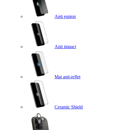
Anti espion
Anti impact
Mat anti-reflet
Ceramic Shield