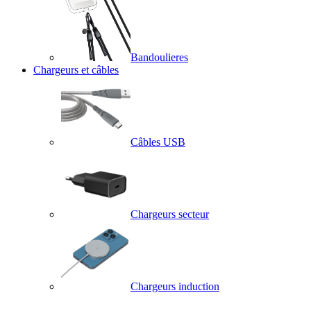
Bandoulieres
Chargeurs et câbles
Câbles USB
Chargeurs secteur
Chargeurs induction