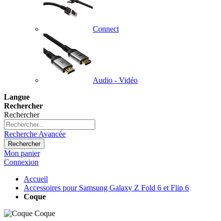
Connect
Audio - Vidéo
Langue
Rechercher
Rechercher
Recherche Avancée
Rechercher
Mon panier
Connexion
Accueil
Accessoires pour Samsung Galaxy Z Fold 6 et Flip 6
Coque