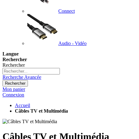
Connect
Audio - Vidéo
Langue
Rechercher
Rechercher
Recherche Avancée
Rechercher
Mon panier
Connexion
Accueil
Câbles TV et Multimédia
Câbles TV et Multimédia