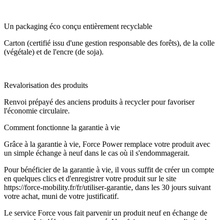
Un packaging éco conçu entièrement recyclable
Carton (certifié issu d'une gestion responsable des forêts), de la colle
(végétale) et de l'encre (de soja).
Revalorisation des produits
Renvoi prépayé des anciens produits à recycler pour favoriser
l'économie circulaire.
Comment fonctionne la garantie à vie
Grâce à la garantie à vie, Force Power remplace votre produit avec
un simple échange à neuf dans le cas où il s'endommagerait.
Pour bénéficier de la garantie à vie, il vous suffit de créer un compte
en quelques clics et d'enregistrer votre produit sur le site
https://force-mobility.fr/fr/utiliser-garantie, dans les 30 jours suivant
votre achat, muni de votre justificatif.
Le service Force vous fait parvenir un produit neuf en échange de