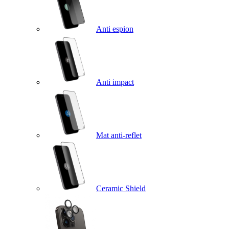
Anti espion
Anti impact
Mat anti-reflet
Ceramic Shield