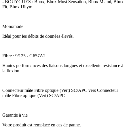
- BOUYGUES : Bbox, Bbox Must Sensation, Bbox Miami, Bbox
Fit, Bbox Ultym
Monomode
Idéal pour les débits de données élevés.
Fibre : 9/125 - G657A2
Hautes performances des liaisons longues et excellente résistance à
la flexion.
Connecteur mâle Fibre optique (Vert) SC/APC vers Connecteur
mâle Fibre optique (Vert) SC/APC
Garantie à vie
Votre produit est remplacé en cas de panne.