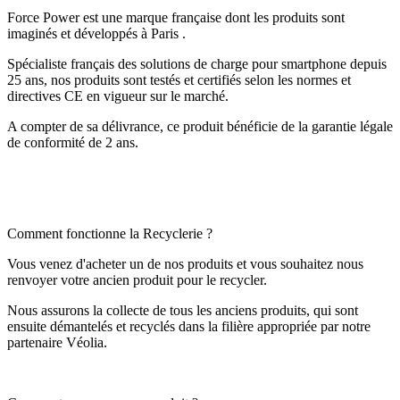
Force Power est une marque française dont les produits sont
imaginés et développés à Paris .
Spécialiste français des solutions de charge pour smartphone depuis
25 ans, nos produits sont testés et certifiés selon les normes et
directives CE en vigueur sur le marché.
A compter de sa délivrance, ce produit bénéficie de la garantie légale
de conformité de 2 ans.
Comment fonctionne la Recyclerie ?
Vous venez d'acheter un de nos produits et vous souhaitez nous
renvoyer votre ancien produit pour le recycler.
Nous assurons la collecte de tous les anciens produits, qui sont
ensuite démantelés et recyclés dans la filière appropriée par notre
partenaire Véolia.