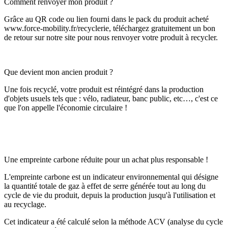
Comment renvoyer mon produit ?
Grâce au QR code ou lien fourni dans le pack du produit acheté
www.force-mobility.fr/recyclerie, téléchargez gratuitement un bon
de retour sur notre site pour nous renvoyer votre produit à recycler.
Que devient mon ancien produit ?
Une fois recyclé, votre produit est réintégré dans la production
d'objets usuels tels que : vélo, radiateur, banc public, etc…, c'est ce
que l'on appelle l'économie circulaire !
Une empreinte carbone réduite pour un achat plus responsable !
L'empreinte carbone est un indicateur environnemental qui désigne
la quantité totale de gaz à effet de serre générée tout au long du
cycle de vie du produit, depuis la production jusqu'à l'utilisation et
au recyclage.
Cet indicateur a été calculé selon la méthode ACV (analyse du cycle