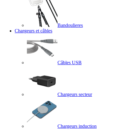
Bandoulieres
Chargeurs et câbles
Câbles USB
Chargeurs secteur
Chargeurs induction