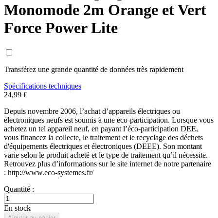
Monomode 2m Orange et Vert
Force Power Lite
Transférez une grande quantité de données très rapidement
Spécifications techniques
24,99 €
Depuis novembre 2006, l’achat d’appareils électriques ou
électroniques neufs est soumis à une éco-participation. Lorsque vous
achetez un tel appareil neuf, en payant l’éco-participation DEE,
vous financez la collecte, le traitement et le recyclage des déchets
d'équipements électriques et électroniques (DEEE). Son montant
varie selon le produit acheté et le type de traitement qu’il nécessite.
Retrouvez plus d’informations sur le site internet de notre partenaire
: http://www.eco-systemes.fr/
Quantité :
En stock
Ajouter au panier