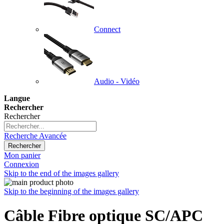
Connect
Audio - Vidéo
Langue
Rechercher
Rechercher
Recherche Avancée
Rechercher
Mon panier
Connexion
Skip to the end of the images gallery
Skip to the beginning of the images gallery
Câble Fibre optique SC/APC