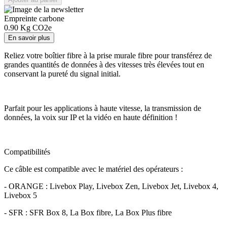
Empreinte carbone
0.90
Kg CO2e
En savoir plus
Reliez votre boîtier fibre à la prise murale fibre pour transférez de
grandes quantités de données à des vitesses très élevées tout en
conservant la pureté du signal initial.
Parfait pour les applications à haute vitesse, la transmission de
données, la voix sur IP et la vidéo en haute définition !
Compatibilités
Ce câble est compatible avec le matériel des opérateurs :
- ORANGE : Livebox Play, Livebox Zen, Livebox Jet, Livebox 4,
Livebox 5
- SFR : SFR Box 8, La Box fibre, La Box Plus fibre