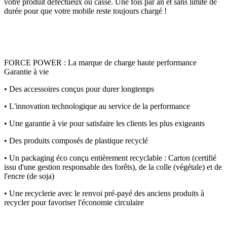
votre produit défectueux ou cassé. Une fois par an et sans limite de
durée pour que votre mobile reste toujours chargé !
FORCE POWER : La marque de charge haute performance
Garantie à vie
• Des accessoires conçus pour durer longtemps
• L'innovation technologique au service de la performance
• Une garantie à vie pour satisfaire les clients les plus exigeants
• Des produits composés de plastique recyclé
• Un packaging éco conçu entièrement recyclable : Carton (certifié
issu d'une gestion responsable des forêts), de la colle (végétale) et de
l'encre (de soja)
• Une recyclerie avec le renvoi pré-payé des anciens produits à
recycler pour favoriser l'économie circulaire