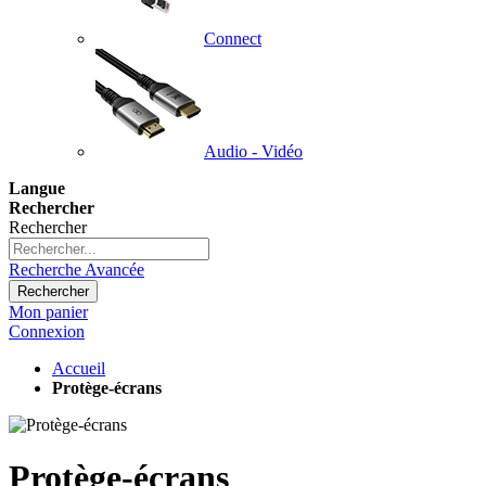
Connect
Audio - Vidéo
Langue
Rechercher
Rechercher
Recherche Avancée
Rechercher
Mon panier
Connexion
Accueil
Protège-écrans
Protège-écrans