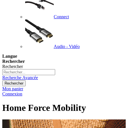
Connect
Audio - Vidéo
Langue
Rechercher
Rechercher
Recherche Avancée
Rechercher
Mon panier
Connexion
Home Force Mobility