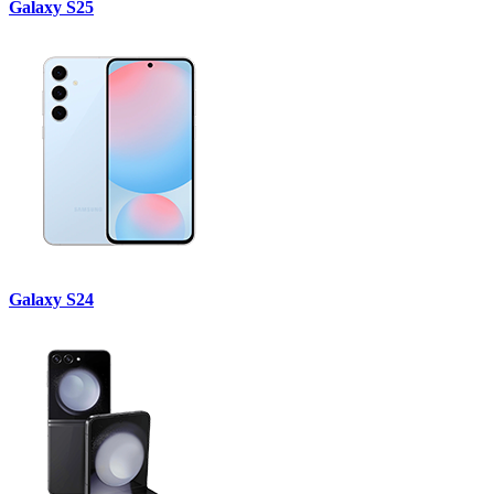
Galaxy S25
Galaxy S24