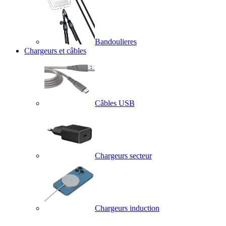
Bandoulieres
Chargeurs et câbles
Câbles USB
Chargeurs secteur
Chargeurs induction