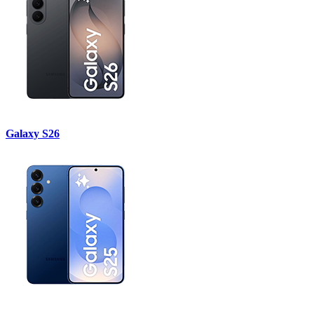
Galaxy S26