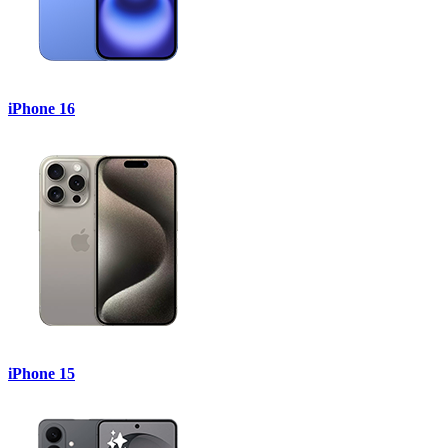
iPhone 16
iPhone 15