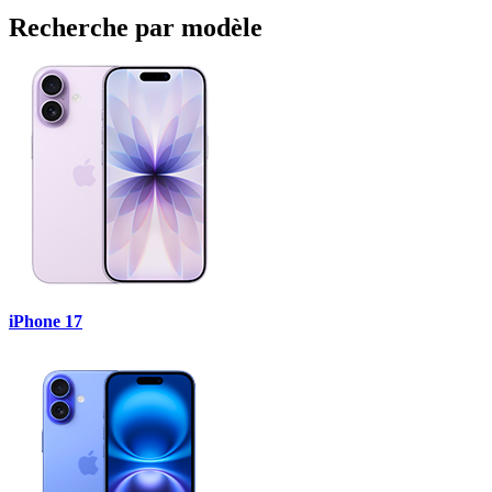
Recherche par modèle
iPhone 17