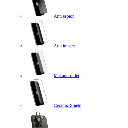
Anti espion
Anti impact
Mat anti-reflet
Ceramic Shield