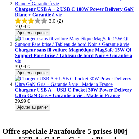
Chargeur USB A + 2 USB C 100W Power Delivery GaN
Blanc + Garantie à vie
3.0
(2)
79,99 €
Ajouter au panier
Chargeur sans fil voiture Magnétique MagSafe 15W Qi
Support Pare-brise / Tableau de bord Noir + Garantie à
vie
39,99 €
Ajouter au panier
Chargeur USB A + USB C Pocket 30W Power Delivery
Ultra GaN Gris + Garantie à vie - Made in France
39,99 €
Ajouter au panier
Offre spéciale
Parafoudre 5 prises 800j