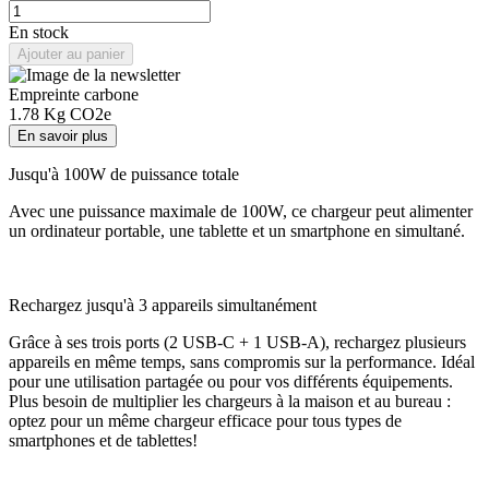
En stock
Ajouter au panier
Empreinte carbone
1.78
Kg CO2e
En savoir plus
Jusqu'à 100W de puissance totale
Avec une puissance maximale de 100W, ce chargeur peut alimenter
un ordinateur portable, une tablette et un smartphone en simultané.
Rechargez jusqu'à 3 appareils simultanément
Grâce à ses trois ports (2 USB-C + 1 USB-A), rechargez plusieurs
appareils en même temps, sans compromis sur la performance. Idéal
pour une utilisation partagée ou pour vos différents équipements.
Plus besoin de multiplier les chargeurs à la maison et au bureau :
optez pour un même chargeur efficace pour tous types de
smartphones et de tablettes!