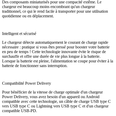
Des composants miniaturisés pour une compacité extême. Le
chargeur est beaucoup moins encombrant qu'un chargeur
traditionnel, ce qui le rend facile à transporter pour une utilisation
quotidienne ou en déplacement.
Intelligent et sécurisé
Le chargeur détecte automatiquement le courant de charge rapide
nécessaire : pratique si vous êtes pressé pour booster votre batterie
en peu de temps ! Cette technologie innovante évite le risque de
surchauffe et offre une durée de vie plus longue à la batterie.
Lorsque la batterie est pleine, l'alimentation se coupe pour éviter à la
batterie de fonctionner sans interruption.
Compatibilité Power Delivery
Pour bénéficier de la vitesse de charge optimale d'un chargeur
Power Delivery, vous avez besoin d'un appareil ou Android
compatible avec cette technologie, un câble de charge USB type C
vers USB type C ou Lightning vers USB type C et d'un chargeur
compatible USB-PD.