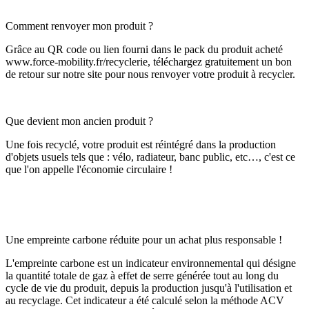
Comment renvoyer mon produit ?
Grâce au QR code ou lien fourni dans le pack du produit acheté
www.force-mobility.fr/recyclerie, téléchargez gratuitement un bon
de retour sur notre site pour nous renvoyer votre produit à recycler.
Que devient mon ancien produit ?
Une fois recyclé, votre produit est réintégré dans la production
d'objets usuels tels que : vélo, radiateur, banc public, etc…, c'est ce
que l'on appelle l'économie circulaire !
Une empreinte carbone réduite pour un achat plus responsable !
L'empreinte carbone est un indicateur environnemental qui désigne
la quantité totale de gaz à effet de serre générée tout au long du
cycle de vie du produit, depuis la production jusqu'à l'utilisation et
au recyclage. Cet indicateur a été calculé selon la méthode ACV