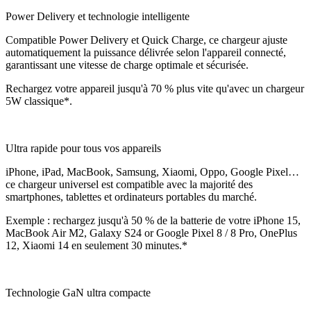
Power Delivery et technologie intelligente
Compatible Power Delivery et Quick Charge, ce chargeur ajuste
automatiquement la puissance délivrée selon l'appareil connecté,
garantissant une vitesse de charge optimale et sécurisée.
Rechargez votre appareil jusqu'à 70 % plus vite qu'avec un chargeur
5W classique*.
Ultra rapide pour tous vos appareils
iPhone, iPad, MacBook, Samsung, Xiaomi, Oppo, Google Pixel…
ce chargeur universel est compatible avec la majorité des
smartphones, tablettes et ordinateurs portables du marché.
Exemple : rechargez jusqu'à 50 % de la batterie de votre iPhone 15,
MacBook Air M2, Galaxy S24 or Google Pixel 8 / 8 Pro, OnePlus
12, Xiaomi 14 en seulement 30 minutes.*
Technologie GaN ultra compacte