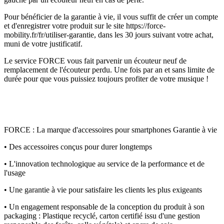
Pour bénéficier de la garantie à vie, il vous suffit de créer un compte
et d'enregistrer votre produit sur le site https://force-
mobility.fr/fr/utiliser-garantie, dans les 30 jours suivant votre achat,
muni de votre justificatif.
Le service FORCE vous fait parvenir un écouteur neuf de
remplacement de l'écouteur perdu. Une fois par an et sans limite de
durée pour que vous puissiez toujours profiter de votre musique !
FORCE : La marque d'accessoires pour smartphones Garantie à vie
• Des accessoires conçus pour durer longtemps
• L'innovation technologique au service de la performance et de
l'usage
• Une garantie à vie pour satisfaire les clients les plus exigeants
• Un engagement responsable de la conception du produit à son
packaging : Plastique recyclé, carton certifié issu d'une gestion