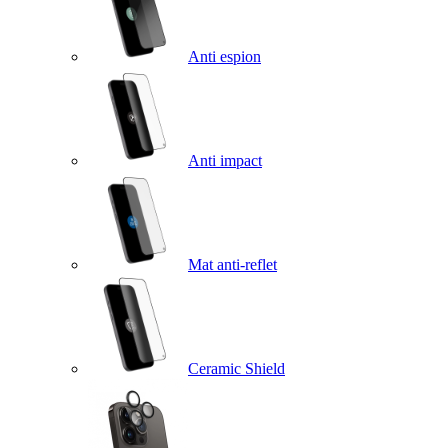
Anti espion
Anti impact
Mat anti-reflet
Ceramic Shield