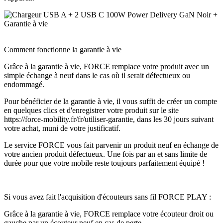
Comment fonctionne la garantie à vie
Grâce à la garantie à vie, FORCE remplace votre produit avec un
simple échange à neuf dans le cas où il serait défectueux ou
endommagé.
Pour bénéficier de la garantie à vie, il vous suffit de créer un compte
en quelques clics et d'enregistrer votre produit sur le site
https://force-mobility.fr/fr/utiliser-garantie, dans les 30 jours suivant
votre achat, muni de votre justificatif.
Le service FORCE vous fait parvenir un produit neuf en échange de
votre ancien produit défectueux. Une fois par an et sans limite de
durée pour que votre mobile reste toujours parfaitement équipé !
Si vous avez fait l'acquisition d'écouteurs sans fil FORCE PLAY :
Grâce à la garantie à vie, FORCE remplace votre écouteur droit ou
gauche par un écouteur neuf en cas de perte.