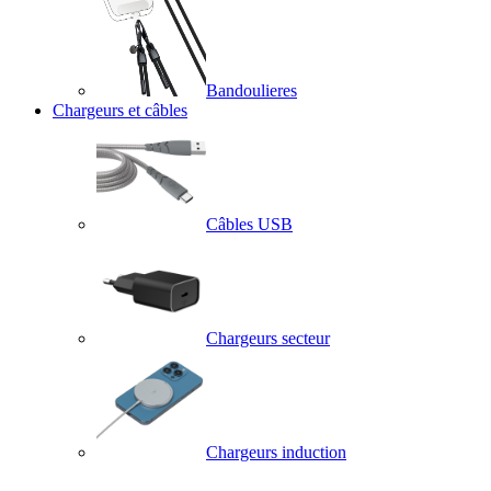
Bandoulieres
Chargeurs et câbles
Câbles USB
Chargeurs secteur
Chargeurs induction