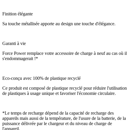
Finition élégante
Sa touche métallisée apporte au design une touche d'élégance.
Garanti à vie
Force Power remplace votre accessoire de charge à neuf au cas où il
s'endommagerait !*
Eco-conçu avec 100% de plastique recyclé
Ce produit est composé de plastique recyclé pour réduire l'utilisation
de plastiques à usage unique et favoriser l'économie circulaire.
*Le temps de recharge dépend de la capacité de recharge des
appareils mais aussi de la température, de l'usure de la batterie, de la
puissance délivrée par le chargeur et du niveau de charge de
l'appareil.