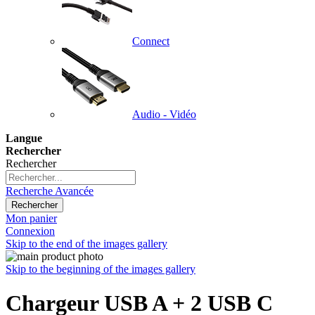
Connect
Audio - Vidéo
Langue
Rechercher
Rechercher
Recherche Avancée
Rechercher
Mon panier
Connexion
Skip to the end of the images gallery
Skip to the beginning of the images gallery
Chargeur USB A + 2 USB C