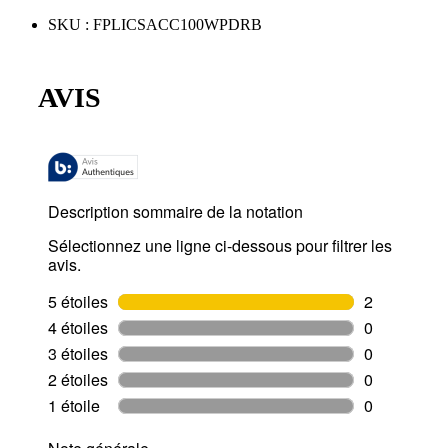
SKU
:
FPLICSACC100WPDRB