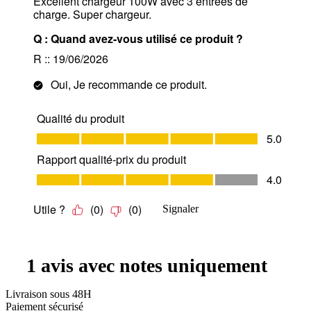
Livraison sous 48H
Paiement sécurisé