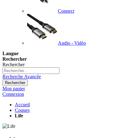
Connect
Audio - Vidéo
Langue
Rechercher
Rechercher
Recherche Avancée
Rechercher
Mon panier
Connexion
Accueil
Coques
Life