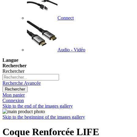
Connect
Audio - Vidéo
Langue
Rechercher
Rechercher
Recherche Avancée
Rechercher
Mon panier
Connexion
Skip to the end of the images gallery
Skip to the beginning of the images gallery
Coque Renforcée LIFE