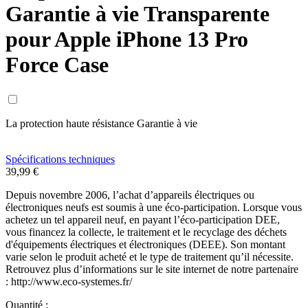
Garantie à vie Transparente
pour Apple iPhone 13 Pro
Force Case
La protection haute résistance Garantie à vie
Spécifications techniques
39,99 €
Depuis novembre 2006, l’achat d’appareils électriques ou
électroniques neufs est soumis à une éco-participation. Lorsque vous
achetez un tel appareil neuf, en payant l’éco-participation DEE,
vous financez la collecte, le traitement et le recyclage des déchets
d'équipements électriques et électroniques (DEEE). Son montant
varie selon le produit acheté et le type de traitement qu’il nécessite.
Retrouvez plus d’informations sur le site internet de notre partenaire
: http://www.eco-systemes.fr/
Quantité :