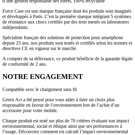
d’une gestion responsable des forêts, 100% recyclable
Force Case est une marque française dont les produits sont imaginés
et développés à Paris. C'est la première marque intégrant 5 systèmes
de résistance aux chocs certifiés par des tests menés en laboratoires
indépendants.
Spécialiste français des solutions de protection pour smartphone
depuis 25 ans, nos produits sont testés et certifiés selon les normes et
directives CE en vigueur sur le marché.
A compter de sa délivrance, ce produit bénéficie de la garantie légale
de conformité de 2 ans.
NOTRE ENGAGEMENT
Compatible avec le chargement sans fil
Green Act a été pensé pour vous aider à faire un choix plus
responsable en faveur de l’environnement lors de l’achat d’un
accessoire pour votre mobile.
Chaque produit est noté sur plus de 70 critères évaluant son impact
environnemental, social et éthique ainsi que ses performances à
l’usage. Découvrez comment est calculé l’impact environnemental