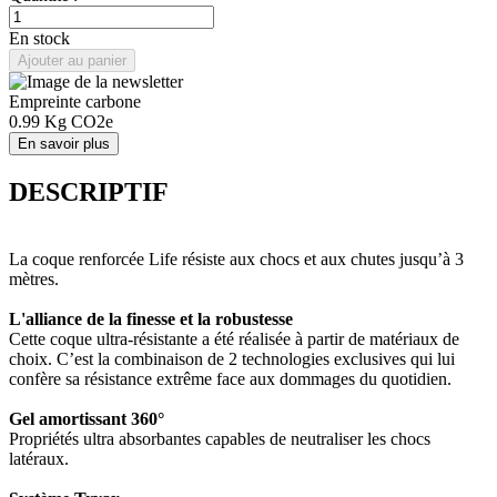
En stock
Ajouter au panier
Empreinte carbone
0.99
Kg CO2e
En savoir plus
DESCRIPTIF
La coque renforcée Life résiste aux chocs et aux chutes jusqu’à 3
mètres.
L'alliance de la finesse et la robustesse
Cette coque ultra-résistante a été réalisée à partir de matériaux de
choix. C’est la combinaison de 2 technologies exclusives qui lui
confère sa résistance extrême face aux dommages du quotidien.
Gel amortissant 360°
Propriétés ultra absorbantes capables de neutraliser les chocs
latéraux.