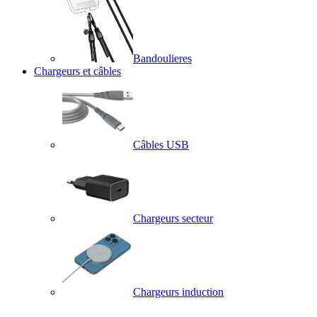
Bandoulieres
Chargeurs et câbles
Câbles USB
Chargeurs secteur
Chargeurs induction