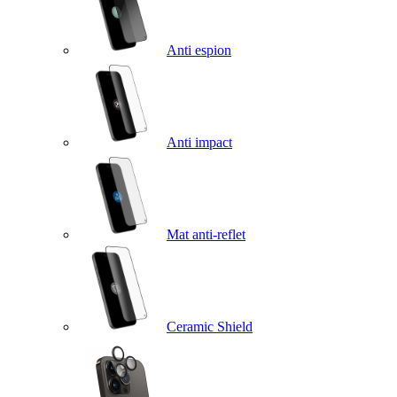
Anti espion
Anti impact
Mat anti-reflet
Ceramic Shield