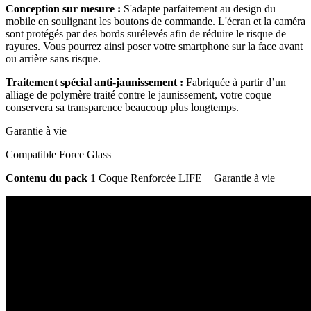
Conception sur mesure :
S'adapte parfaitement au design du
mobile en soulignant les boutons de commande. L'écran et la caméra
sont protégés par des bords surélevés afin de réduire le risque de
rayures. Vous pourrez ainsi poser votre smartphone sur la face avant
ou arrière sans risque.
Traitement spécial anti-jaunissement :
Fabriquée à partir d’un
alliage de polymère traité contre le jaunissement, votre coque
conservera sa transparence beaucoup plus longtemps.
Garantie à vie
Compatible Force Glass
Contenu du pack
1 Coque Renforcée LIFE + Garantie à vie