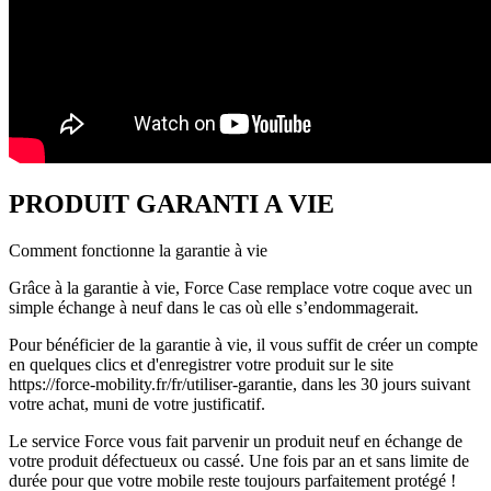
PRODUIT GARANTI A VIE
Comment fonctionne la garantie à vie
Grâce à la garantie à vie, Force Case remplace votre coque avec un
simple échange à neuf dans le cas où elle s’endommagerait.
Pour bénéficier de la garantie à vie, il vous suffit de créer un compte
en quelques clics et d'enregistrer votre produit sur le site
https://force-mobility.fr/fr/utiliser-garantie, dans les 30 jours suivant
votre achat, muni de votre justificatif.
Le service Force vous fait parvenir un produit neuf en échange de
votre produit défectueux ou cassé. Une fois par an et sans limite de
durée pour que votre mobile reste toujours parfaitement protégé !