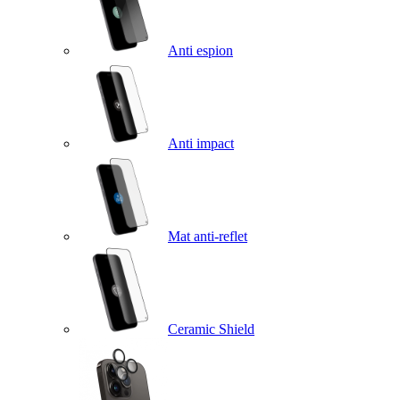
Anti espion
Anti impact
Mat anti-reflet
Ceramic Shield