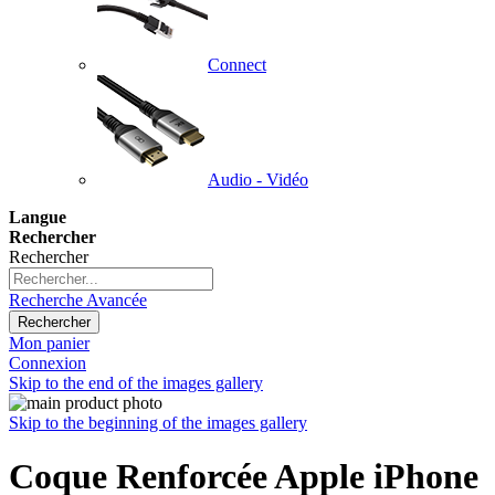
Connect
Audio - Vidéo
Langue
Rechercher
Rechercher
Recherche Avancée
Rechercher
Mon panier
Connexion
Skip to the end of the images gallery
Skip to the beginning of the images gallery
Coque Renforcée Apple iPhone