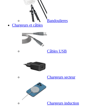
Bandoulieres
Chargeurs et câbles
Câbles USB
Chargeurs secteur
Chargeurs induction