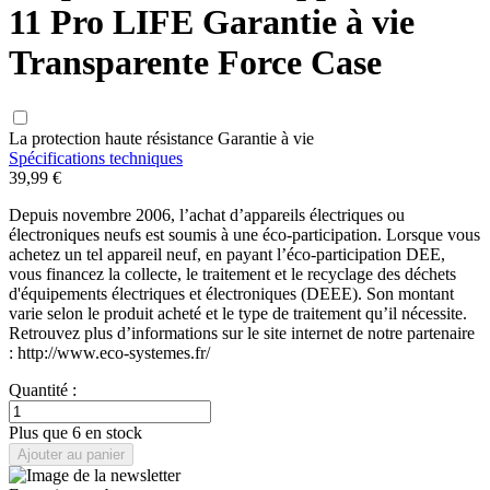
11 Pro LIFE Garantie à vie
Transparente Force Case
La protection haute résistance Garantie à vie
Spécifications techniques
39,99 €
Depuis novembre 2006, l’achat d’appareils électriques ou
électroniques neufs est soumis à une éco-participation. Lorsque vous
achetez un tel appareil neuf, en payant l’éco-participation DEE,
vous financez la collecte, le traitement et le recyclage des déchets
d'équipements électriques et électroniques (DEEE). Son montant
varie selon le produit acheté et le type de traitement qu’il nécessite.
Retrouvez plus d’informations sur le site internet de notre partenaire
: http://www.eco-systemes.fr/
Quantité :
Plus que 6 en stock
Ajouter au panier