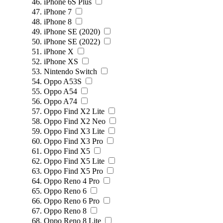
iPhone 6S Plus
iPhone 7
iPhone 8
iPhone SE (2020)
iPhone SE (2022)
iPhone X
iPhone XS
Nintendo Switch
Oppo A53S
Oppo A54
Oppo A74
Oppo Find X2 Lite
Oppo Find X2 Neo
Oppo Find X3 Lite
Oppo Find X3 Pro
Oppo Find X5
Oppo Find X5 Lite
Oppo Find X5 Pro
Oppo Reno 4 Pro
Oppo Reno 6
Oppo Reno 6 Pro
Oppo Reno 8
Oppo Reno 8 Lite