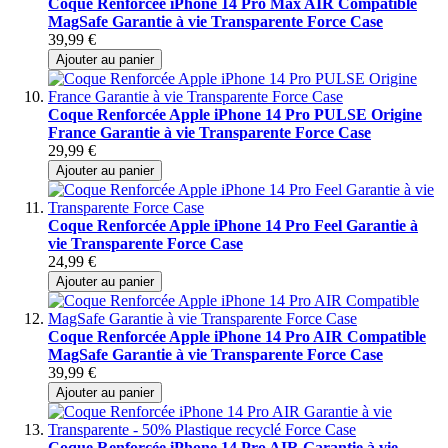
Coque Renforcée iPhone 14 Pro Max AIR Compatible
MagSafe Garantie à vie Transparente Force Case
39,99 €
Ajouter au panier
Coque Renforcée Apple iPhone 14 Pro PULSE Origine
France Garantie à vie Transparente Force Case
29,99 €
Ajouter au panier
Coque Renforcée Apple iPhone 14 Pro Feel Garantie à
vie Transparente Force Case
24,99 €
Ajouter au panier
Coque Renforcée Apple iPhone 14 Pro AIR Compatible
MagSafe Garantie à vie Transparente Force Case
39,99 €
Ajouter au panier
Coque Renforcée iPhone 14 Pro AIR Garantie à vie