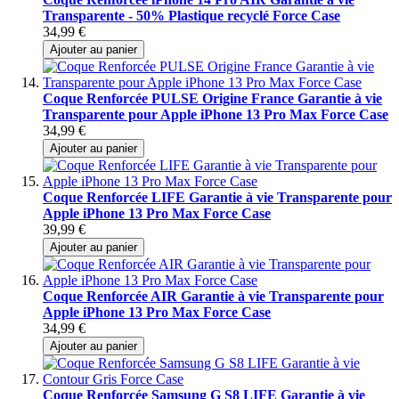
Transparente - 50% Plastique recyclé Force Case
34,99 €
Ajouter au panier
Coque Renforcée PULSE Origine France Garantie à vie
Transparente pour Apple iPhone 13 Pro Max Force Case
34,99 €
Ajouter au panier
Coque Renforcée LIFE Garantie à vie Transparente pour
Apple iPhone 13 Pro Max Force Case
39,99 €
Ajouter au panier
Coque Renforcée AIR Garantie à vie Transparente pour
Apple iPhone 13 Pro Max Force Case
34,99 €
Ajouter au panier
Coque Renforcée Samsung G S8 LIFE Garantie à vie