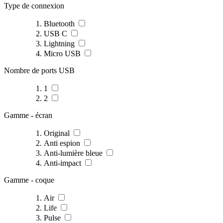
Type de connexion
Bluetooth
USB C
Lightning
Micro USB
Nombre de ports USB
1
2
Gamme - écran
Original
Anti espion
Anti-lumière bleue
Anti-impact
Gamme - coque
Air
Life
Pulse