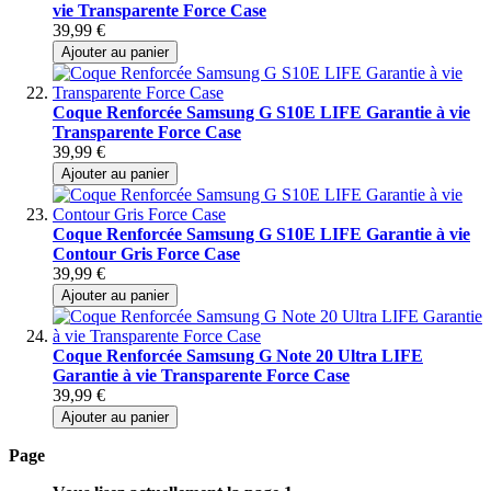
vie Transparente Force Case
39,99 €
Ajouter au panier
Coque Renforcée Samsung G S10E LIFE Garantie à vie
Transparente Force Case
39,99 €
Ajouter au panier
Coque Renforcée Samsung G S10E LIFE Garantie à vie
Contour Gris Force Case
39,99 €
Ajouter au panier
Coque Renforcée Samsung G Note 20 Ultra LIFE
Garantie à vie Transparente Force Case
39,99 €
Ajouter au panier
Page