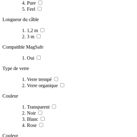
Pure
Feel
Longueur du câble
1,2 m
3 m
Compatible MagSafe
Oui
Type de verre
Verre trempé
Verre organique
Couleur
Transparent
Noir
Blanc
Rose
Couleur