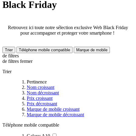
Black Friday
Retrouvez ici toute notre sélection exclusive Web Black Friday
pour accompagner et proteger votre smartphone !
Trier
Téléphone mobile compatible
Marque de mobile
de filtres
de filtres
fermer
Trier
Pertinence
Nom croissant
Nom décroissant
Prix croissant
Prix décroissant
Marque de mobile croissant
Marque de mobile décroissant
Téléphone mobile compatible
Galaxy A10