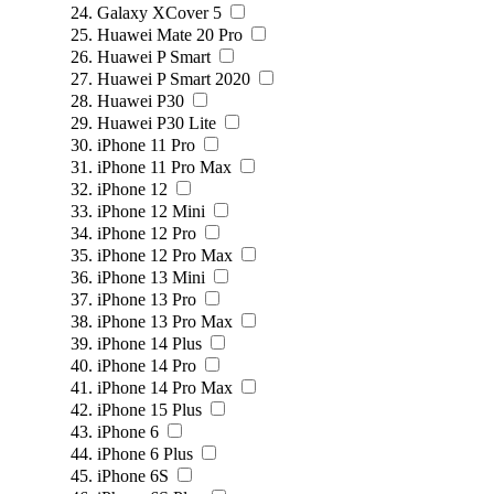
Galaxy XCover 5
Huawei Mate 20 Pro
Huawei P Smart
Huawei P Smart 2020
Huawei P30
Huawei P30 Lite
iPhone 11 Pro
iPhone 11 Pro Max
iPhone 12
iPhone 12 Mini
iPhone 12 Pro
iPhone 12 Pro Max
iPhone 13 Mini
iPhone 13 Pro
iPhone 13 Pro Max
iPhone 14 Plus
iPhone 14 Pro
iPhone 14 Pro Max
iPhone 15 Plus
iPhone 6
iPhone 6 Plus
iPhone 6S