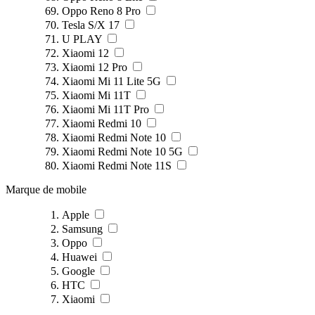
Oppo Reno 8 Pro
Tesla S/X 17
U PLAY
Xiaomi 12
Xiaomi 12 Pro
Xiaomi Mi 11 Lite 5G
Xiaomi Mi 11T
Xiaomi Mi 11T Pro
Xiaomi Redmi 10
Xiaomi Redmi Note 10
Xiaomi Redmi Note 10 5G
Xiaomi Redmi Note 11S
Marque de mobile
Apple
Samsung
Oppo
Huawei
Google
HTC
Xiaomi