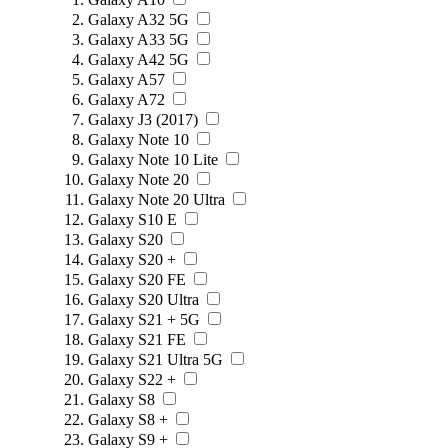
Galaxy A32 5G
Galaxy A33 5G
Galaxy A42 5G
Galaxy A57
Galaxy A72
Galaxy J3 (2017)
Galaxy Note 10
Galaxy Note 10 Lite
Galaxy Note 20
Galaxy Note 20 Ultra
Galaxy S10 E
Galaxy S20
Galaxy S20 +
Galaxy S20 FE
Galaxy S20 Ultra
Galaxy S21 + 5G
Galaxy S21 FE
Galaxy S21 Ultra 5G
Galaxy S22 +
Galaxy S8
Galaxy S8 +
Galaxy S9 +