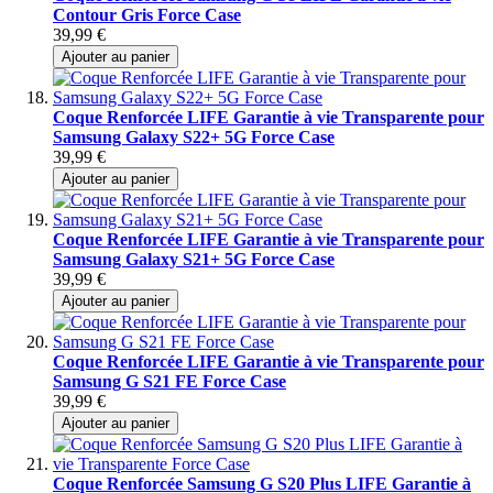
Contour Gris Force Case
39,99 €
Ajouter au panier
Coque Renforcée LIFE Garantie à vie Transparente pour
Samsung Galaxy S22+ 5G Force Case
39,99 €
Ajouter au panier
Coque Renforcée LIFE Garantie à vie Transparente pour
Samsung Galaxy S21+ 5G Force Case
39,99 €
Ajouter au panier
Coque Renforcée LIFE Garantie à vie Transparente pour
Samsung G S21 FE Force Case
39,99 €
Ajouter au panier
Coque Renforcée Samsung G S20 Plus LIFE Garantie à