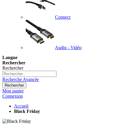
Connect
Audio - Vidéo
Langue
Rechercher
Rechercher
Recherche Avancée
Rechercher
Mon panier
Connexion
Accueil
Black Friday