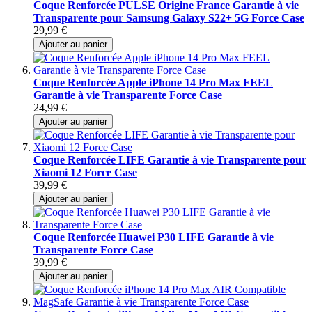
Coque Renforcée PULSE Origine France Garantie à vie
Transparente pour Samsung Galaxy S22+ 5G Force Case
29,99 €
Ajouter au panier
Coque Renforcée Apple iPhone 14 Pro Max FEEL
Garantie à vie Transparente Force Case
24,99 €
Ajouter au panier
Coque Renforcée LIFE Garantie à vie Transparente pour
Xiaomi 12 Force Case
39,99 €
Ajouter au panier
Coque Renforcée Huawei P30 LIFE Garantie à vie
Transparente Force Case
39,99 €
Ajouter au panier