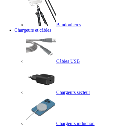
Bandoulieres
Chargeurs et câbles
Câbles USB
Chargeurs secteur
Chargeurs induction