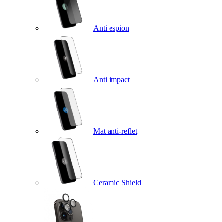
Anti espion
Anti impact
Mat anti-reflet
Ceramic Shield