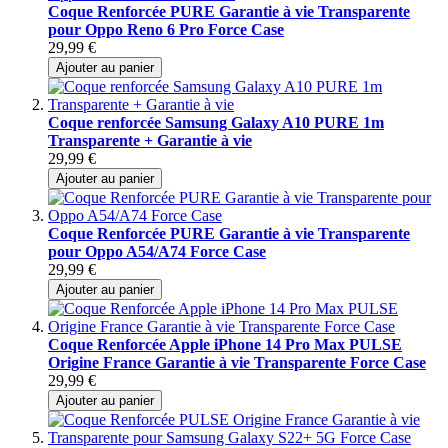
Coque Renforcée PURE Garantie à vie Transparente
pour Oppo Reno 6 Pro Force Case
29,99 €
Ajouter au panier
Coque renforcée Samsung Galaxy A10 PURE 1m
Transparente + Garantie à vie
29,99 €
Ajouter au panier
Coque Renforcée PURE Garantie à vie Transparente
pour Oppo A54/A74 Force Case
29,99 €
Ajouter au panier
Coque Renforcée Apple iPhone 14 Pro Max PULSE
Origine France Garantie à vie Transparente Force Case
29,99 €
Ajouter au panier