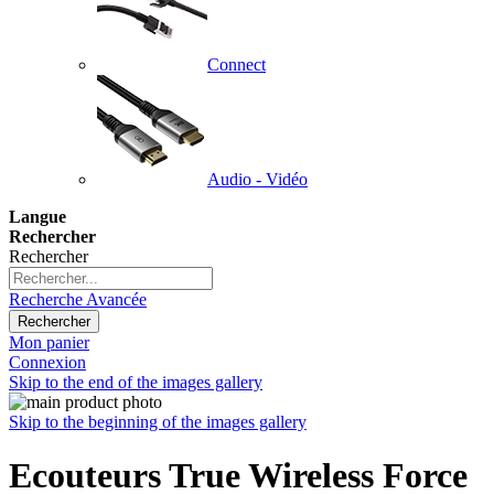
Connect
Audio - Vidéo
Langue
Rechercher
Rechercher
Recherche Avancée
Rechercher
Mon panier
Connexion
Skip to the end of the images gallery
Skip to the beginning of the images gallery
Ecouteurs True Wireless Force