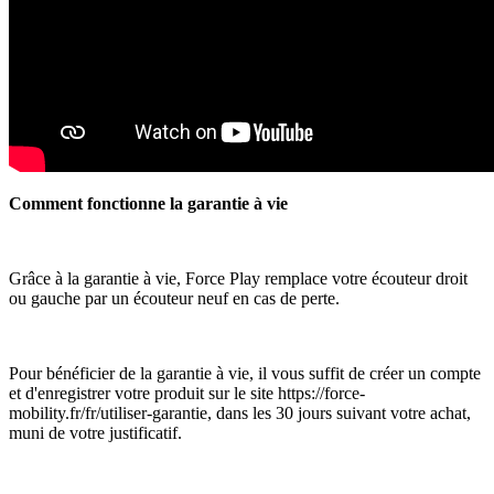
Comment fonctionne la garantie à vie
Grâce à la garantie à vie, Force Play remplace votre écouteur droit
ou gauche par un écouteur neuf en cas de perte.
Pour bénéficier de la garantie à vie, il vous suffit de créer un compte
et d'enregistrer votre produit sur le site https://force-
mobility.fr/fr/utiliser-garantie, dans les 30 jours suivant votre achat,
muni de votre justificatif.