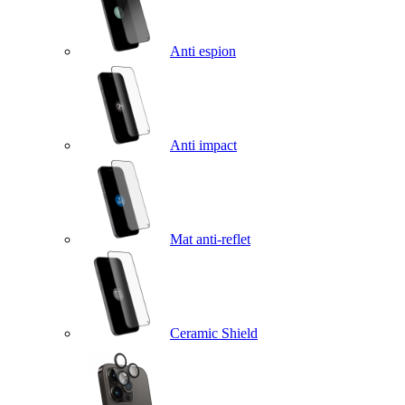
Anti espion
Anti impact
Mat anti-reflet
Ceramic Shield