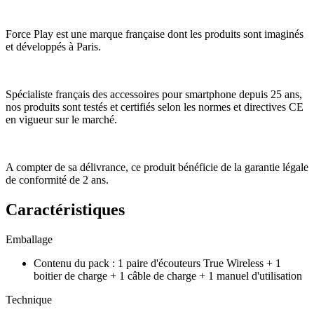
Force Play est une marque française dont les produits sont imaginés
et développés à Paris.
Spécialiste français des accessoires pour smartphone depuis 25 ans,
nos produits sont testés et certifiés selon les normes et directives CE
en vigueur sur le marché.
A compter de sa délivrance, ce produit bénéficie de la garantie légale
de conformité de 2 ans.
Caractéristiques
Emballage
Contenu du pack
:
1 paire d'écouteurs True Wireless + 1
boitier de charge + 1 câble de charge + 1 manuel d'utilisation
Technique