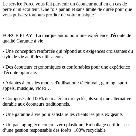
Le service Force vous fait parvenir un écouteur neuf en en cas de
perte d'un écouteur. Une fois par an et sans limite de durée pour que
vous puissiez toujours profiter de votre musique !
FORCE PLAY : La marque audio pour une expérience d'écoute de
qualité Garantie à vie
• Une conception renforcée qui répond aux exigences croissantes du
style de vie actif des utilisateurs.
• Des écouteurs ergonomiques et confortables pour une expérience
d'écoute optimale.
• Adaptés à tous les modes d'utilisation : télétravail, gaming, sport,
appels, musique, vidéo…
• Composés de 100% de matériaux recyclés, ils sont une alternative
durable aux écouteurs traditionnels.
• Une garantie à vie pour satisfaire les clients les plus exigeants
• Un packaging éco conçu : zéro plastique, Emballage certifié issu
d’une gestion responsable des forêts, 100% recyclable