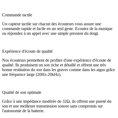
Commande tactile
Un capteur tactile sur chacun des écouteurs vous assure une
commande rapide et facile en un seul geste. Ecoutez de la musique
ou répondez à un appel avec une simple pression du doigt.
Expérience d'écoute de qualité
Nos écouteurs permettent de profiter d'une expérience d'écoute de
qualité. Ils produisent un son riche et détaillé et offrent une très
bonne restitution du son dans les graves comme dans les aigus grâce
une fréquence large (20Hz-20kHz).
Qualité de son optimale
Grâce à une impédance modérée de 32Ω, ils offrent une pureté du
son et une meilleure transmission sonore sans compromis sur
l'autonomie de la batterie.