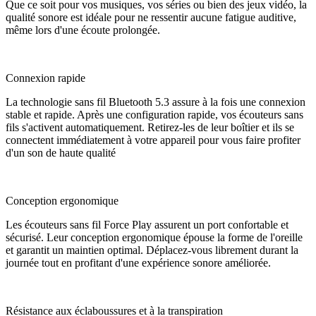
Que ce soit pour vos musiques, vos séries ou bien des jeux vidéo, la
qualité sonore est idéale pour ne ressentir aucune fatigue auditive,
même lors d'une écoute prolongée.
Connexion rapide
La technologie sans fil Bluetooth 5.3 assure à la fois une connexion
stable et rapide. Après une configuration rapide, vos écouteurs sans
fils s'activent automatiquement. Retirez-les de leur boîtier et ils se
connectent immédiatement à votre appareil pour vous faire profiter
d'un son de haute qualité
Conception ergonomique
Les écouteurs sans fil Force Play assurent un port confortable et
sécurisé. Leur conception ergonomique épouse la forme de l'oreille
et garantit un maintien optimal. Déplacez-vous librement durant la
journée tout en profitant d'une expérience sonore améliorée.
Résistance aux éclaboussures et à la transpiration