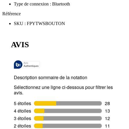
Type de connexion
:
Bluetooth
Référence
SKU
:
FPYTWSBOUTON