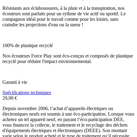
Résistants aux éclaboussures, à la pluie et à la transpiration, nos
écouteurs sont parfaits pour un rythme de vie actif ou sportif. Le
compagnon idéal pour le travail comme pour les loisirs, sans
craindre les projections d'eau ou la sueur !
100% de plastique recyclé
Nos écouteurs Force Play sont éco-conçus et composés de plastique
recyclé pour réduire l'impact environnemental.
Garanti à vie
Spécifications techniques
29,99 €
Depuis novembre 2006, l’achat d’appareils électriques ou
électroniques neufs est soumis à une éco-participation. Lorsque vous
achetez un tel appareil neuf, en payant l’éco-participation DEE,
vous financez la collecte, le traitement et le recyclage des déchets
d'équipements électriques et électroniques (DEEE). Son montant
varie selon le produit acheté et le type de traitement qu’il nécessite.