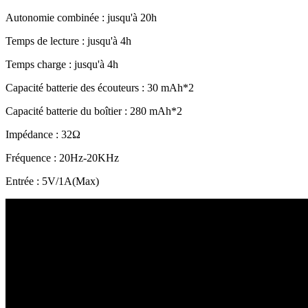
Autonomie combinée : jusqu'à 20h
Temps de lecture : jusqu'à 4h
Temps charge : jusqu'à 4h
Capacité batterie des écouteurs : 30 mAh*2
Capacité batterie du boîtier : 280 mAh*2
Impédance : 32Ω
Fréquence : 20Hz-20KHz
Entrée : 5V/1A(Max)