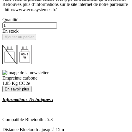
Retrouvez plus d’informations sur le site internet de notre partenaire
: http://www.eco-systemes.fr/
Quantité :
En stock
Ajouter au panier
Empreinte carbone
1.85
Kg CO2e
En savoir plus
Informations Techniques :
Compatible Bluetooth : 5.3
Distance Bluetooth : jusqu'à 15m