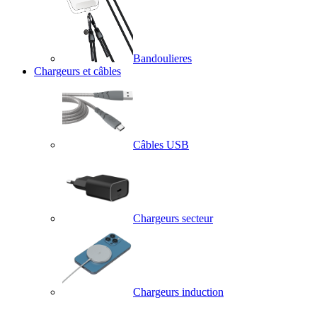
Bandoulieres
Chargeurs et câbles
Câbles USB
Chargeurs secteur
Chargeurs induction