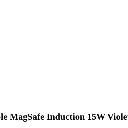
MagSafe Induction 15W Violet 