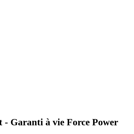
- Garanti à vie Force Power