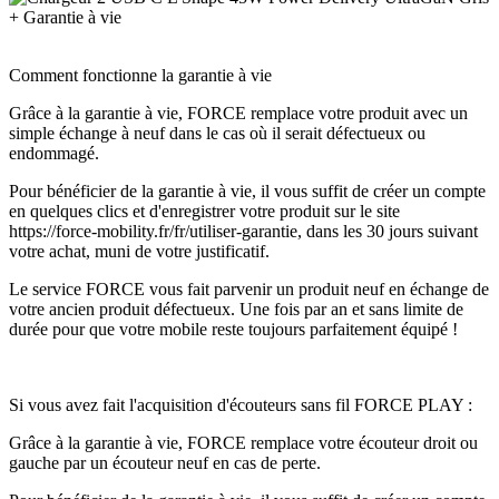
Comment fonctionne la garantie à vie
Grâce à la garantie à vie, FORCE remplace votre produit avec un
simple échange à neuf dans le cas où il serait défectueux ou
endommagé.
Pour bénéficier de la garantie à vie, il vous suffit de créer un compte
en quelques clics et d'enregistrer votre produit sur le site
https://force-mobility.fr/fr/utiliser-garantie, dans les 30 jours suivant
votre achat, muni de votre justificatif.
Le service FORCE vous fait parvenir un produit neuf en échange de
votre ancien produit défectueux. Une fois par an et sans limite de
durée pour que votre mobile reste toujours parfaitement équipé !
Si vous avez fait l'acquisition d'écouteurs sans fil FORCE PLAY :
Grâce à la garantie à vie, FORCE remplace votre écouteur droit ou
gauche par un écouteur neuf en cas de perte.