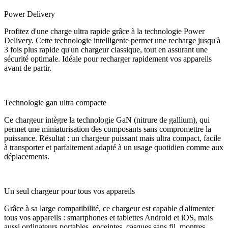
Power Delivery
Profitez d'une charge ultra rapide grâce à la technologie Power
Delivery. Cette technologie intelligente permet une recharge jusqu'à
3 fois plus rapide qu'un chargeur classique, tout en assurant une
sécurité optimale. Idéale pour recharger rapidement vos appareils
avant de partir.
Technologie gan ultra compacte
Ce chargeur intègre la technologie GaN (nitrure de gallium), qui
permet une miniaturisation des composants sans compromettre la
puissance. Résultat : un chargeur puissant mais ultra compact, facile
à transporter et parfaitement adapté à un usage quotidien comme aux
déplacements.
Un seul chargeur pour tous vos appareils
Grâce à sa large compatibilité, ce chargeur est capable d'alimenter
tous vos appareils : smartphones et tablettes Android et iOS, mais
aussi ordinateurs portables, enceintes, casques sans fil, montres