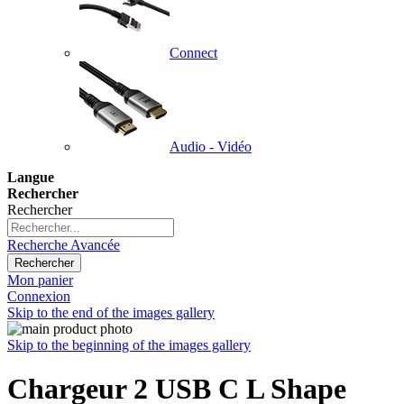
Connect
Audio - Vidéo
Langue
Rechercher
Rechercher
Recherche Avancée
Rechercher
Mon panier
Connexion
Skip to the end of the images gallery
Skip to the beginning of the images gallery
Chargeur 2 USB C L Shape