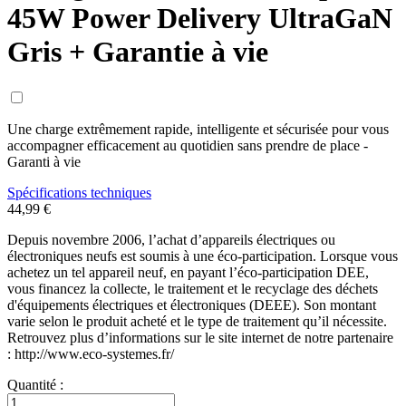
45W Power Delivery UltraGaN
Gris + Garantie à vie
Une charge extrêmement rapide, intelligente et sécurisée pour vous
accompagner efficacement au quotidien sans prendre de place -
Garanti à vie
Spécifications techniques
44,99 €
Depuis novembre 2006, l’achat d’appareils électriques ou
électroniques neufs est soumis à une éco-participation. Lorsque vous
achetez un tel appareil neuf, en payant l’éco-participation DEE,
vous financez la collecte, le traitement et le recyclage des déchets
d'équipements électriques et électroniques (DEEE). Son montant
varie selon le produit acheté et le type de traitement qu’il nécessite.
Retrouvez plus d’informations sur le site internet de notre partenaire
: http://www.eco-systemes.fr/
Quantité :