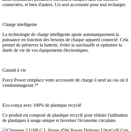
connectées, et bien d'autres. Un seul accessoire pour tout recharger.
Charge intelligente
La technologie de charge intelligente ajuste automatiquement la
puissance en fonction des besoins de chaque appareil connecté. Cela
permet de préserver la batterie, éviter la surchauffe et optimiser la
durée de vie de vos équipements électroniques.
Garanti à vie
Force Power remplace votre accessoire de charge à neuf au cas où il
s'endommagerait !*
Eco-conçu avec 100% de plastique recyclé
Ce produit est composé de plastique recyclé pour réduire l'utilisation
de plastiques à usage unique et favoriser l'économie circulaire.