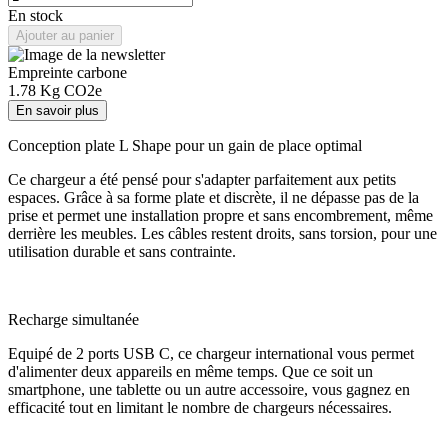
En stock
Ajouter au panier
Empreinte carbone
1.78
Kg CO2e
En savoir plus
Conception plate L Shape pour un gain de place optimal
Ce chargeur a été pensé pour s'adapter parfaitement aux petits
espaces. Grâce à sa forme plate et discrète, il ne dépasse pas de la
prise et permet une installation propre et sans encombrement, même
derrière les meubles. Les câbles restent droits, sans torsion, pour une
utilisation durable et sans contrainte.
Recharge simultanée
Equipé de 2 ports USB C, ce chargeur international vous permet
d'alimenter deux appareils en même temps. Que ce soit un
smartphone, une tablette ou un autre accessoire, vous gagnez en
efficacité tout en limitant le nombre de chargeurs nécessaires.