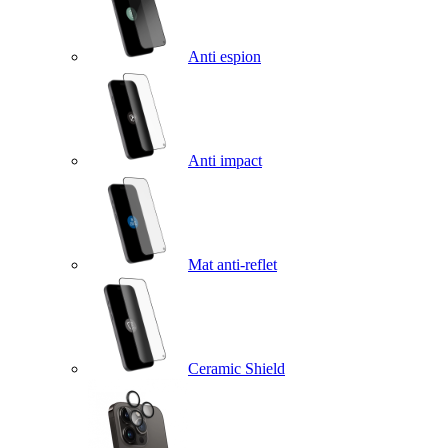
Anti espion
Anti impact
Mat anti-reflet
Ceramic Shield