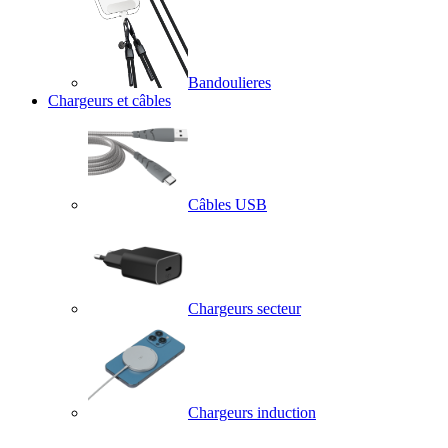
Bandoulieres
Chargeurs et câbles
Câbles USB
Chargeurs secteur
Chargeurs induction