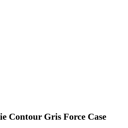
ie Contour Gris Force Case