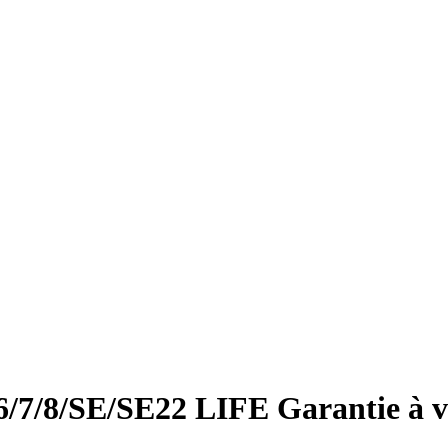
/7/8/SE/SE22 LIFE Garantie à v