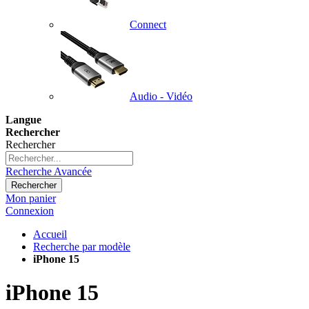
Connect
Audio - Vidéo
Langue
Rechercher
Rechercher
Recherche Avancée
Rechercher
Mon panier
Connexion
Accueil
Recherche par modèle
iPhone 15
iPhone 15