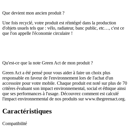
Que devient mon ancien produit ?
Une fois recyclé, votre produit est réintégré dans la production
d'objets usuels tels que : vélo, radiateur, banc public, etc…, c'est ce
que l'on appelle l'économie circulaire !
Qu'est-ce que la note Green Act de mon produit ?
Green Act a été pensé pour vous aider à faire un choix plus
responsable en faveur de l'environnement lors de l'achat d'un
accessoire pour votre mobile. Chaque produit est noté sur plus de 70
critères évaluant son impact environnemental, social et éthique ainsi
que ses performances à l'usage. Découvrez comment est calculé
l'impact environnemental de nos produits sur www.thegreenact.org.
Caractéristiques
Compatibilité