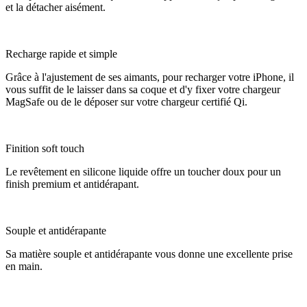
et la détacher aisément.
Recharge rapide et simple
Grâce à l'ajustement de ses aimants, pour recharger votre iPhone, il
vous suffit de le laisser dans sa coque et d'y fixer votre chargeur
MagSafe ou de le déposer sur votre chargeur certifié Qi.
Finition soft touch
Le revêtement en silicone liquide offre un toucher doux pour un
finish premium et antidérapant.
Souple et antidérapante
Sa matière souple et antidérapante vous donne une excellente prise
en main.