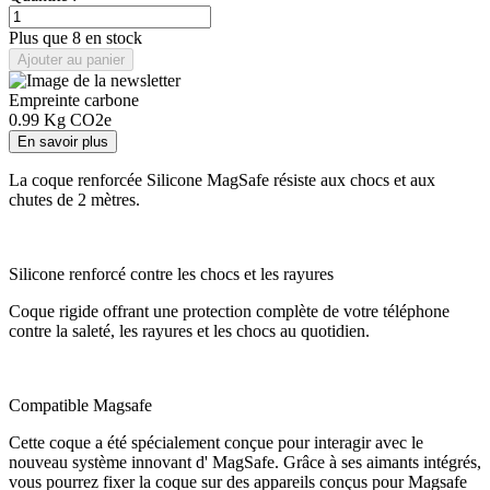
Plus que 8 en stock
Ajouter au panier
Empreinte carbone
0.99
Kg CO2e
En savoir plus
La coque renforcée Silicone MagSafe résiste aux chocs et aux
chutes de 2 mètres.
Silicone renforcé contre les chocs et les rayures
Coque rigide offrant une protection complète de votre téléphone
contre la saleté, les rayures et les chocs au quotidien.
Compatible Magsafe
Cette coque a été spécialement conçue pour interagir avec le
nouveau système innovant d' MagSafe. Grâce à ses aimants intégrés,
vous pourrez fixer la coque sur des appareils conçus pour Magsafe