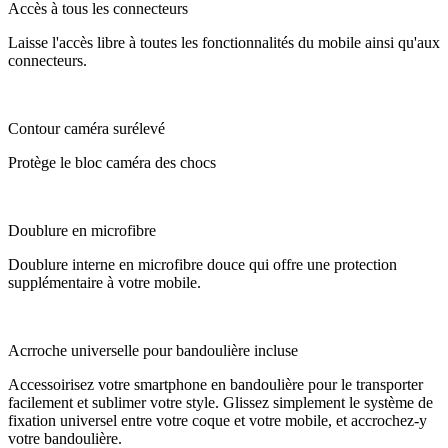
Accès à tous les connecteurs
Laisse l'accès libre à toutes les fonctionnalités du mobile ainsi qu'aux
connecteurs.
Contour caméra surélevé
Protège le bloc caméra des chocs
Doublure en microfibre
Doublure interne en microfibre douce qui offre une protection
supplémentaire à votre mobile.
Acrroche universelle pour bandoulière incluse
Accessoirisez votre smartphone en bandoulière pour le transporter
facilement et sublimer votre style. Glissez simplement le système de
fixation universel entre votre coque et votre mobile, et accrochez-y
votre bandoulière.