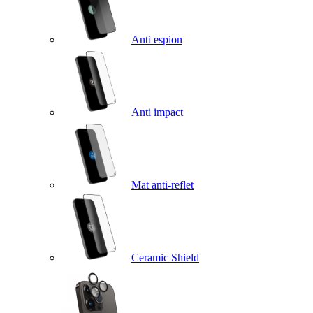
Anti espion
Anti impact
Mat anti-reflet
Ceramic Shield