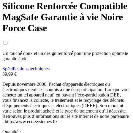
Silicone Renforcée Compatible
MagSafe Garantie à vie Noire
Force Case
Un touché doux et un design renforcé pour une protection optimale
garantie à vie
Spécifications techniques
39,99 €
Depuis novembre 2006, l’achat d’appareils électriques ou
électroniques neufs est soumis à une éco-participation. Lorsque vous
achetez un tel appareil neuf, en payant l’éco-participation DEE,
vous financez la collecte, le traitement et le recyclage des déchets
d'équipements électriques et électroniques (DEEE). Son montant
varie selon le produit acheté et le type de traitement qu’il nécessite.
Retrouvez plus d’informations sur le site internet de notre partenaire
: http://www.eco-systemes.fr/
Quantité :