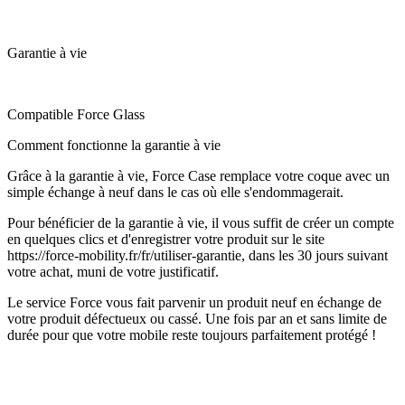
Garantie à vie
Compatible Force Glass
Comment fonctionne la garantie à vie
Grâce à la garantie à vie, Force Case remplace votre coque avec un
simple échange à neuf dans le cas où elle s'endommagerait.
Pour bénéficier de la garantie à vie, il vous suffit de créer un compte
en quelques clics et d'enregistrer votre produit sur le site
https://force-mobility.fr/fr/utiliser-garantie, dans les 30 jours suivant
votre achat, muni de votre justificatif.
Le service Force vous fait parvenir un produit neuf en échange de
votre produit défectueux ou cassé. Une fois par an et sans limite de
durée pour que votre mobile reste toujours parfaitement protégé !