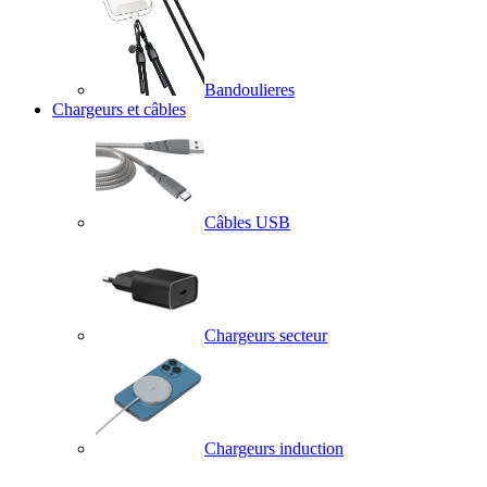
Bandoulieres
Chargeurs et câbles
Câbles USB
Chargeurs secteur
Chargeurs induction