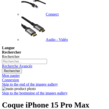
Connect
Audio - Vidéo
Langue
Rechercher
Rechercher
Recherche Avancée
Rechercher
Mon panier
Connexion
Skip to the end of the images gallery
Skip to the beginning of the images gallery
Coque iPhone 15 Pro Max