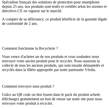
Spécialiste français des solutions de protection pour smartphone
depuis 25 ans, nos produits sont testés et certifiés selon les normes et
directives CE en vigueur sur le marché.
A compter de sa délivrance, ce produit bénéficie de la garantie légale
de conformité de 2 ans.
Comment fonctionne la Recyclerie ?
Vous venez d'acheter un de nos produits et vous souhaitez nous
renvoyer votre ancien produit pour le recycler. Nous assurons la
collecte de tous les anciens produits, qui sont ensuite démantelés et
recyclés dans la filière appropriée par notre partenaire Véolia.
Comment renvoyer mon produit ?
Grâce au QR code ou lien fourni dans le pack du produit acheté,
téléchargez gratuitement un bon de retour sur notre site pour nous
renvoyer votre produit à recycler.