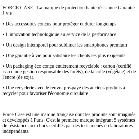
FORCE CASE : La marque de protection haute résistance Garantie
à vie
• Des accessoires conçus pour protéger et durer longtemps
• L'innovation technologique au service de la performance
• Un design intemporel pour sublimer les smartphones premium
• Une garantie à vie pour satisfaire les clients les plus exigeants
• Un packaging éco conçu entièrement recyclable : carton (certifié
issu d'une gestion responsable des forêts), de la colle (végétale) et de
l'encre (de soja).
• Une recyclerie avec le renvoi pré-payé des anciens produits à
recycler pour favoriser l'économie circulaire
Force Case est une marque française dont les produits sont imaginés
et développés à Paris. C'est la première marque intégrant 5 systèmes
de résistance aux chocs certifiés par des tests menés en laboratoires
indépendants.