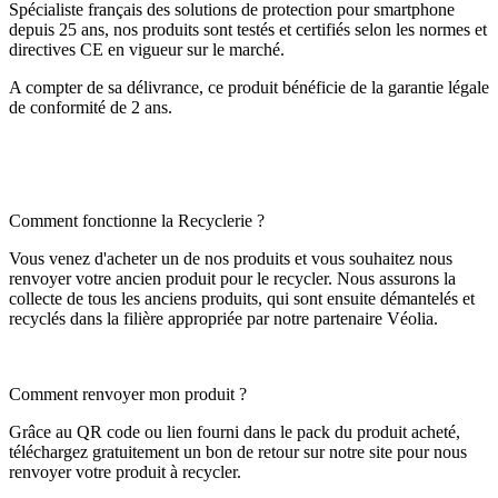
Spécialiste français des solutions de protection pour smartphone
depuis 25 ans, nos produits sont testés et certifiés selon les normes et
directives CE en vigueur sur le marché.
A compter de sa délivrance, ce produit bénéficie de la garantie légale
de conformité de 2 ans.
Comment fonctionne la Recyclerie ?
Vous venez d'acheter un de nos produits et vous souhaitez nous
renvoyer votre ancien produit pour le recycler. Nous assurons la
collecte de tous les anciens produits, qui sont ensuite démantelés et
recyclés dans la filière appropriée par notre partenaire Véolia.
Comment renvoyer mon produit ?
Grâce au QR code ou lien fourni dans le pack du produit acheté,
téléchargez gratuitement un bon de retour sur notre site pour nous
renvoyer votre produit à recycler.