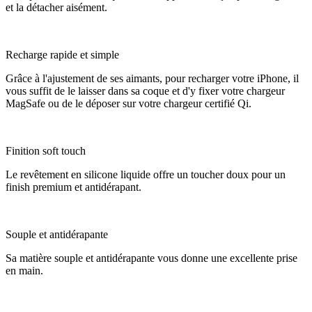
et la détacher aisément.
Recharge rapide et simple
Grâce à l'ajustement de ses aimants, pour recharger votre iPhone, il
vous suffit de le laisser dans sa coque et d'y fixer votre chargeur
MagSafe ou de le déposer sur votre chargeur certifié Qi.
Finition soft touch
Le revêtement en silicone liquide offre un toucher doux pour un
finish premium et antidérapant.
Souple et antidérapante
Sa matière souple et antidérapante vous donne une excellente prise
en main.