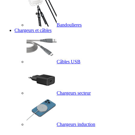
Bandoulieres
Chargeurs et câbles
Câbles USB
Chargeurs secteur
Chargeurs induction