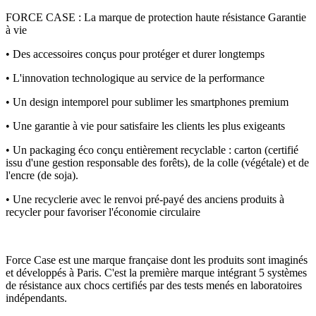
FORCE CASE : La marque de protection haute résistance Garantie
à vie
• Des accessoires conçus pour protéger et durer longtemps
• L'innovation technologique au service de la performance
• Un design intemporel pour sublimer les smartphones premium
• Une garantie à vie pour satisfaire les clients les plus exigeants
• Un packaging éco conçu entièrement recyclable : carton (certifié
issu d'une gestion responsable des forêts), de la colle (végétale) et de
l'encre (de soja).
• Une recyclerie avec le renvoi pré-payé des anciens produits à
recycler pour favoriser l'économie circulaire
Force Case est une marque française dont les produits sont imaginés
et développés à Paris. C'est la première marque intégrant 5 systèmes
de résistance aux chocs certifiés par des tests menés en laboratoires
indépendants.