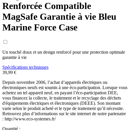
Renforcée Compatible
MagSafe Garantie à vie Bleu
Marine Force Case
Un touché doux et un design renforcé pour une protection optimale
garantie à vie
Spécifications techniques
39,99 €
Depuis novembre 2006, l’achat d’appareils électriques ou
électroniques neufs est soumis à une éco-participation. Lorsque vous
achetez un tel appareil neuf, en payant l’éco-participation DEE,
vous financez la collecte, le traitement et le recyclage des déchets
d'équipements électriques et électroniques (DEEE). Son montant
varie selon le produit acheté et le type de traitement qu’il nécessite.
Retrouvez plus d’informations sur le site internet de notre partenaire
: http://www.eco-systemes.fr/
Quantité :