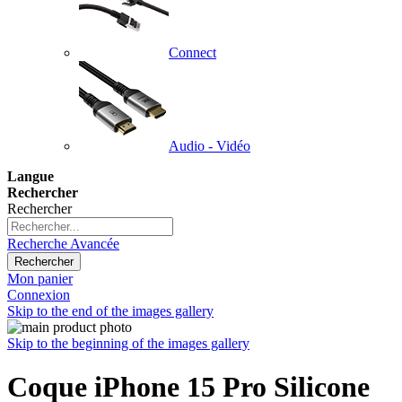
Connect
Audio - Vidéo
Langue
Rechercher
Rechercher
Recherche Avancée
Rechercher
Mon panier
Connexion
Skip to the end of the images gallery
Skip to the beginning of the images gallery
Coque iPhone 15 Pro Silicone