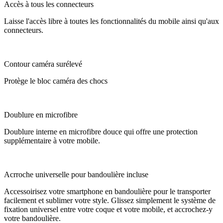
Accès à tous les connecteurs
Laisse l'accès libre à toutes les fonctionnalités du mobile ainsi qu'aux
connecteurs.
Contour caméra surélevé
Protège le bloc caméra des chocs
Doublure en microfibre
Doublure interne en microfibre douce qui offre une protection
supplémentaire à votre mobile.
Acrroche universelle pour bandoulière incluse
Accessoirisez votre smartphone en bandoulière pour le transporter
facilement et sublimer votre style. Glissez simplement le système de
fixation universel entre votre coque et votre mobile, et accrochez-y
votre bandoulière.