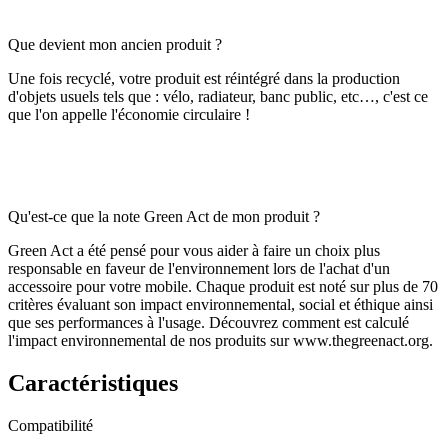
Que devient mon ancien produit ?
Une fois recyclé, votre produit est réintégré dans la production
d'objets usuels tels que : vélo, radiateur, banc public, etc…, c'est ce
que l'on appelle l'économie circulaire !
Qu'est-ce que la note Green Act de mon produit ?
Green Act a été pensé pour vous aider à faire un choix plus
responsable en faveur de l'environnement lors de l'achat d'un
accessoire pour votre mobile. Chaque produit est noté sur plus de 70
critères évaluant son impact environnemental, social et éthique ainsi
que ses performances à l'usage. Découvrez comment est calculé
l'impact environnemental de nos produits sur www.thegreenact.org.
Caractéristiques
Compatibilité