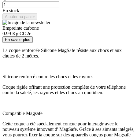
En stock
Ajouter au panier
Empreinte carbone
0.99
Kg CO2e
En savoir plus
La coque renforcée Silicone MagSafe résiste aux chocs et aux
chutes de 2 mètres.
Silicone renforcé contre les chocs et les rayures
Coque rigide offrant une protection complète de votre téléphone
contre la saleté, les rayures et les chocs au quotidien.
Compatible Magsafe
Cette coque a été spécialement conçue pour interagir avec le
nouveau système innovant d' MagSafe. Grâce à ses aimants intégrés,
vous pourrez fixer la coque sur des appareils conçus pour Magsafe