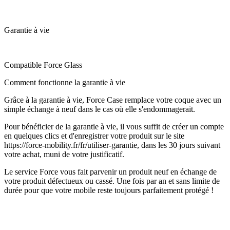
Garantie à vie
Compatible Force Glass
Comment fonctionne la garantie à vie
Grâce à la garantie à vie, Force Case remplace votre coque avec un
simple échange à neuf dans le cas où elle s'endommagerait.
Pour bénéficier de la garantie à vie, il vous suffit de créer un compte
en quelques clics et d'enregistrer votre produit sur le site
https://force-mobility.fr/fr/utiliser-garantie, dans les 30 jours suivant
votre achat, muni de votre justificatif.
Le service Force vous fait parvenir un produit neuf en échange de
votre produit défectueux ou cassé. Une fois par an et sans limite de
durée pour que votre mobile reste toujours parfaitement protégé !