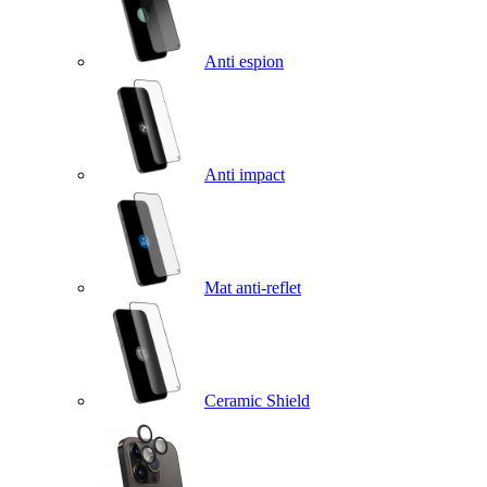
Anti espion
Anti impact
Mat anti-reflet
Ceramic Shield