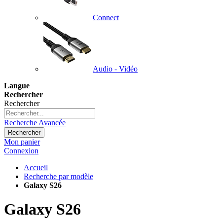
Connect
Audio - Vidéo
Langue
Rechercher
Rechercher
Recherche Avancée
Rechercher
Mon panier
Connexion
Accueil
Recherche par modèle
Galaxy S26
Galaxy S26