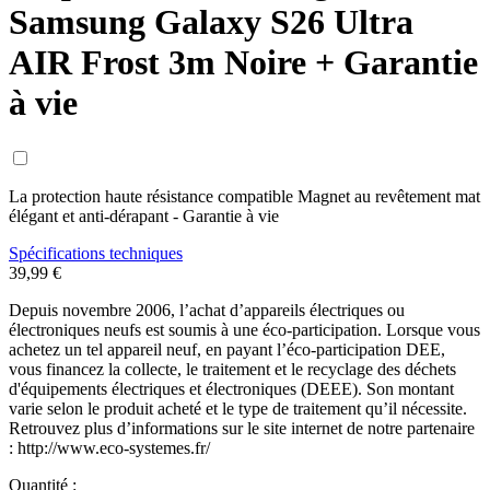
Samsung Galaxy S26 Ultra
AIR Frost 3m Noire + Garantie
à vie
La protection haute résistance compatible Magnet au revêtement mat
élégant et anti-dérapant - Garantie à vie
Spécifications techniques
39,99 €
Depuis novembre 2006, l’achat d’appareils électriques ou
électroniques neufs est soumis à une éco-participation. Lorsque vous
achetez un tel appareil neuf, en payant l’éco-participation DEE,
vous financez la collecte, le traitement et le recyclage des déchets
d'équipements électriques et électroniques (DEEE). Son montant
varie selon le produit acheté et le type de traitement qu’il nécessite.
Retrouvez plus d’informations sur le site internet de notre partenaire
: http://www.eco-systemes.fr/
Quantité :