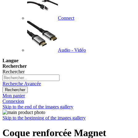
Connect
Audio - Vidéo
Langue
Rechercher
Rechercher
Recherche Avancée
Rechercher
Mon panier
Connexion
Skip to the end of the images gallery
Skip to the beginning of the images gallery
Coque renforcée Magnet