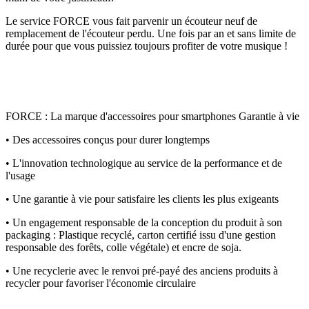
Le service FORCE vous fait parvenir un écouteur neuf de
remplacement de l'écouteur perdu. Une fois par an et sans limite de
durée pour que vous puissiez toujours profiter de votre musique !
FORCE : La marque d'accessoires pour smartphones Garantie à vie
• Des accessoires conçus pour durer longtemps
• L'innovation technologique au service de la performance et de
l'usage
• Une garantie à vie pour satisfaire les clients les plus exigeants
• Un engagement responsable de la conception du produit à son
packaging : Plastique recyclé, carton certifié issu d'une gestion
responsable des forêts, colle végétale) et encre de soja.
• Une recyclerie avec le renvoi pré-payé des anciens produits à
recycler pour favoriser l'économie circulaire