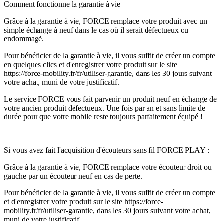
Comment fonctionne la garantie à vie
Grâce à la garantie à vie, FORCE remplace votre produit avec un
simple échange à neuf dans le cas où il serait défectueux ou
endommagé.
Pour bénéficier de la garantie à vie, il vous suffit de créer un compte
en quelques clics et d'enregistrer votre produit sur le site
https://force-mobility.fr/fr/utiliser-garantie, dans les 30 jours suivant
votre achat, muni de votre justificatif.
Le service FORCE vous fait parvenir un produit neuf en échange de
votre ancien produit défectueux. Une fois par an et sans limite de
durée pour que votre mobile reste toujours parfaitement équipé !
Si vous avez fait l'acquisition d'écouteurs sans fil FORCE PLAY :
Grâce à la garantie à vie, FORCE remplace votre écouteur droit ou
gauche par un écouteur neuf en cas de perte.
Pour bénéficier de la garantie à vie, il vous suffit de créer un compte
et d'enregistrer votre produit sur le site https://force-
mobility.fr/fr/utiliser-garantie, dans les 30 jours suivant votre achat,
muni de votre justificatif.