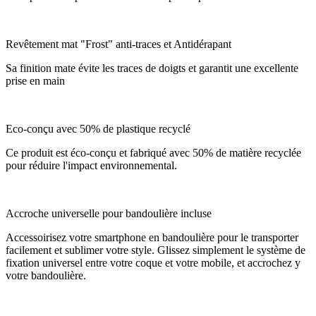
Revêtement mat "Frost" anti-traces et Antidérapant
Sa finition mate évite les traces de doigts et garantit une excellente
prise en main
Eco-conçu avec 50% de plastique recyclé
Ce produit est éco-conçu et fabriqué avec 50% de matière recyclée
pour réduire l'impact environnemental.
Accroche universelle pour bandoulière incluse
Accessoirisez votre smartphone en bandoulière pour le transporter
facilement et sublimer votre style. Glissez simplement le système de
fixation universel entre votre coque et votre mobile, et accrochez y
votre bandoulière.