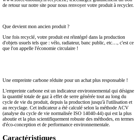
de retour sur notre site pour nous renvoyer votre produit à recycler.
Que devient mon ancien produit ?
Une fois recyclé, votre produit est réintégré dans la production
d'objets usuels tels que : vélo, radiateur, banc public, etc…, c'est ce
que l'on appelle l'économie circulaire !
Une empreinte carbone réduite pour un achat plus responsable !
L'empreinte carbone est un indicateur environnemental qui désigne
la quantité totale de gaz à effet de serre générée tout au long du
cycle de vie du produit, depuis la production jusqu'à l'utilisation et
au recyclage. Cet indicateur a été calculé selon la méthode ACV
(analyse du cycle de vie normalisée ISO 14040-44) qui est la plus
aboutie et la plus scientifiquement robuste des méthodes, en termes
d'éco-conception et de performance environnementale.
Caractéristiques