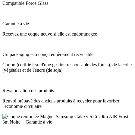
Compatible Force Glass
Garantie à vie
Recevez une coque neuve si elle est endommagée
Un packaging éco conçu entièrement recyclable
Carton (certifié issu d'une gestion responsable des forêts), de la colle
(végétale) et de l'encre (de soja)
Revalorisation des produits
Renvoi prépayé des anciens produits à recycler pour favoriser
l'économie circulaire