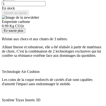
En stock
Ajouter au panier
Empreinte carbone
0.99
Kg CO2e
En savoir plus
Résiste aux chocs et aux chutes de 3 mètres.
Alliant finesse et robustesse, elle a été réalisée à partir de matériaux
de choix. C'est la combinaison de 2 technologies exclusives qui lui
confère sa résistance extrême face aux dommages du quotidien.
Technologie Air Cushion
Les coins de la coque renforcés de cavités d'air sont capables
d'amortir l'impact sans endommager le mobile.
Système Tryax Inserts 3D