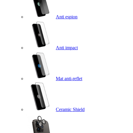
Anti espion
Anti impact
Mat anti-reflet
Ceramic Shield