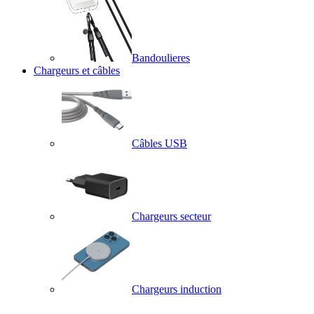
Bandoulieres
Chargeurs et câbles
Câbles USB
Chargeurs secteur
Chargeurs induction