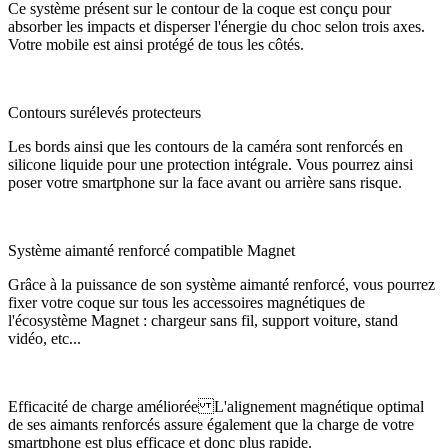
Ce système présent sur le contour de la coque est conçu pour
absorber les impacts et disperser l'énergie du choc selon trois axes.
Votre mobile est ainsi protégé de tous les côtés.
Contours surélevés protecteurs
Les bords ainsi que les contours de la caméra sont renforcés en
silicone liquide pour une protection intégrale. Vous pourrez ainsi
poser votre smartphone sur la face avant ou arrière sans risque.
Système aimanté renforcé compatible Magnet
Grâce à la puissance de son système aimanté renforcé, vous pourrez
fixer votre coque sur tous les accessoires magnétiques de
l'écosystème Magnet : chargeur sans fil, support voiture, stand
vidéo, etc...
Efficacité de charge améliorée L'alignement magnétique optimal
de ses aimants renforcés assure également que la charge de votre
smartphone est plus efficace et donc plus rapide.