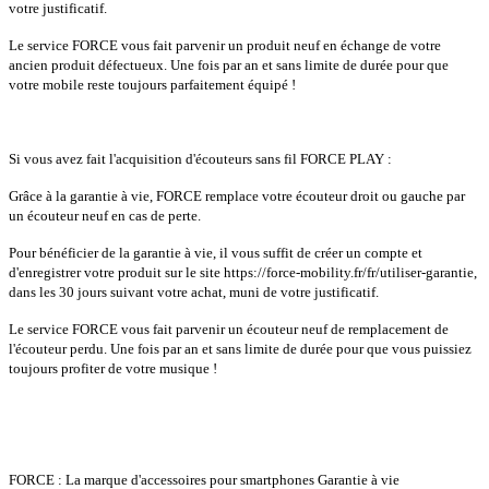
votre justificatif.
Le service FORCE vous fait parvenir un produit neuf en échange de votre
ancien produit défectueux. Une fois par an et sans limite de durée pour que
votre mobile reste toujours parfaitement équipé !
Si vous avez fait l'acquisition d'écouteurs sans fil FORCE PLAY :
Grâce à la garantie à vie, FORCE remplace votre écouteur droit ou gauche par
un écouteur neuf en cas de perte.
Pour bénéficier de la garantie à vie, il vous suffit de créer un compte et
d'enregistrer votre produit sur le site https://force-mobility.fr/fr/utiliser-garantie,
dans les 30 jours suivant votre achat, muni de votre justificatif.
Le service FORCE vous fait parvenir un écouteur neuf de remplacement de
l'écouteur perdu. Une fois par an et sans limite de durée pour que vous puissiez
toujours profiter de votre musique !
FORCE : La marque d'accessoires pour smartphones Garantie à vie