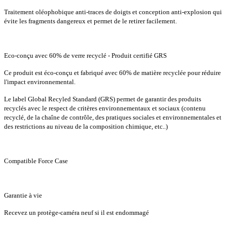
Traitement oléophobique anti-traces de doigts et conception anti-explosion qui
évite les fragments dangereux et permet de le retirer facilement.
Eco-conçu avec 60% de verre recyclé - Produit certifié GRS
Ce produit est éco-conçu et fabriqué avec 60% de matière recyclée pour réduire
l'impact environnemental.
Le label Global Recyled Standard (GRS) permet de garantir des produits
recyclés avec le respect de critères environnementaux et sociaux (contenu
recyclé, de la chaîne de contrôle, des pratiques sociales et environnementales et
des restrictions au niveau de la composition chimique, etc..)
Compatible Force Case
Garantie à vie
Recevez un protège-caméra neuf si il est endommagé