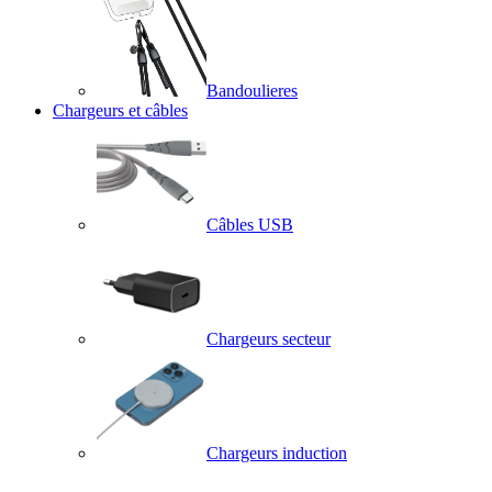
Bandoulieres
Chargeurs et câbles
Câbles USB
Chargeurs secteur
Chargeurs induction