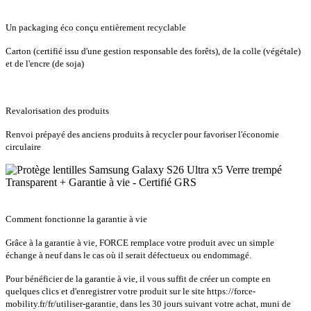
Un packaging éco conçu entièrement recyclable
Carton (certifié issu d'une gestion responsable des forêts), de la colle (végétale)
et de l'encre (de soja)
Revalorisation des produits
Renvoi prépayé des anciens produits à recycler pour favoriser l'économie
circulaire
Comment fonctionne la garantie à vie
Grâce à la garantie à vie, FORCE remplace votre produit avec un simple
échange à neuf dans le cas où il serait défectueux ou endommagé.
Pour bénéficier de la garantie à vie, il vous suffit de créer un compte en
quelques clics et d'enregistrer votre produit sur le site https://force-
mobility.fr/fr/utiliser-garantie, dans les 30 jours suivant votre achat, muni de