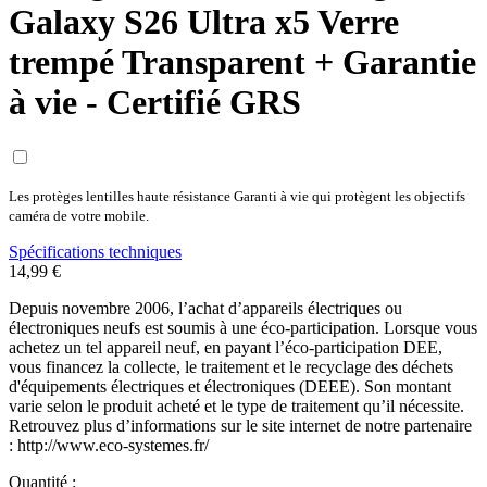
Galaxy S26 Ultra x5 Verre
trempé Transparent + Garantie
à vie - Certifié GRS
Les protèges lentilles haute résistance Garanti à vie qui protègent les objectifs
caméra de votre mobile.
Spécifications techniques
14,99 €
Depuis novembre 2006, l’achat d’appareils électriques ou
électroniques neufs est soumis à une éco-participation. Lorsque vous
achetez un tel appareil neuf, en payant l’éco-participation DEE,
vous financez la collecte, le traitement et le recyclage des déchets
d'équipements électriques et électroniques (DEEE). Son montant
varie selon le produit acheté et le type de traitement qu’il nécessite.
Retrouvez plus d’informations sur le site internet de notre partenaire
: http://www.eco-systemes.fr/
Quantité :