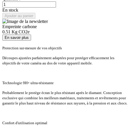
En stock
Ajouter au panier
Empreinte carbone
0.51
Kg CO2e
En savoir plus
Protection sur-mesure de vos objectifs
Découpes ajustées parfaitement adaptées pour protéger efficacement les
objectifs de votre caméra au dos de votre appareil mobile.
Technologie 9H+ ultra-résistante
Probablement le protège écran le plus résistant après le diamant. Conception
exclusive qui combine les meilleurs matériaux, traitements et revêtements pour
garantir le plus haut niveau de résistance aux rayures, à la pression et aux chocs.
Confort d'utilisation optimal