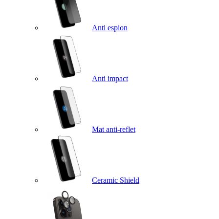
Anti espion
Anti impact
Mat anti-reflet
Ceramic Shield