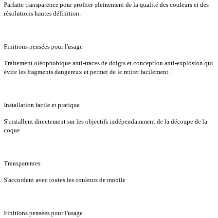
Parfaite transparence pour profiter pleinement de la qualité des couleurs et des
résolutions hautes définition.
Finitions pensées pour l'usage
Traitement oléophobique anti-traces de doigts et conception anti-explosion qui
évite les fragments dangereux et permet de le retirer facilement.
Installation facile et pratique
S'installent directement sur les objectifs indépendamment de la découpe de la
coque
Transparentes
S'accordent avec toutes les couleurs de mobile
Finitions pensées pour l'usage