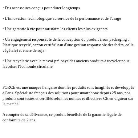
• Des accessoires conçus pour durer longtemps
• L'innovation technologique au service de la performance et de l'usage
• Une garantie à vie pour satisfaire les clients les plus exigeants
• Un engagement responsable de la conception du produit à son packaging :
Plastique recyclé, carton certifié issu d'une gestion responsable des forêts, colle
végétale) et encre de soja.
• Une recyclerie avec le renvoi pré-payé des anciens produits à recycler pour
favoriser l'économie circulaire
FORCE est une marque française dont les produits sont imaginés et développés
à Paris. Spécialiste français des solutions pour smartphone depuis 25 ans, nos
produits sont testés et certifiés selon les normes et directives CE en vigueur sur
le marché.
A compter de sa délivrance, ce produit bénéficie de la garantie légale de
conformité de 2 ans.