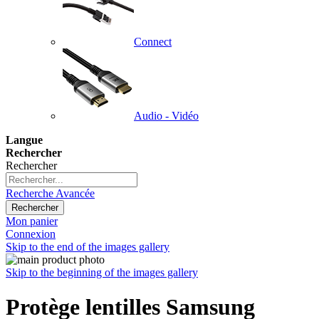
Connect
Audio - Vidéo
Langue
Rechercher
Rechercher
Recherche Avancée
Rechercher
Mon panier
Connexion
Skip to the end of the images gallery
Skip to the beginning of the images gallery
Protège lentilles Samsung