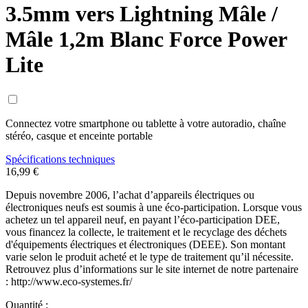
3.5mm vers Lightning Mâle /
Mâle 1,2m Blanc Force Power
Lite
Connectez votre smartphone ou tablette à votre autoradio, chaîne
stéréo, casque et enceinte portable
Spécifications techniques
16,99 €
Depuis novembre 2006, l’achat d’appareils électriques ou
électroniques neufs est soumis à une éco-participation. Lorsque vous
achetez un tel appareil neuf, en payant l’éco-participation DEE,
vous financez la collecte, le traitement et le recyclage des déchets
d'équipements électriques et électroniques (DEEE). Son montant
varie selon le produit acheté et le type de traitement qu’il nécessite.
Retrouvez plus d’informations sur le site internet de notre partenaire
: http://www.eco-systemes.fr/
Quantité :