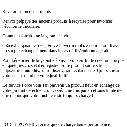
Revalorisation des produits
Renvoi prépayé des anciens produits à recycler pour favoriser
l'économie circulaire.
Comment fonctionne la garantie à vie
Grâce à la garantie à vie, Force Power remplace votre produit avec
un simple échange à neuf dans le cas où il s'endommagerait.
Pour bénéficier de la garantie à vie, il vous suffit de créer un compte
en quelques clics et d'enregistrer votre produit sur le site
https://force-mobility.fr/fr/utiliser-garantie, dans les 30 jours suivant
votre achat, muni de votre justificatif.
Le service Force vous fait parvenir un produit neuf en échange de
votre produit défectueux ou cassé. Une fois par an et sans limite de
durée pour que votre mobile reste toujours chargé !
FORCE POWER : La marque de charge haute performance