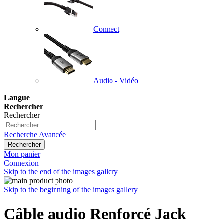
Connect
Audio - Vidéo
Langue
Rechercher
Rechercher
Recherche Avancée
Rechercher
Mon panier
Connexion
Skip to the end of the images gallery
Skip to the beginning of the images gallery
Câble audio Renforcé Jack