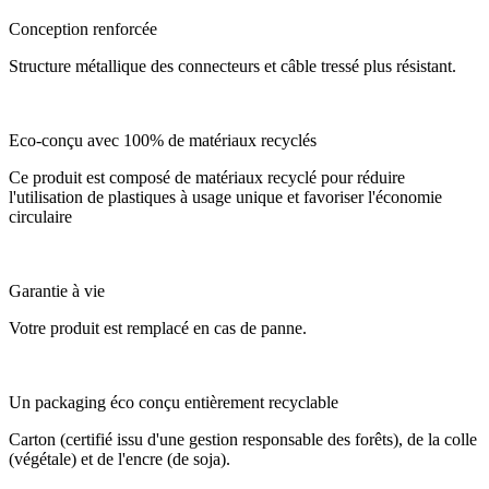
Conception renforcée
Structure métallique des connecteurs et câble tressé plus résistant.
Eco-conçu avec 100% de matériaux recyclés
Ce produit est composé de matériaux recyclé pour réduire
l'utilisation de plastiques à usage unique et favoriser l'économie
circulaire
Garantie à vie
Votre produit est remplacé en cas de panne.
Un packaging éco conçu entièrement recyclable
Carton (certifié issu d'une gestion responsable des forêts), de la colle
(végétale) et de l'encre (de soja).