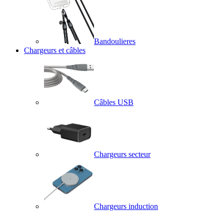
Bandoulieres
Chargeurs et câbles
Câbles USB
Chargeurs secteur
Chargeurs induction