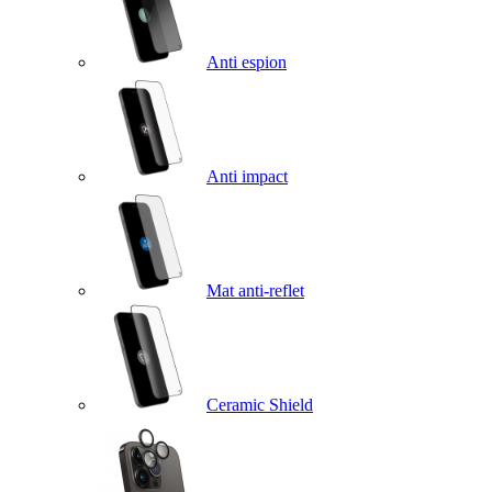
Anti espion
Anti impact
Mat anti-reflet
Ceramic Shield