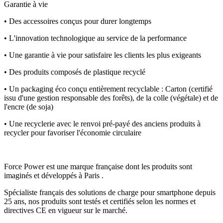
Garantie à vie
• Des accessoires conçus pour durer longtemps
• L'innovation technologique au service de la performance
• Une garantie à vie pour satisfaire les clients les plus exigeants
• Des produits composés de plastique recyclé
• Un packaging éco conçu entièrement recyclable : Carton (certifié
issu d'une gestion responsable des forêts), de la colle (végétale) et de
l'encre (de soja)
• Une recyclerie avec le renvoi pré-payé des anciens produits à
recycler pour favoriser l'économie circulaire
Force Power est une marque française dont les produits sont
imaginés et développés à Paris .
Spécialiste français des solutions de charge pour smartphone depuis
25 ans, nos produits sont testés et certifiés selon les normes et
directives CE en vigueur sur le marché.