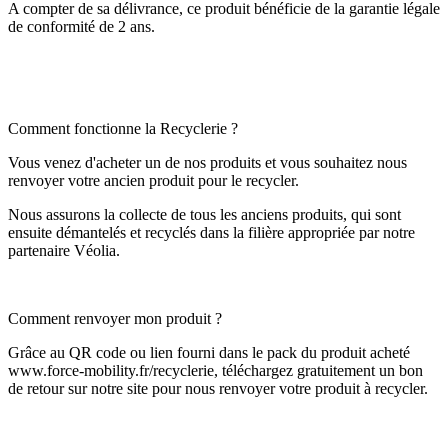
A compter de sa délivrance, ce produit bénéficie de la garantie légale
de conformité de 2 ans.
Comment fonctionne la Recyclerie ?
Vous venez d'acheter un de nos produits et vous souhaitez nous
renvoyer votre ancien produit pour le recycler.
Nous assurons la collecte de tous les anciens produits, qui sont
ensuite démantelés et recyclés dans la filière appropriée par notre
partenaire Véolia.
Comment renvoyer mon produit ?
Grâce au QR code ou lien fourni dans le pack du produit acheté
www.force-mobility.fr/recyclerie, téléchargez gratuitement un bon
de retour sur notre site pour nous renvoyer votre produit à recycler.