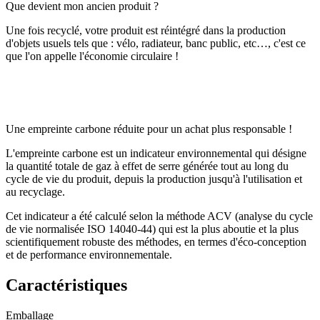
Que devient mon ancien produit ?
Une fois recyclé, votre produit est réintégré dans la production
d'objets usuels tels que : vélo, radiateur, banc public, etc…, c'est ce
que l'on appelle l'économie circulaire !
Une empreinte carbone réduite pour un achat plus responsable !
L'empreinte carbone est un indicateur environnemental qui désigne
la quantité totale de gaz à effet de serre générée tout au long du
cycle de vie du produit, depuis la production jusqu'à l'utilisation et
au recyclage.
Cet indicateur a été calculé selon la méthode ACV (analyse du cycle
de vie normalisée ISO 14040-44) qui est la plus aboutie et la plus
scientifiquement robuste des méthodes, en termes d'éco-conception
et de performance environnementale.
Caractéristiques
Emballage