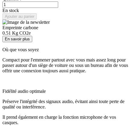
En stock
Ajouter au panier
Empreinte carbone
0.51
Kg CO2e
En savoir plus
Où que vous soyez
Compact pour l'emmener partout avec vous mais assez long pour
passer autour d'un siège de voiture ou sous un bureau afin de vous
offrir une connexion toujours aussi pratique.
Fidélité audio optimale
Préserve l'intégrité des signaux audio, évitant ainsi toute perte de
qualité ou interférence.
Il prend également en charge la fonction microphone de vos
casques.