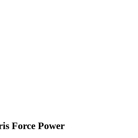
ris Force Power