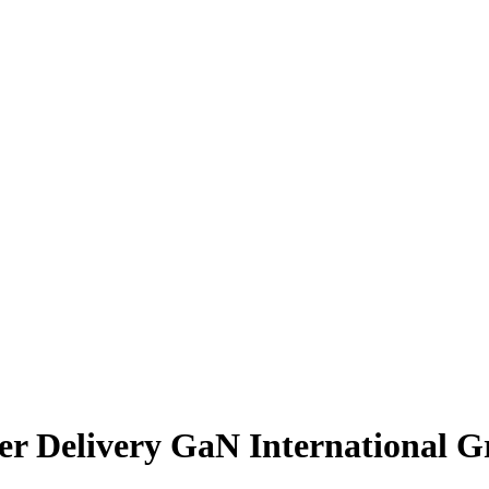
r Delivery GaN International G