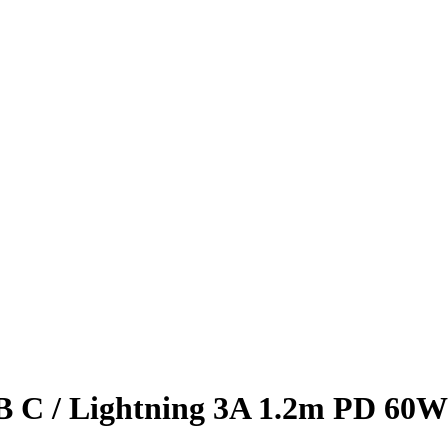
 C / Lightning 3A 1.2m PD 60W 