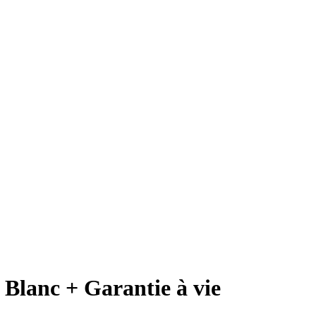
Blanc + Garantie à vie