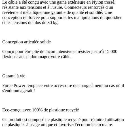
Le câble a été conçu avec une gaine extérieure en Nylon tressé,
résistante aux tensions et à l'usure. Connecteurs renforcés d'un
revêtement métallique, une garantie de qualité et solidité. Une
conception renforcée pour supporter les manipulations du quotidien
et les tensions de plus de 30 kg.
Conception articulée solide
Conçu pour être plié de façon intensive et résister jusqu'à 15 000
flexions sans endommager votre câble.
Garanti à vie
Force Power remplace votre accessoire de charge à neuf au cas où il
s'endommagerait !
Eco-conçu avec 100% de plastique recyclé
Ce produit est composé de plastique recyclé pour réduire l'utilisation
de plastiques à usage unique et favoriser l'économie circulaire.