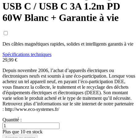
USB C / USB C 3A 1.2m PD
60W Blanc + Garantie à vie
Des câbles magnétiques rapides, solides et intelligents garantis à vie
Spécifications techniques
29,99 €
Depuis novembre 2006, l’achat d’appareils électriques ou
électroniques neufs est soumis à une éco-participation. Lorsque vous
achetez un tel appareil neuf, en payant l’éco-participation DEE,
vous financez la collecte, le traitement et le recyclage des déchets
d'équipements électriques et électroniques (DEEE). Son montant
varie selon le produit acheté et le type de traitement qu’il nécessite.
Retrouvez plus d’informations sur le site internet de notre partenaire
: http://www.eco-systemes.fr/
Quantité :
Plus que 10 en stock
Ajouter au panier