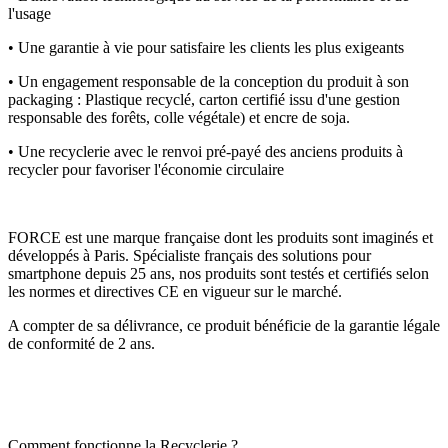
l'usage
• Une garantie à vie pour satisfaire les clients les plus exigeants
• Un engagement responsable de la conception du produit à son
packaging : Plastique recyclé, carton certifié issu d'une gestion
responsable des forêts, colle végétale) et encre de soja.
• Une recyclerie avec le renvoi pré-payé des anciens produits à
recycler pour favoriser l'économie circulaire
FORCE est une marque française dont les produits sont imaginés et
développés à Paris. Spécialiste français des solutions pour
smartphone depuis 25 ans, nos produits sont testés et certifiés selon
les normes et directives CE en vigueur sur le marché.
A compter de sa délivrance, ce produit bénéficie de la garantie légale
de conformité de 2 ans.
Comment fonctionne la Recyclerie ?