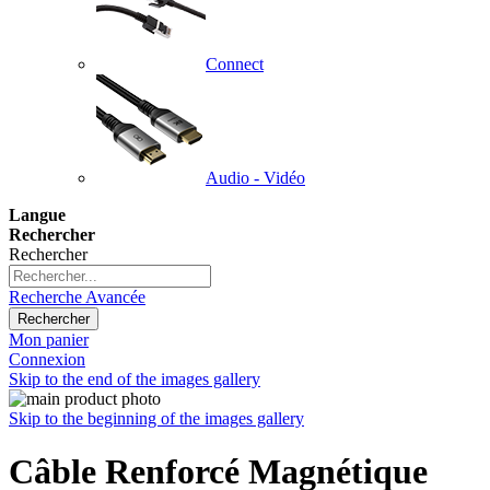
Connect
Audio - Vidéo
Langue
Rechercher
Rechercher
Recherche Avancée
Rechercher
Mon panier
Connexion
Skip to the end of the images gallery
Skip to the beginning of the images gallery
Câble Renforcé Magnétique