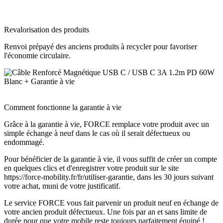
Revalorisation des produits
Renvoi prépayé des anciens produits à recycler pour favoriser
l'économie circulaire.
Comment fonctionne la garantie à vie
Grâce à la garantie à vie, FORCE remplace votre produit avec un
simple échange à neuf dans le cas où il serait défectueux ou
endommagé.
Pour bénéficier de la garantie à vie, il vous suffit de créer un compte
en quelques clics et d'enregistrer votre produit sur le site
https://force-mobility.fr/fr/utiliser-garantie, dans les 30 jours suivant
votre achat, muni de votre justificatif.
Le service FORCE vous fait parvenir un produit neuf en échange de
votre ancien produit défectueux. Une fois par an et sans limite de
durée pour que votre mobile reste toujours parfaitement équipé !