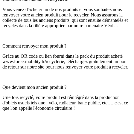
Vous venez d'acheter un de nos produits et vous souhaitez nous
renvoyer votre ancien produit pour le recycler. Nous assurons la
collecte de tous les anciens produits, qui sont ensuite démantelés et
recyclés dans la filière appropriée par notre partenaire Véolia.
Comment renvoyer mon produit ?
Grâce au QR code ou lien fourni dans le pack du produit acheté
www.force-mobility.fr/recyclerie, téléchargez gratuitement un bon
de retour sur notre site pour nous renvoyer votre produit à recycler.
Que devient mon ancien produit ?
Une fois recyclé, votre produit est réintégré dans la production
d'objets usuels tels que : vélo, radiateur, banc public, etc…, c'est ce
que l'on appelle l'économie circulaire !