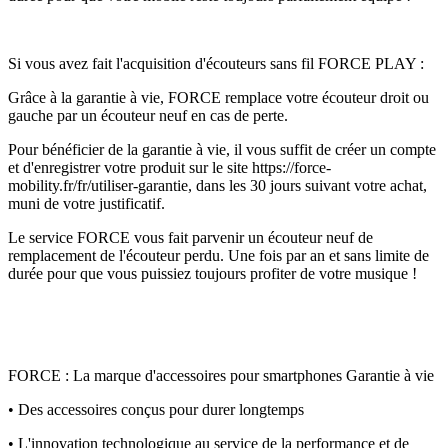
Si vous avez fait l'acquisition d'écouteurs sans fil FORCE PLAY :
Grâce à la garantie à vie, FORCE remplace votre écouteur droit ou
gauche par un écouteur neuf en cas de perte.
Pour bénéficier de la garantie à vie, il vous suffit de créer un compte
et d'enregistrer votre produit sur le site https://force-
mobility.fr/fr/utiliser-garantie, dans les 30 jours suivant votre achat,
muni de votre justificatif.
Le service FORCE vous fait parvenir un écouteur neuf de
remplacement de l'écouteur perdu. Une fois par an et sans limite de
durée pour que vous puissiez toujours profiter de votre musique !
FORCE : La marque d'accessoires pour smartphones Garantie à vie
• Des accessoires conçus pour durer longtemps
• L'innovation technologique au service de la performance et de