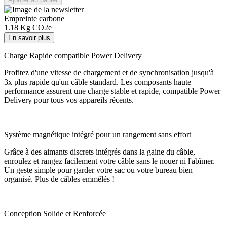
Empreinte carbone
1.18
Kg CO2e
En savoir plus
Charge Rapide compatible Power Delivery
Profitez d'une vitesse de chargement et de synchronisation jusqu'à
3x plus rapide qu'un câble standard. Les composants haute
performance assurent une charge stable et rapide, compatible Power
Delivery pour tous vos appareils récents.
Système magnétique intégré pour un rangement sans effort
Grâce à des aimants discrets intégrés dans la gaine du câble,
enroulez et rangez facilement votre câble sans le nouer ni l'abîmer.
Un geste simple pour garder votre sac ou votre bureau bien
organisé. Plus de câbles emmêlés !
Conception Solide et Renforcée