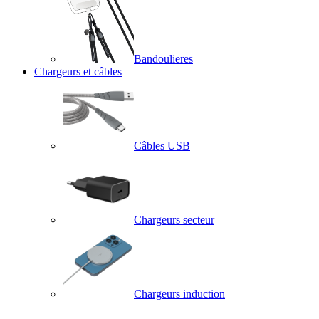
Bandoulieres
Chargeurs et câbles
Câbles USB
Chargeurs secteur
Chargeurs induction