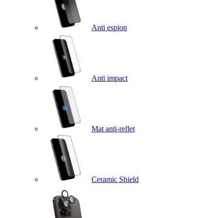
Anti espion
Anti impact
Mat anti-reflet
Ceramic Shield