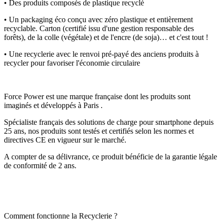
• Des produits composés de plastique recyclé
• Un packaging éco conçu avec zéro plastique et entièrement
recyclable. Carton (certifié issu d'une gestion responsable des
forêts), de la colle (végétale) et de l'encre (de soja)… et c'est tout !
• Une recyclerie avec le renvoi pré-payé des anciens produits à
recycler pour favoriser l'économie circulaire
Force Power est une marque française dont les produits sont
imaginés et développés à Paris .
Spécialiste français des solutions de charge pour smartphone depuis
25 ans, nos produits sont testés et certifiés selon les normes et
directives CE en vigueur sur le marché.
A compter de sa délivrance, ce produit bénéficie de la garantie légale
de conformité de 2 ans.
Comment fonctionne la Recyclerie ?