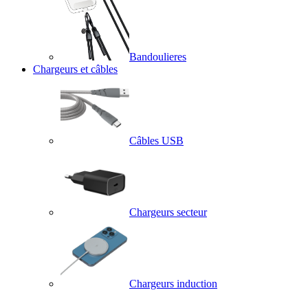
Bandoulieres
Chargeurs et câbles
Câbles USB
Chargeurs secteur
Chargeurs induction