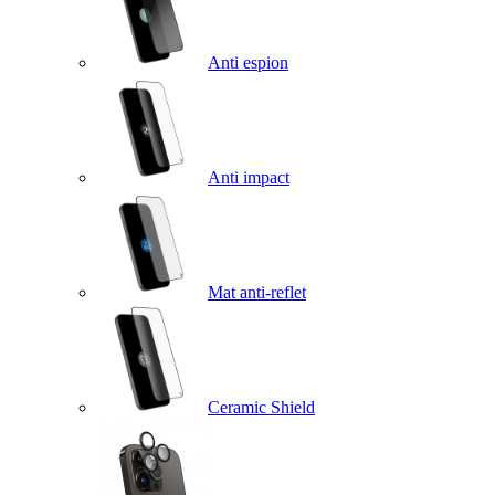
Anti espion
Anti impact
Mat anti-reflet
Ceramic Shield