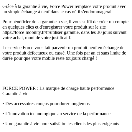
Grâce à la garantie à vie, Force Power remplace votre produit avec
un simple échange à neuf dans le cas où il s'endommagerait.
Pour bénéficier de la garantie à vie, il vous suffit de créer un compte
en quelques clics et d'enregistrer votre produit sur le site
https://force-mobility.fr/fr/utiliser-garantie, dans les 30 jours suivant
votre achat, muni de votre justificatif.
Le service Force vous fait parvenir un produit neuf en échange de
votre produit défectueux ou cassé. Une fois par an et sans limite de
durée pour que votre mobile reste toujours chargé !
FORCE POWER : La marque de charge haute performance
Garantie à vie
• Des accessoires conçus pour durer longtemps
• L'innovation technologique au service de la performance
• Une garantie à vie pour satisfaire les clients les plus exigeants