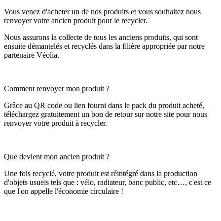
Vous venez d'acheter un de nos produits et vous souhaitez nous
renvoyer votre ancien produit pour le recycler.
Nous assurons la collecte de tous les anciens produits, qui sont
ensuite démantelés et recyclés dans la filière appropriée par notre
partenaire Véolia.
Comment renvoyer mon produit ?
Grâce au QR code ou lien fourni dans le pack du produit acheté,
téléchargez gratuitement un bon de retour sur notre site pour nous
renvoyer votre produit à recycler.
Que devient mon ancien produit ?
Une fois recyclé, votre produit est réintégré dans la production
d'objets usuels tels que : vélo, radiateur, banc public, etc…, c'est ce
que l'on appelle l'économie circulaire !