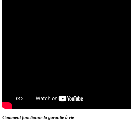
Comment fonctionne la garantie à vie