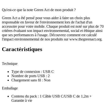
Qu'est-ce que la note Green Act de mon produit ?
Green Act a été pensé pour vous aider à faire un choix plus
responsable en faveur de l'environnement lors de l'achat d'un
accessoire pour votre mobile. Chaque produit est noté sur plus de 70
critères évaluant son impact environnemental, social et éthique ainsi
que ses performances à l'usage. Découvrez comment est calculé
l'impact environnemental de nos produits sur www.thegreenact.org.
Caractéristiques
Technique
Type de connexion
:
USB C
Nombre de ports USB
:
2
Chargement sans fil
:
Non
Emballage
Contenu du pack
:
1 Câble USB C/USB C de 1,2m +
Garantie à vie