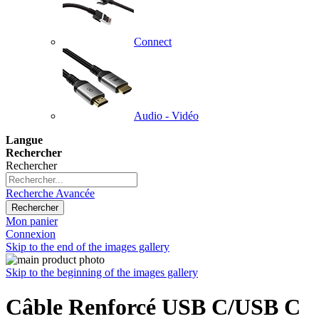
Connect
Audio - Vidéo
Langue
Rechercher
Rechercher
Recherche Avancée
Rechercher
Mon panier
Connexion
Skip to the end of the images gallery
Skip to the beginning of the images gallery
Câble Renforcé USB C/USB C