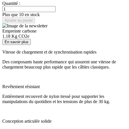
Quantité :
Plus que 10 en stock
Ajouter au panier
Empreinte carbone
1.18
Kg CO2e
En savoir plus
Vitesse de chargement et de synchronisation rapides
Des composants haute performance qui assurent une vitesse de
chargement beaucoup plus rapide que les câbles classiques.
Revêtement résistant
Entièrement recouvert de nylon tressé pour supporter les
manipulations du quotidien et les tensions de plus de 30 kg.
Conception articulée solide