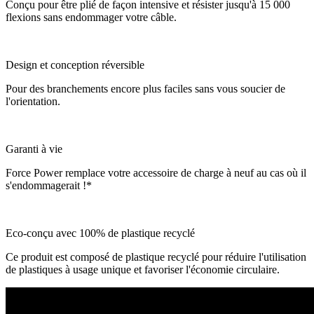
Conçu pour être plié de façon intensive et résister jusqu'à 15 000
flexions sans endommager votre câble.
Design et conception réversible
Pour des branchements encore plus faciles sans vous soucier de
l'orientation.
Garanti à vie
Force Power remplace votre accessoire de charge à neuf au cas où il
s'endommagerait !*
Eco-conçu avec 100% de plastique recyclé
Ce produit est composé de plastique recyclé pour réduire l'utilisation
de plastiques à usage unique et favoriser l'économie circulaire.