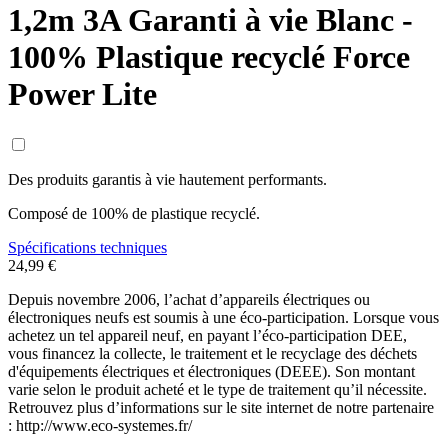
1,2m 3A Garanti à vie Blanc -
100% Plastique recyclé Force
Power Lite
Des produits garantis à vie hautement performants.
Composé de 100% de plastique recyclé.
Spécifications techniques
24,99 €
Depuis novembre 2006, l’achat d’appareils électriques ou
électroniques neufs est soumis à une éco-participation. Lorsque vous
achetez un tel appareil neuf, en payant l’éco-participation DEE,
vous financez la collecte, le traitement et le recyclage des déchets
d'équipements électriques et électroniques (DEEE). Son montant
varie selon le produit acheté et le type de traitement qu’il nécessite.
Retrouvez plus d’informations sur le site internet de notre partenaire
: http://www.eco-systemes.fr/