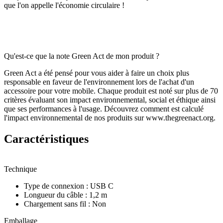
que l'on appelle l'économie circulaire !
Qu'est-ce que la note Green Act de mon produit ?
Green Act a été pensé pour vous aider à faire un choix plus
responsable en faveur de l'environnement lors de l'achat d'un
accessoire pour votre mobile. Chaque produit est noté sur plus de 70
critères évaluant son impact environnemental, social et éthique ainsi
que ses performances à l'usage. Découvrez comment est calculé
l'impact environnemental de nos produits sur www.thegreenact.org.
Caractéristiques
Technique
Type de connexion
:
USB C
Longueur du câble
:
1,2 m
Chargement sans fil
:
Non
Emballage