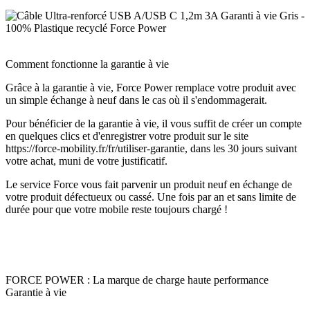
Comment fonctionne la garantie à vie
Grâce à la garantie à vie, Force Power remplace votre produit avec
un simple échange à neuf dans le cas où il s'endommagerait.
Pour bénéficier de la garantie à vie, il vous suffit de créer un compte
en quelques clics et d'enregistrer votre produit sur le site
https://force-mobility.fr/fr/utiliser-garantie, dans les 30 jours suivant
votre achat, muni de votre justificatif.
Le service Force vous fait parvenir un produit neuf en échange de
votre produit défectueux ou cassé. Une fois par an et sans limite de
durée pour que votre mobile reste toujours chargé !
FORCE POWER : La marque de charge haute performance
Garantie à vie