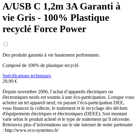
A/USB C 1,2m 3A Garanti à
vie Gris - 100% Plastique
recyclé Force Power
Des produits garantis à vie hautement performants.
Composé de 100% de plastique recyclé.
Spécifications techniques
29,99 €
Depuis novembre 2006, l’achat d’appareils électriques ou
électroniques neufs est soumis à une éco-participation. Lorsque vous
achetez un tel appareil neuf, en payant l’éco-participation DEE,
vous financez la collecte, le traitement et le recyclage des déchets
d'équipements électriques et électroniques (DEEE). Son montant
varie selon le produit acheté et le type de traitement qu’il nécessite.
Retrouvez plus d’informations sur le site internet de notre partenaire
: http://www.eco-systemes.fr/