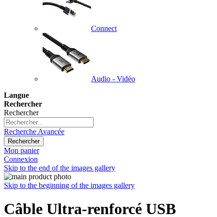
Connect
Audio - Vidéo
Langue
Rechercher
Rechercher
Recherche Avancée
Rechercher
Mon panier
Connexion
Skip to the end of the images gallery
Skip to the beginning of the images gallery
Câble Ultra-renforcé USB