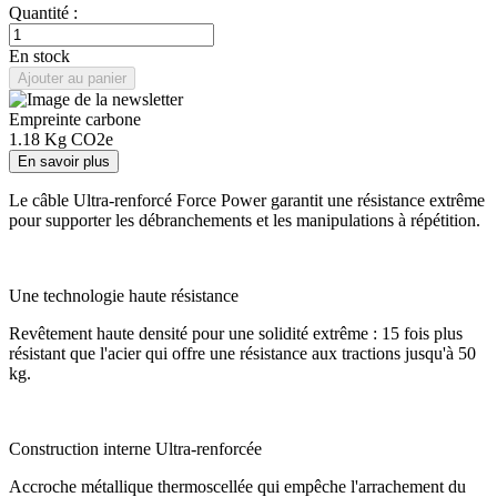
Quantité :
En stock
Ajouter au panier
Empreinte carbone
1.18
Kg CO2e
En savoir plus
Le câble Ultra-renforcé Force Power garantit une résistance extrême
pour supporter les débranchements et les manipulations à répétition.
Une technologie haute résistance
Revêtement haute densité pour une solidité extrême : 15 fois plus
résistant que l'acier qui offre une résistance aux tractions jusqu'à 50
kg.
Construction interne Ultra-renforcée
Accroche métallique thermoscellée qui empêche l'arrachement du