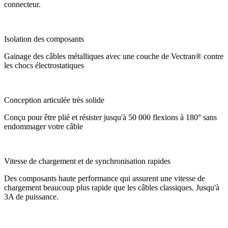
connecteur.
Isolation des composants
Gainage des câbles métalliques avec une couche de Vectran® contre
les chocs électrostatiques
Conception articulée très solide
Conçu pour être plié et résister jusqu'à 50 000 flexions à 180° sans
endommager votre câble
Vitesse de chargement et de synchronisation rapides
Des composants haute performance qui assurent une vitesse de
chargement beaucoup plus rapide que les câbles classiques. Jusqu'à
3A de puissance.