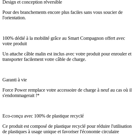
Design et conception réversible
Pour des branchements encore plus faciles sans vous soucier de
l'orientation.
100% dédié à la mobilité grâce au Smart Compagnon offert avec
votre produit
Un attache câble malin est inclus avec votre produit pour enrouler et
transporter facilement votre câble de charge.
Garanti à vie
Force Power remplace votre accessoire de charge à neuf au cas où il
s'endommagerait !*
Eco-conçu avec 100% de plastique recyclé
Ce produit est composé de plastique recyclé pour réduire l'utilisation
de plastiques à usage unique et favoriser l'économie circulaire