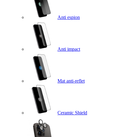
Anti espion
Anti impact
Mat anti-reflet
Ceramic Shield