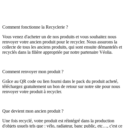
Comment fonctionne la Recyclerie ?
Vous venez d'acheter un de nos produits et vous souhaitez nous
renvoyer votre ancien produit pour le recycler. Nous assurons la
collecte de tous les anciens produits, qui sont ensuite démantelés et
recyclés dans la filière appropriée par notre partenaire Véolia.
Comment renvoyer mon produit ?
Grâce au QR code ou lien fourni dans le pack du produit acheté,
téléchargez gratuitement un bon de retour sur notre site pour nous
renvoyer votre produit à recycler.
Que devient mon ancien produit ?
Une fois recyclé, votre produit est réintégré dans la production
d'objets usuels tels que : vélo, radiateur, banc public, etc…, c'est ce