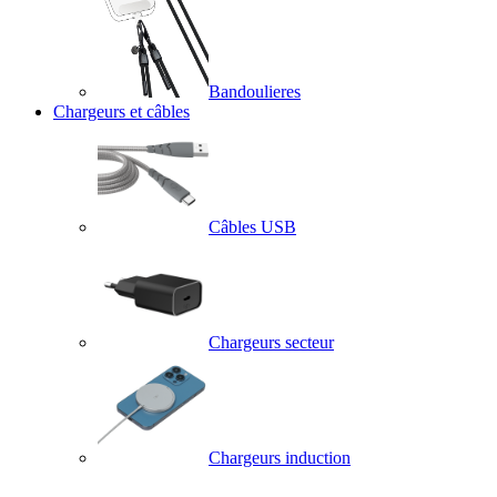
Bandoulieres
Chargeurs et câbles
Câbles USB
Chargeurs secteur
Chargeurs induction