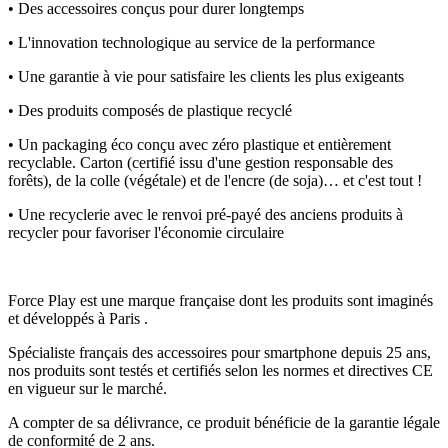
• Des accessoires conçus pour durer longtemps
• L'innovation technologique au service de la performance
• Une garantie à vie pour satisfaire les clients les plus exigeants
• Des produits composés de plastique recyclé
• Un packaging éco conçu avec zéro plastique et entièrement
recyclable. Carton (certifié issu d'une gestion responsable des
forêts), de la colle (végétale) et de l'encre (de soja)… et c'est tout !
• Une recyclerie avec le renvoi pré-payé des anciens produits à
recycler pour favoriser l'économie circulaire
Force Play est une marque française dont les produits sont imaginés
et développés à Paris .
Spécialiste français des accessoires pour smartphone depuis 25 ans,
nos produits sont testés et certifiés selon les normes et directives CE
en vigueur sur le marché.
A compter de sa délivrance, ce produit bénéficie de la garantie légale
de conformité de 2 ans.