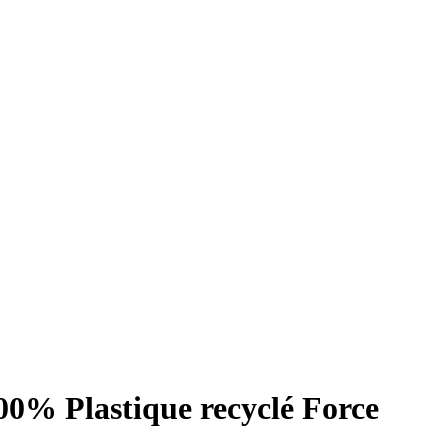
00% Plastique recyclé Force