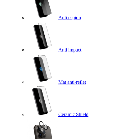
Anti espion
Anti impact
Mat anti-reflet
Ceramic Shield