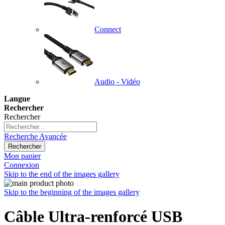
Connect
Audio - Vidéo
Langue
Rechercher
Rechercher
Recherche Avancée
Rechercher
Mon panier
Connexion
Skip to the end of the images gallery
Skip to the beginning of the images gallery
Câble Ultra-renforcé USB