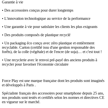
Garantie à vie
• Des accessoires conçus pour durer longtemps
• L'innovation technologique au service de la performance
• Une garantie à vie pour satisfaire les clients les plus exigeants
• Des produits composés de plastique recyclé
• Un packaging éco conçu avec zéro plastique et entièrement
recyclable. Carton (certifié issu d'une gestion responsable des
forêts), de la colle (végétale) et de l'encre (de soja)… et c'est tout !
• Une recyclerie avec le renvoi pré-payé des anciens produits à
recycler pour favoriser l'économie circulaire
Force Play est une marque française dont les produits sont imaginés
et développés à Paris .
Spécialiste français des accessoires pour smartphone depuis 25 ans,
nos produits sont testés et certifiés selon les normes et directives CE
en vigueur sur le marché.