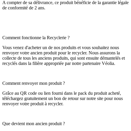
A compter de sa délivrance, ce produit bénéficie de la garantie légale
de conformité de 2 ans.
Comment fonctionne la Recyclerie ?
Vous venez d'acheter un de nos produits et vous souhaitez nous
renvoyer votre ancien produit pour le recycler. Nous assurons la
collecte de tous les anciens produits, qui sont ensuite démantelés et
recyclés dans la filière appropriée par notre partenaire Véolia.
Comment renvoyer mon produit ?
Grâce au QR code ou lien fourni dans le pack du produit acheté,
téléchargez gratuitement un bon de retour sur notre site pour nous
renvoyer votre produit à recycler.
Que devient mon ancien produit ?