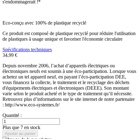
s'endommagerait !*
Eco-conçu avec 100% de plastique recyclé
Ce produit est composé de plastique recyclé pour réduire l'utilisation
de plastiques à usage unique et favoriser l'économie circulaire
Spécifications techniques
34,99 €
Depuis novembre 2006, l’achat d’appareils électriques ou
électroniques neufs est soumis à une éco-participation. Lorsque vous
achetez un tel appareil neuf, en payant l’éco-participation DEE,
vous financez la collecte, le traitement et le recyclage des déchets
d'équipements électriques et électroniques (DEEE). Son montant
varie selon le produit acheté et le type de traitement qu’il nécessite.
Retrouvez plus d’informations sur le site internet de notre partenaire
: http://www.eco-systemes.fr/
Quantité :
Plus que 7 en stock
Ajouter au panier