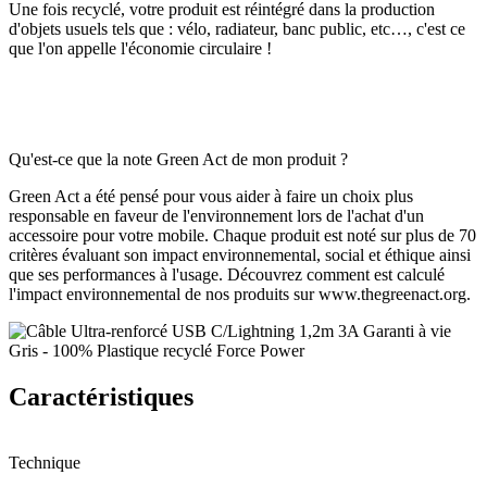
Une fois recyclé, votre produit est réintégré dans la production
d'objets usuels tels que : vélo, radiateur, banc public, etc…, c'est ce
que l'on appelle l'économie circulaire !
Qu'est-ce que la note Green Act de mon produit ?
Green Act a été pensé pour vous aider à faire un choix plus
responsable en faveur de l'environnement lors de l'achat d'un
accessoire pour votre mobile. Chaque produit est noté sur plus de 70
critères évaluant son impact environnemental, social et éthique ainsi
que ses performances à l'usage. Découvrez comment est calculé
l'impact environnemental de nos produits sur www.thegreenact.org.
Caractéristiques
Technique