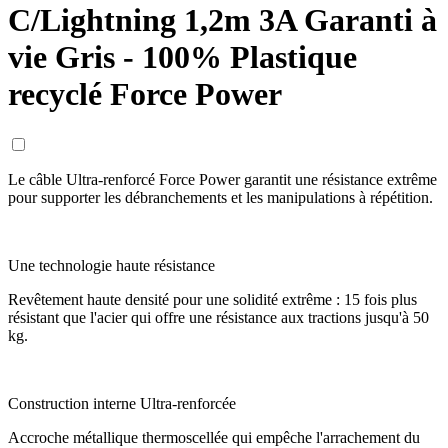
C/Lightning 1,2m 3A Garanti à
vie Gris - 100% Plastique
recyclé Force Power
Le câble Ultra-renforcé Force Power garantit une résistance extrême
pour supporter les débranchements et les manipulations à répétition.
Une technologie haute résistance
Revêtement haute densité pour une solidité extrême : 15 fois plus
résistant que l'acier qui offre une résistance aux tractions jusqu'à 50
kg.
Construction interne Ultra-renforcée
Accroche métallique thermoscellée qui empêche l'arrachement du