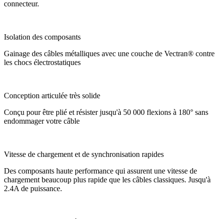
connecteur.
Isolation des composants
Gainage des câbles métalliques avec une couche de Vectran® contre
les chocs électrostatiques
Conception articulée très solide
Conçu pour être plié et résister jusqu'à 50 000 flexions à 180° sans
endommager votre câble
Vitesse de chargement et de synchronisation rapides
Des composants haute performance qui assurent une vitesse de
chargement beaucoup plus rapide que les câbles classiques. Jusqu'à
2.4A de puissance.