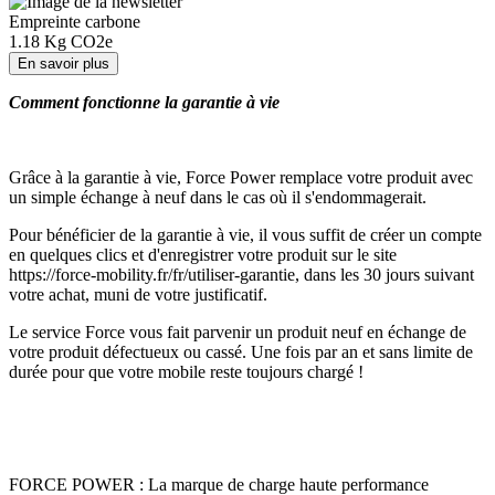
Empreinte carbone
1.18
Kg CO2e
En savoir plus
Comment fonctionne la garantie à vie
Grâce à la garantie à vie, Force Power remplace votre produit avec
un simple échange à neuf dans le cas où il s'endommagerait.
Pour bénéficier de la garantie à vie, il vous suffit de créer un compte
en quelques clics et d'enregistrer votre produit sur le site
https://force-mobility.fr/fr/utiliser-garantie, dans les 30 jours suivant
votre achat, muni de votre justificatif.
Le service Force vous fait parvenir un produit neuf en échange de
votre produit défectueux ou cassé. Une fois par an et sans limite de
durée pour que votre mobile reste toujours chargé !
FORCE POWER : La marque de charge haute performance