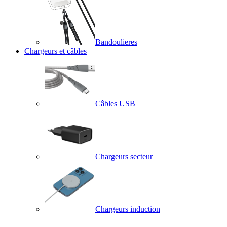
Bandoulieres
Chargeurs et câbles
Câbles USB
Chargeurs secteur
Chargeurs induction