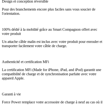
Design et conception réversible
Pour des branchements encore plus faciles sans vous soucier de
l'orientation.
100% dédié à la mobilité grâce au Smart Compagnon offert avec
votre produit
Un attache câble malin est inclus avec votre produit pour enrouler et
transporter facilement votre câble de charge.
Authenticité et certification MFi
La certification MFi (Made for iPhone, iPad, and iPod) garantit une
compatibilité de charge et de synchronisation parfaite avec votre
appareil Apple.
Garanti à vie
Force Power remplace votre accessoire de charge à neuf au cas où il