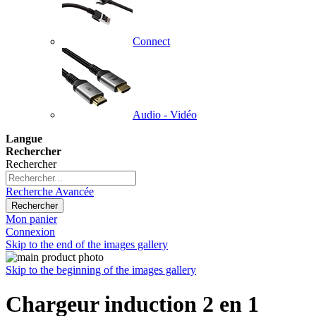
Connect
Audio - Vidéo
Langue
Rechercher
Rechercher
Recherche Avancée
Rechercher
Mon panier
Connexion
Skip to the end of the images gallery
Skip to the beginning of the images gallery
Chargeur induction 2 en 1