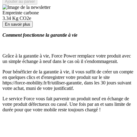
Ajouter au panier
Empreinte carbone
3.34
Kg CO2e
En savoir plus
Comment fonctionne la garantie à vie
Grâce à la garantie à vie, Force Power remplace votre produit avec
un simple échange à neuf dans le cas où il s'endommagerait.
Pour bénéficier de la garantie à vie, il vous suffit de créer un compte
en quelques clics et d'enregistrer votre produit sur le site
https://force-mobility.fr/fr/utiliser-garantie, dans les 30 jours suivant
votre achat, muni de votre justificatif.
Le service Force vous fait parvenir un produit neuf en échange de
votre produit défectueux ou cassé. Une fois par an et sans limite de
durée pour que votre mobile reste toujours chargé !