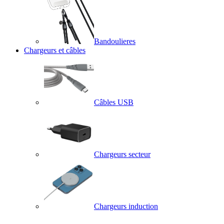
Bandoulieres
Chargeurs et câbles
Câbles USB
Chargeurs secteur
Chargeurs induction