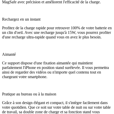
MagSafe avec précision et améliorent l'efficacité de la charge.
Rechargez en un instant
Profitez de la charge rapide pour retrouver 100% de votre batterie en
un clin d'oeil. Avec une recharge jusqu'à 15W, vous pourrez profiter
d'une recharge ultra-rapide quand vous en avez le plus besoin.
Aimanté
Ce support dispose d'une fixation aimantée qui maintient
parfaitement l'iPhone en position stand surélevée. Il vous permettra
ainsi de regarder des vidéos ou n'importe quel contenu tout en
chargeant votre smartphone.
Pratique au bureau ou à la maison
Grâce à son design élégant et compact, il s'intègre facilement dans
votre quotidien. Que ce soit sur votre table de nuit ou sur votre table
de travail, sa double zone de charge et sa fonction stand vous