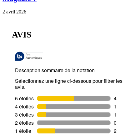
2 avril 2026