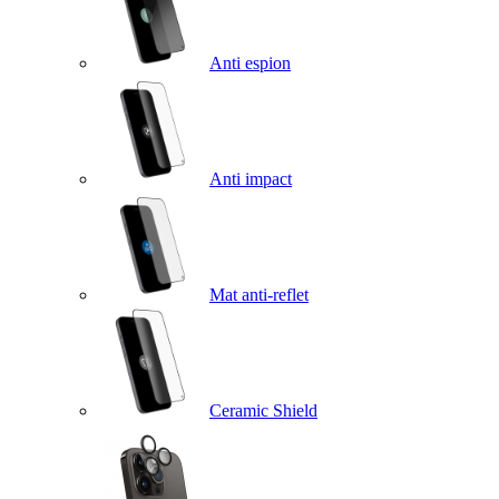
Anti espion
Anti impact
Mat anti-reflet
Ceramic Shield