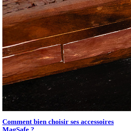
Comment bien choisir ses accessoires
MagSafe ?