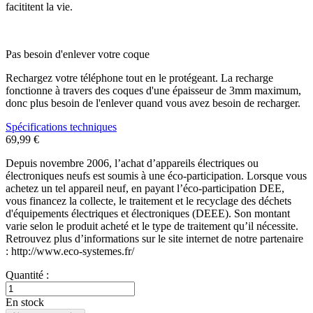
facititent la vie.
Pas besoin d'enlever votre coque
Rechargez votre téléphone tout en le protégeant. La recharge
fonctionne à travers des coques d'une épaisseur de 3mm maximum,
donc plus besoin de l'enlever quand vous avez besoin de recharger.
Spécifications techniques
69,99 €
Depuis novembre 2006, l’achat d’appareils électriques ou
électroniques neufs est soumis à une éco-participation. Lorsque vous
achetez un tel appareil neuf, en payant l’éco-participation DEE,
vous financez la collecte, le traitement et le recyclage des déchets
d'équipements électriques et électroniques (DEEE). Son montant
varie selon le produit acheté et le type de traitement qu’il nécessite.
Retrouvez plus d’informations sur le site internet de notre partenaire
: http://www.eco-systemes.fr/
Quantité :
En stock