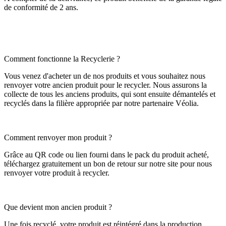
de conformité de 2 ans.
Comment fonctionne la Recyclerie ?
Vous venez d'acheter un de nos produits et vous souhaitez nous
renvoyer votre ancien produit pour le recycler. Nous assurons la
collecte de tous les anciens produits, qui sont ensuite démantelés et
recyclés dans la filière appropriée par notre partenaire Véolia.
Comment renvoyer mon produit ?
Grâce au QR code ou lien fourni dans le pack du produit acheté,
téléchargez gratuitement un bon de retour sur notre site pour nous
renvoyer votre produit à recycler.
Que devient mon ancien produit ?
Une fois recyclé, votre produit est réintégré dans la production