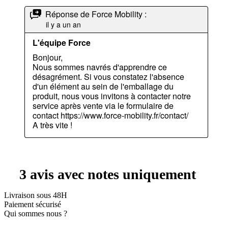
Livraison sous 48H
Paiement sécurisé
Qui sommes nous ?