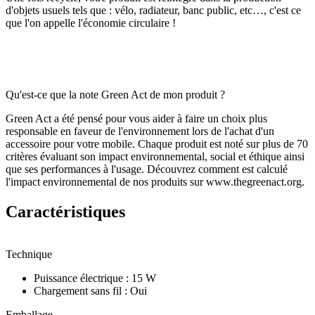
d'objets usuels tels que : vélo, radiateur, banc public, etc…, c'est ce
que l'on appelle l'économie circulaire !
Qu'est-ce que la note Green Act de mon produit ?
Green Act a été pensé pour vous aider à faire un choix plus
responsable en faveur de l'environnement lors de l'achat d'un
accessoire pour votre mobile. Chaque produit est noté sur plus de 70
critères évaluant son impact environnemental, social et éthique ainsi
que ses performances à l'usage. Découvrez comment est calculé
l'impact environnemental de nos produits sur www.thegreenact.org.
Caractéristiques
Technique
Puissance électrique
:
15 W
Chargement sans fil
:
Oui
Emballage