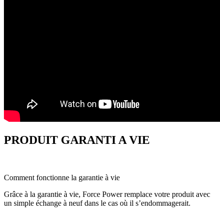
PRODUIT GARANTI A VIE
Comment fonctionne la garantie à vie
Grâce à la garantie à vie, Force Power remplace votre produit avec
un simple échange à neuf dans le cas où il s’endommagerait.