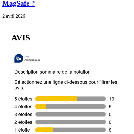
MagSafe ?
2 avril 2026