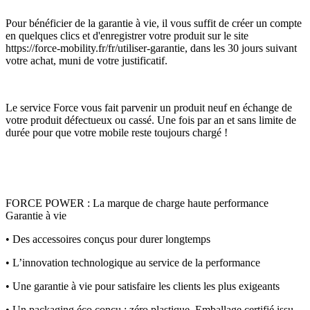
Pour bénéficier de la garantie à vie, il vous suffit de créer un compte
en quelques clics et d'enregistrer votre produit sur le site
https://force-mobility.fr/fr/utiliser-garantie, dans les 30 jours suivant
votre achat, muni de votre justificatif.
Le service Force vous fait parvenir un produit neuf en échange de
votre produit défectueux ou cassé. Une fois par an et sans limite de
durée pour que votre mobile reste toujours chargé !
FORCE POWER : La marque de charge haute performance
Garantie à vie
• Des accessoires conçus pour durer longtemps
• L’innovation technologique au service de la performance
• Une garantie à vie pour satisfaire les clients les plus exigeants
• Un packaging éco conçu : zéro plastique, Emballage certifié issu