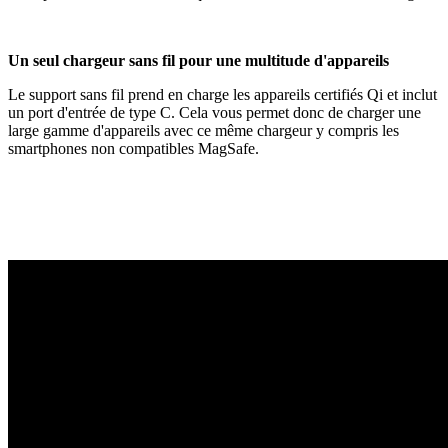
Un seul chargeur sans fil pour une multitude d'appareils
Le support sans fil prend en charge les appareils certifiés Qi et inclut
un port d'entrée de type C. Cela vous permet donc de charger une
large gamme d'appareils avec ce même chargeur y compris les
smartphones non compatibles MagSafe.