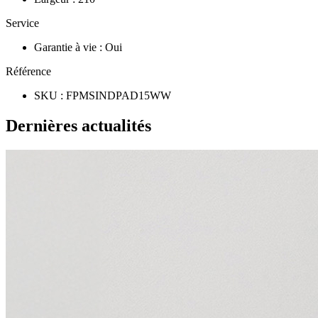
Service
Garantie à vie
:
Oui
Référence
SKU
:
FPMSINDPAD15WW
Dernières actualités