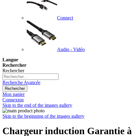
Connect
Audio - Vidéo
Langue
Rechercher
Rechercher
Recherche Avancée
Rechercher
Mon panier
Connexion
Skip to the end of the images gallery
Skip to the beginning of the images gallery
Chargeur induction Garantie à