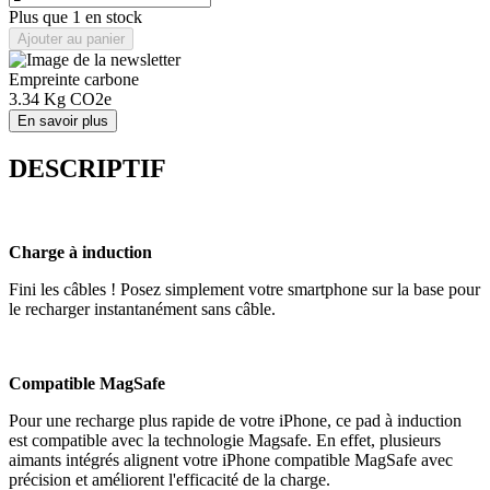
Plus que 1 en stock
Ajouter au panier
Empreinte carbone
3.34
Kg CO2e
En savoir plus
DESCRIPTIF
Charge à induction
Fini les câbles ! Posez simplement votre smartphone sur la base pour
le recharger instantanément sans câble.
Compatible MagSafe
Pour une recharge plus rapide de votre iPhone, ce pad à induction
est compatible avec la technologie Magsafe. En effet, plusieurs
aimants intégrés alignent votre iPhone compatible MagSafe avec
précision et améliorent l'efficacité de la charge.