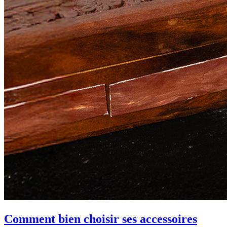
Comment bien choisir ses accessoires