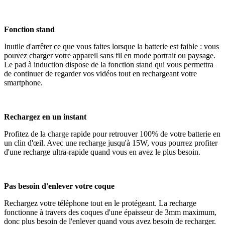
Fonction stand
Inutile d'arrêter ce que vous faites lorsque la batterie est faible : vous
pouvez charger votre appareil sans fil en mode portrait ou paysage.
Le pad à induction dispose de la fonction stand qui vous permettra
de continuer de regarder vos vidéos tout en rechargeant votre
smartphone.
Rechargez en un instant
Profitez de la charge rapide pour retrouver 100% de votre batterie en
un clin d'œil. Avec une recharge jusqu'à 15W, vous pourrez profiter
d'une recharge ultra-rapide quand vous en avez le plus besoin.
Pas besoin d'enlever votre coque
Rechargez votre téléphone tout en le protégeant. La recharge
fonctionne à travers des coques d'une épaisseur de 3mm maximum,
donc plus besoin de l'enlever quand vous avez besoin de recharger.