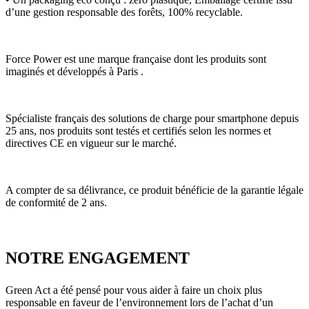
d’une gestion responsable des forêts, 100% recyclable.
Force Power est une marque française dont les produits sont
imaginés et développés à Paris .
Spécialiste français des solutions de charge pour smartphone depuis
25 ans, nos produits sont testés et certifiés selon les normes et
directives CE en vigueur sur le marché.
A compter de sa délivrance, ce produit bénéficie de la garantie légale
de conformité de 2 ans.
NOTRE ENGAGEMENT
Green Act a été pensé pour vous aider à faire un choix plus
responsable en faveur de l’environnement lors de l’achat d’un