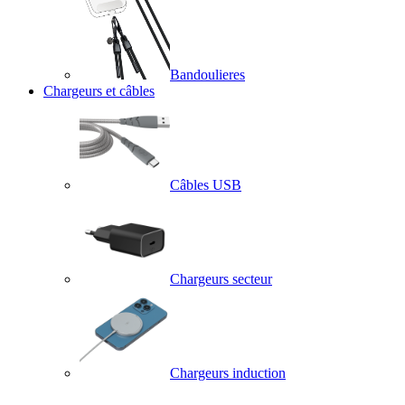
Bandoulieres
Chargeurs et câbles
Câbles USB
Chargeurs secteur
Chargeurs induction