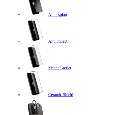
Anti espion
Anti impact
Mat anti-reflet
Ceramic Shield