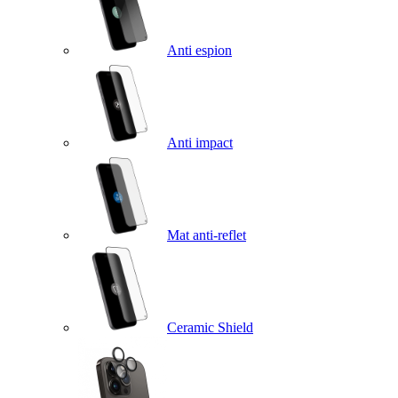
Anti espion
Anti impact
Mat anti-reflet
Ceramic Shield