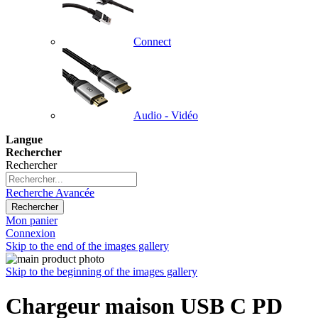
Connect
Audio - Vidéo
Langue
Rechercher
Rechercher
Recherche Avancée
Rechercher
Mon panier
Connexion
Skip to the end of the images gallery
Skip to the beginning of the images gallery
Chargeur maison USB C PD