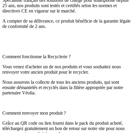
Spécialiste français des solutions de charge pour smartphone depuis
25 ans, nos produits sont testés et certifiés selon les normes et
directives CE en vigueur sur le marché.
A compter de sa délivrance, ce produit bénéficie de la garantie légale
de conformité de 2 ans.
Comment fonctionne la Recyclerie ?
Vous venez d'acheter un de nos produits et vous souhaitez nous
renvoyer votre ancien produit pour le recycler.
Nous assurons la collecte de tous les anciens produits, qui sont
ensuite démantelés et recyclés dans la filière appropriée par notre
partenaire Véolia.
Comment renvoyer mon produit ?
Grâce au QR code ou lien fourni dans le pack du produit acheté,
téléchargez gratuitement un bon de retour sur notre site pour nous