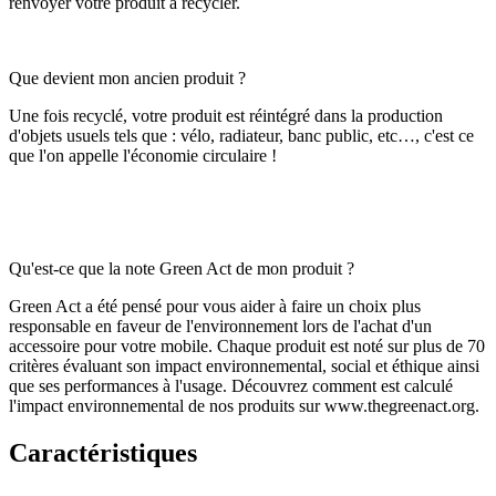
renvoyer votre produit à recycler.
Que devient mon ancien produit ?
Une fois recyclé, votre produit est réintégré dans la production
d'objets usuels tels que : vélo, radiateur, banc public, etc…, c'est ce
que l'on appelle l'économie circulaire !
Qu'est-ce que la note Green Act de mon produit ?
Green Act a été pensé pour vous aider à faire un choix plus
responsable en faveur de l'environnement lors de l'achat d'un
accessoire pour votre mobile. Chaque produit est noté sur plus de 70
critères évaluant son impact environnemental, social et éthique ainsi
que ses performances à l'usage. Découvrez comment est calculé
l'impact environnemental de nos produits sur www.thegreenact.org.
Caractéristiques