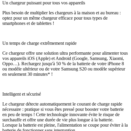
Un chargeur puissant pour tous vos appareils
Plus besoin de multiplier les chargeurs à la maison et au bureau :
optez pour un même chargeur efficace pour tous types de
smartphones et de tablettes !
Un temps de charge extrêmement rapide
Ce chargeur offre une solution ultra performante pour alimenter tous
vos appareils iOS (Apple) et Android (Google, Samsung, Xiaomi,
Oppo…). Rechargez jusqu'à 50 % de la batterie de votre iPhone 8
ou modèle ultérieur ou de votre Samsung S20 ou modèle supérieur
en seulement 30 minutes* !
Intelligent et sécurisé
Le chargeur détecte automatiquement le courant de charge rapide
nécessaire : pratique si vous êtes pressé pour booster votre batterie
en peu de temps ! Cette technologie innovante évite le risque de
surchauffe et offre une durée de vie plus longue à la batterie.
Lorsque la batterie est pleine, l'alimentation se coupe pour éviter à la
batterie de fonctionner sans interruption.