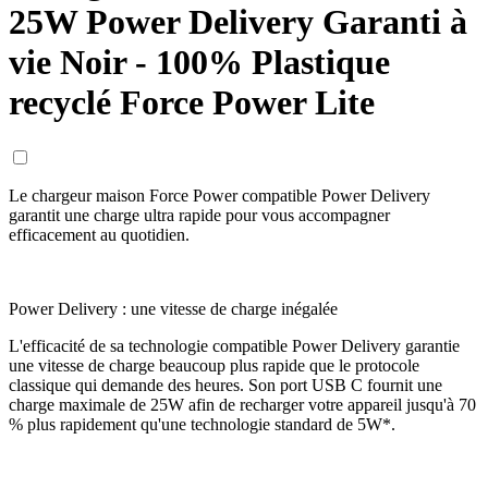
25W Power Delivery Garanti à
vie Noir - 100% Plastique
recyclé Force Power Lite
Le chargeur maison Force Power compatible Power Delivery
garantit une charge ultra rapide pour vous accompagner
efficacement au quotidien.
Power Delivery : une vitesse de charge inégalée
L'efficacité de sa technologie compatible Power Delivery garantie
une vitesse de charge beaucoup plus rapide que le protocole
classique qui demande des heures. Son port USB C fournit une
charge maximale de 25W afin de recharger votre appareil jusqu'à 70
% plus rapidement qu'une technologie standard de 5W*.