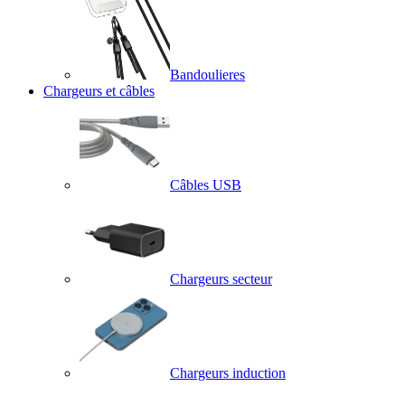
Bandoulieres
Chargeurs et câbles
Câbles USB
Chargeurs secteur
Chargeurs induction