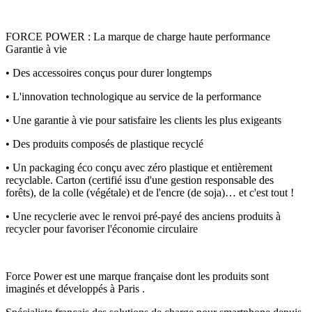
FORCE POWER : La marque de charge haute performance
Garantie à vie
• Des accessoires conçus pour durer longtemps
• L'innovation technologique au service de la performance
• Une garantie à vie pour satisfaire les clients les plus exigeants
• Des produits composés de plastique recyclé
• Un packaging éco conçu avec zéro plastique et entièrement
recyclable. Carton (certifié issu d'une gestion responsable des
forêts), de la colle (végétale) et de l'encre (de soja)… et c'est tout !
• Une recyclerie avec le renvoi pré-payé des anciens produits à
recycler pour favoriser l'économie circulaire
Force Power est une marque française dont les produits sont
imaginés et développés à Paris .