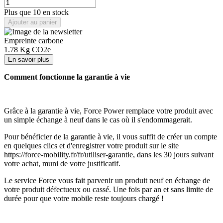
Plus que 10 en stock
Ajouter au panier
Empreinte carbone
1.78
Kg CO2e
En savoir plus
Comment fonctionne la garantie à vie
Grâce à la garantie à vie, Force Power remplace votre produit avec
un simple échange à neuf dans le cas où il s'endommagerait.
Pour bénéficier de la garantie à vie, il vous suffit de créer un compte
en quelques clics et d'enregistrer votre produit sur le site
https://force-mobility.fr/fr/utiliser-garantie, dans les 30 jours suivant
votre achat, muni de votre justificatif.
Le service Force vous fait parvenir un produit neuf en échange de
votre produit défectueux ou cassé. Une fois par an et sans limite de
durée pour que votre mobile reste toujours chargé !