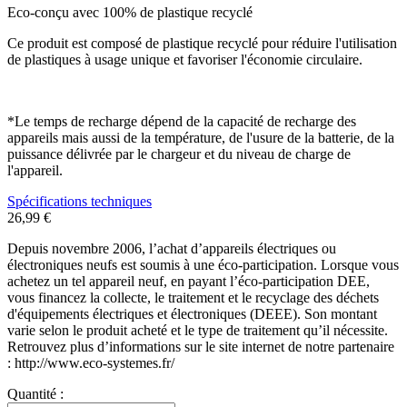
Eco-conçu avec 100% de plastique recyclé
Ce produit est composé de plastique recyclé pour réduire l'utilisation
de plastiques à usage unique et favoriser l'économie circulaire.
*Le temps de recharge dépend de la capacité de recharge des
appareils mais aussi de la température, de l'usure de la batterie, de la
puissance délivrée par le chargeur et du niveau de charge de
l'appareil.
Spécifications techniques
26,99 €
Depuis novembre 2006, l’achat d’appareils électriques ou
électroniques neufs est soumis à une éco-participation. Lorsque vous
achetez un tel appareil neuf, en payant l’éco-participation DEE,
vous financez la collecte, le traitement et le recyclage des déchets
d'équipements électriques et électroniques (DEEE). Son montant
varie selon le produit acheté et le type de traitement qu’il nécessite.
Retrouvez plus d’informations sur le site internet de notre partenaire
: http://www.eco-systemes.fr/
Quantité :