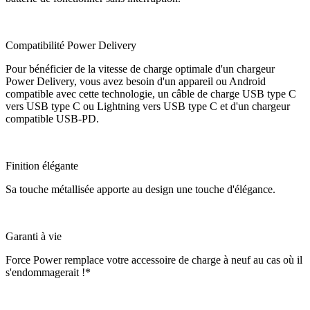
Compatibilité Power Delivery
Pour bénéficier de la vitesse de charge optimale d'un chargeur
Power Delivery, vous avez besoin d'un appareil ou Android
compatible avec cette technologie, un câble de charge USB type C
vers USB type C ou Lightning vers USB type C et d'un chargeur
compatible USB-PD.
Finition élégante
Sa touche métallisée apporte au design une touche d'élégance.
Garanti à vie
Force Power remplace votre accessoire de charge à neuf au cas où il
s'endommagerait !*