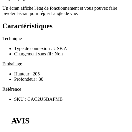
Un écran affiche l'état de fonctionnement et vous pouvez faire
pivoter l'écran pour régler l'angle de vue.
Caractéristiques
Technique
Type de connexion
:
USB A
Chargement sans fil
:
Non
Emballage
Hauteur
:
205
Profondeur
:
30
Référence
SKU
:
CAC2USBAFMB