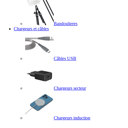
Bandoulieres
Chargeurs et câbles
Câbles USB
Chargeurs secteur
Chargeurs induction