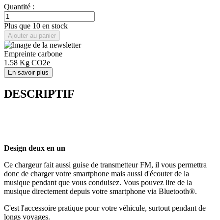
Quantité :
Plus que 10 en stock
Ajouter au panier
Empreinte carbone
1.58
Kg CO2e
En savoir plus
DESCRIPTIF
Design deux en un
Ce chargeur fait aussi guise de transmetteur FM, il vous permettra
donc de charger votre smartphone mais aussi d'écouter de la
musique pendant que vous conduisez. Vous pouvez lire de la
musique directement depuis votre smartphone via Bluetooth®.
C'est l'accessoire pratique pour votre véhicule, surtout pendant de
longs voyages.