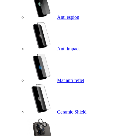
Anti espion
Anti impact
Mat anti-reflet
Ceramic Shield