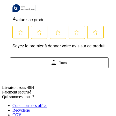
Livraison sous 48H
Paiement sécurisé
Qui sommes nous ?
Conditions des offres
Recyclerie
CGV