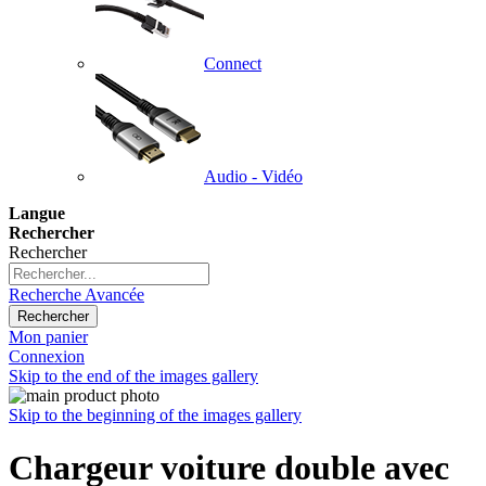
Connect
Audio - Vidéo
Langue
Rechercher
Rechercher
Recherche Avancée
Rechercher
Mon panier
Connexion
Skip to the end of the images gallery
Skip to the beginning of the images gallery
Chargeur voiture double avec