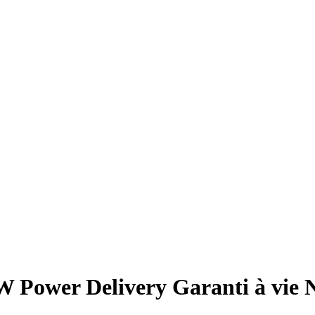
Power Delivery Garanti à vie No