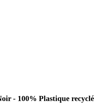
ir - 100% Plastique recyclé