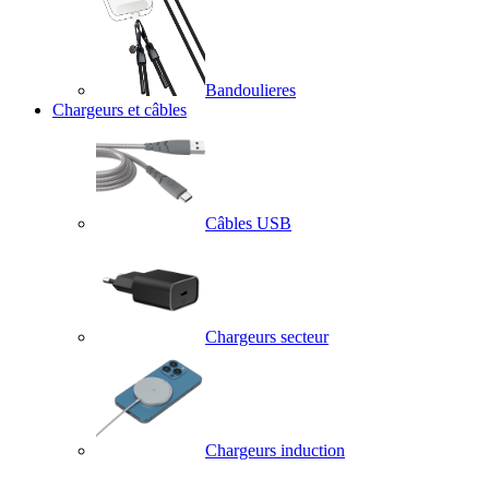
Bandoulieres
Chargeurs et câbles
Câbles USB
Chargeurs secteur
Chargeurs induction