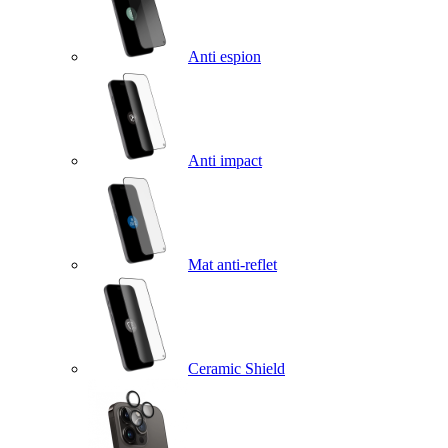
Anti espion
Anti impact
Mat anti-reflet
Ceramic Shield