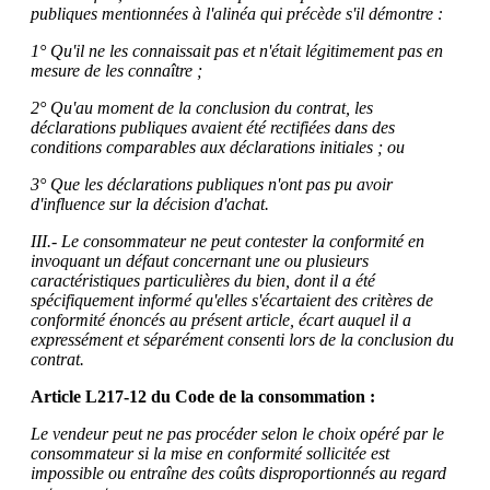
publiques mentionnées à l'alinéa qui précède s'il démontre :
1° Qu'il ne les connaissait pas et n'était légitimement pas en
mesure de les connaître ;
2° Qu'au moment de la conclusion du contrat, les
déclarations publiques avaient été rectifiées dans des
conditions comparables aux déclarations initiales ; ou
3° Que les déclarations publiques n'ont pas pu avoir
d'influence sur la décision d'achat.
III.- Le consommateur ne peut contester la conformité en
invoquant un défaut concernant une ou plusieurs
caractéristiques particulières du bien, dont il a été
spécifiquement informé qu'elles s'écartaient des critères de
conformité énoncés au présent article, écart auquel il a
expressément et séparément consenti lors de la conclusion du
contrat.
Article L217-12 du Code de la consommation :
Le vendeur peut ne pas procéder selon le choix opéré par le
consommateur si la mise en conformité sollicitée est
impossible ou entraîne des coûts disproportionnés au regard