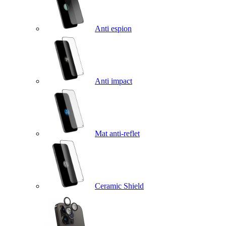
Anti espion
Anti impact
Mat anti-reflet
Ceramic Shield