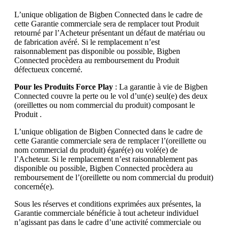
L’unique obligation de Bigben Connected dans le cadre de
cette Garantie commerciale sera de remplacer tout Produit
retourné par l’Acheteur présentant un défaut de matériau ou
de fabrication avéré. Si le remplacement n’est
raisonnablement pas disponible ou possible, Bigben
Connected procèdera au remboursement du Produit
défectueux concerné.
Pour les Produits Force Play
: La garantie à vie de Bigben
Connected couvre la perte ou le vol d’un(e) seul(e) des deux
(oreillettes ou nom commercial du produit) composant le
Produit .
L’unique obligation de Bigben Connected dans le cadre de
cette Garantie commerciale sera de remplacer l’(oreillette ou
nom commercial du produit) égaré(e) ou volé(e) de
l’Acheteur. Si le remplacement n’est raisonnablement pas
disponible ou possible, Bigben Connected procèdera au
remboursement de l’(oreillette ou nom commercial du produit)
concerné(e).
Sous les réserves et conditions exprimées aux présentes, la
Garantie commerciale bénéficie à tout acheteur individuel
n’agissant pas dans le cadre d’une activité commerciale ou