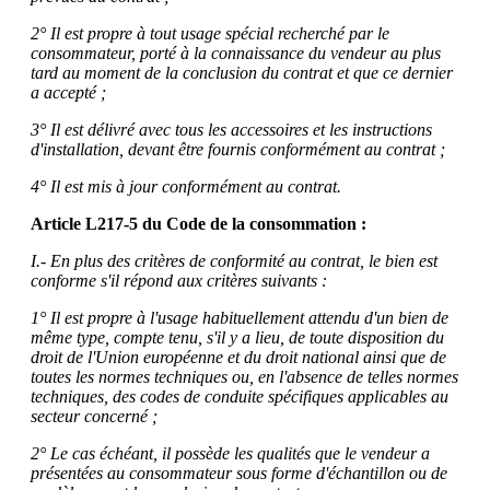
2° Il est propre à tout usage spécial recherché par le
consommateur, porté à la connaissance du vendeur au plus
tard au moment de la conclusion du contrat et que ce dernier
a accepté ;
3° Il est délivré avec tous les accessoires et les instructions
d'installation, devant être fournis conformément au contrat ;
4° Il est mis à jour conformément au contrat.
Article L217-5 du Code de la consommation :
I.- En plus des critères de conformité au contrat, le bien est
conforme s'il répond aux critères suivants :
1° Il est propre à l'usage habituellement attendu d'un bien de
même type, compte tenu, s'il y a lieu, de toute disposition du
droit de l'Union européenne et du droit national ainsi que de
toutes les normes techniques ou, en l'absence de telles normes
techniques, des codes de conduite spécifiques applicables au
secteur concerné ;
2° Le cas échéant, il possède les qualités que le vendeur a
présentées au consommateur sous forme d'échantillon ou de