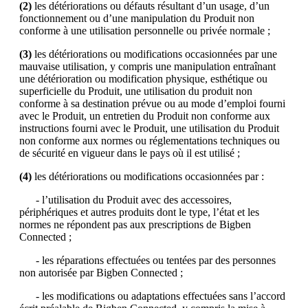
(2)
les détériorations ou défauts résultant d’un usage, d’un
fonctionnement ou d’une manipulation du Produit non
conforme à une utilisation personnelle ou privée normale ;
(3)
les détériorations ou modifications occasionnées par une
mauvaise utilisation, y compris une manipulation entraînant
une détérioration ou modification physique, esthétique ou
superficielle du Produit, une utilisation du produit non
conforme à sa destination prévue ou au mode d’emploi fourni
avec le Produit, un entretien du Produit non conforme aux
instructions fourni avec le Produit, une utilisation du Produit
non conforme aux normes ou réglementations techniques ou
de sécurité en vigueur dans le pays où il est utilisé ;
(4)
les détériorations ou modifications occasionnées par :
- l’utilisation du Produit avec des accessoires,
périphériques et autres produits dont le type, l’état et les
normes ne répondent pas aux prescriptions de Bigben
Connected ;
- les réparations effectuées ou tentées par des personnes
non autorisée par Bigben Connected ;
- les modifications ou adaptations effectuées sans l’accord