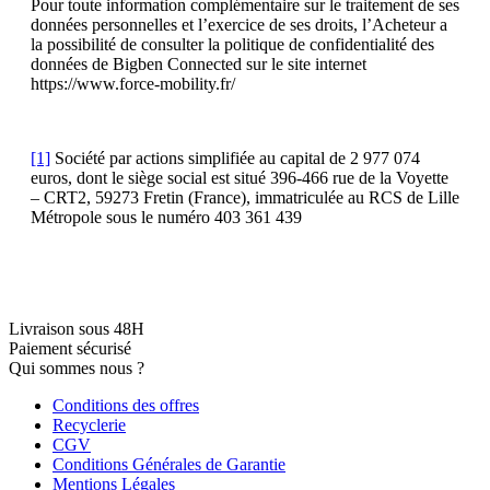
Pour toute information complémentaire sur le traitement de ses
données personnelles et l’exercice de ses droits, l’Acheteur a
la possibilité de consulter la politique de confidentialité des
données de Bigben Connected sur le site internet
https://www.force-mobility.fr/
[1]
Société par actions simplifiée au capital de 2 977 074
euros, dont le siège social est situé 396-466 rue de la Voyette
– CRT2, 59273 Fretin (France), immatriculée au RCS de Lille
Métropole sous le numéro 403 361 439
Livraison sous 48H
Paiement sécurisé
Qui sommes nous ?
Conditions des offres
Recyclerie
CGV
Conditions Générales de Garantie
Mentions Légales