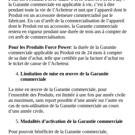
la Garantie commerciale est applicable à vie, c’est à dire
pendant toute la vie de l’Acheteur et tant que l’appareil dont le
Produit est un accessoire demeure commercialisé par le
fabricant. En cas d’arrêt de la commercialisation de l’appareil
dont le Produit est un accessoire, la Garantie commerciale
restera en vigueur pendant une durée de trois ans à compter de
cet arrêt de commercialisation.
Pour les Produits Force Power
: la durée de la Garantie
commerciale applicable au Produit est de 24 mois à compter
de sa date d’achat, telle que certifiée par la facture d’achat ou
le ticket de caisse de l’Acheteur.
Limitation de mise en œuvre de la Garantie
commerciale
La mise en œuvre de la Garantie commerciale, pour
l’ensemble des Produits, est limitée à une fois par année civile
au maximum, sans report possible d’une année sur l’autre en
cas de non-utilisation de la Garantie commerciale au cours
d’une année civile.
Modalités d’activation de la Garantie commerciale
Pour pouvoir bénéficier de la Garantie commerciale,