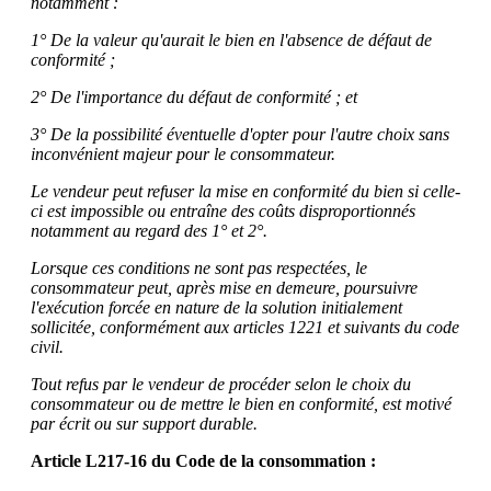
notamment :
1° De la valeur qu'aurait le bien en l'absence de défaut de
conformité ;
2° De l'importance du défaut de conformité ; et
3° De la possibilité éventuelle d'opter pour l'autre choix sans
inconvénient majeur pour le consommateur.
Le vendeur peut refuser la mise en conformité du bien si celle-
ci est impossible ou entraîne des coûts disproportionnés
notamment au regard des 1° et 2°.
Lorsque ces conditions ne sont pas respectées, le
consommateur peut, après mise en demeure, poursuivre
l'exécution forcée en nature de la solution initialement
sollicitée, conformément aux articles 1221 et suivants du code
civil.
Tout refus par le vendeur de procéder selon le choix du
consommateur ou de mettre le bien en conformité, est motivé
par écrit ou sur support durable.
Article L217-16 du Code de la consommation :