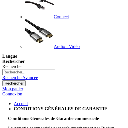
Connect
Audio - Vidéo
Langue
Rechercher
Rechercher
Recherche Avancée
Rechercher
Mon panier
Connexion
Accueil
CONDITIONS GÉNÉRALES DE GARANTIE
Conditions Générales de Garantie commerciale