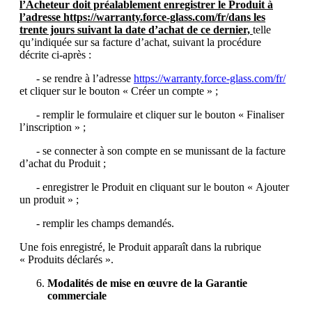
l’Acheteur doit préalablement enregistrer le Produit à
l’adresse https://warranty.force-glass.com/fr/dans les
trente jours suivant la date d’achat de ce dernier,
telle
qu’indiquée sur sa facture d’achat, suivant la procédure
décrite ci-après :
- se rendre à l’adresse
https://warranty.force-glass.com/fr/
et cliquer sur le bouton « Créer un compte » ;
- remplir le formulaire et cliquer sur le bouton « Finaliser
l’inscription » ;
- se connecter à son compte en se munissant de la facture
d’achat du Produit ;
- enregistrer le Produit en cliquant sur le bouton « Ajouter
un produit » ;
- remplir les champs demandés.
Une fois enregistré, le Produit apparaît dans la rubrique
« Produits déclarés ».
Modalités de mise en œuvre de la Garantie
commerciale