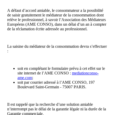
A défaut d’accord amiable, le consommateur a la possibilité
de saisir gratuitement le médiateur de la consommation dont
relève le professionnel, à savoir l’Association des Médiateurs
Européens (AME CONSO), dans un délai d’un an à compter
de la réclamation écrite adressée au professionnel.
La saisine du médiateur de la consommation devra s’effectuer
:
soit en complétant le formulaire prévu à cet effet sur le
site internet de l’AME CONSO :
mediationconso-
ame.com
;
soit par courrier adressé à l’AME CONSO, 197
Boulevard Saint-Germain - 75007 PARIS.
Il est rappelé que la recherche d’une solution amiable
n’interrompt pas le délai de la garantie légale ni la durée de la
Garantie commerciale.