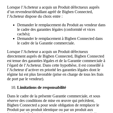
Lorsque l’Acheteur a acquis un Produit défectueux auprès
d’un revendeur/détaillant agréé de Bigben Connected,
l’Acheteur dispose du choix entre :
Demander le remplacement du Produit au vendeur dans
le cadre des garanties légales (conformité et vices
cachés);
Demander le remplacement à Bigben Connected dans
le cadre de la Garantie commerciale.
Lorsque l’Acheteur a acquis un Produit défectueux
directement auprès de Bigben Connected, Bigben Connected
est tenue des garanties légales et de la Garantie commerciale à
l’égard de l’Acheteur. Dans cette hypothèse, il est conseillé à
l’Acheteur d’activer en priorité les garanties légales dont le
régime lui est plus favorable (prise en charge de tous les frais
de port par le vendeur).
Limitations de responsabilité
Dans le cadre de la présente Garantie commerciale, et sous
réserve des conditions de mise en œuvre qui précèdent,
Bigben Connected a pour seule obligation de remplacer le
Produit par un produit identique ou par un produit aux