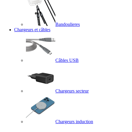
Bandoulieres
Chargeurs et câbles
Câbles USB
Chargeurs secteur
Chargeurs induction