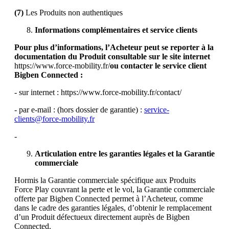
(7)
Les Produits non authentiques
Informations complémentaires et service clients
Pour plus d’informations, l’Acheteur peut se reporter à la
documentation du Produit consultable sur le site internet
https://www.force-mobility.fr/
ou contacter le service client
Bigben Connected :
- sur internet : https://www.force-mobility.fr/contact/
- par e-mail : (hors dossier de garantie) :
service-
clients@force-mobility.fr
-
Articulation entre les garanties légales et la Garantie
commerciale
Hormis la Garantie commerciale spécifique aux Produits
Force Play couvrant la perte et le vol, la Garantie commerciale
offerte par Bigben Connected permet à l’Acheteur, comme
dans le cadre des garanties légales, d’obtenir le remplacement
d’un Produit défectueux directement auprès de Bigben
Connected.