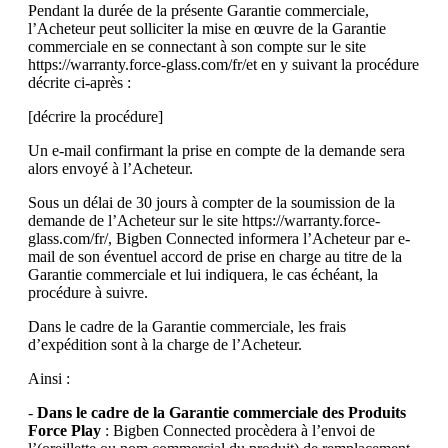
Pendant la durée de la présente Garantie commerciale,
l’Acheteur peut solliciter la mise en œuvre de la Garantie
commerciale en se connectant à son compte sur le site
https://warranty.force-glass.com/fr/et en y suivant la procédure
décrite ci-après :
[décrire la procédure]
Un e-mail confirmant la prise en compte de la demande sera
alors envoyé à l’Acheteur.
Sous un délai de 30 jours à compter de la soumission de la
demande de l’Acheteur sur le site https://warranty.force-
glass.com/fr/, Bigben Connected informera l’Acheteur par e-
mail de son éventuel accord de prise en charge au titre de la
Garantie commerciale et lui indiquera, le cas échéant, la
procédure à suivre.
Dans le cadre de la Garantie commerciale, les frais
d’expédition sont à la charge de l’Acheteur.
Ainsi :
-
Dans le cadre de la Garantie commerciale des Produits
Force Play
: Bigben Connected procèdera à l’envoi de