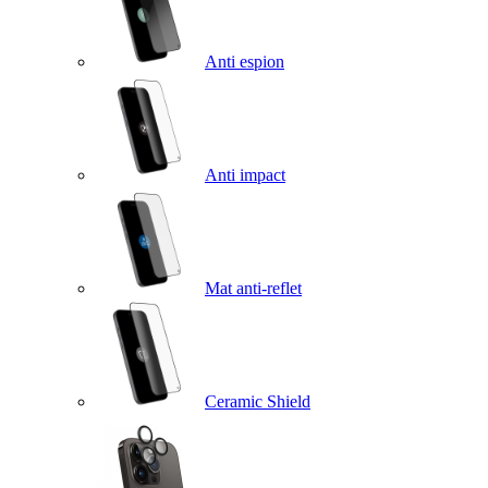
Anti espion
Anti impact
Mat anti-reflet
Ceramic Shield