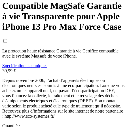
Compatible MagSafe Garantie
à vie Transparente pour Apple
iPhone 13 Pro Max Force Case
La protection haute résistance Garantie à vie Certifiée compatible
avec le système Magsafe de votre iPhone.
Spécifications techniques
39,99 €
Depuis novembre 2006, l’achat d’appareils électriques ou
électroniques neufs est soumis à une éco-participation. Lorsque vous
achetez un tel appareil neuf, en payant l’éco-participation DEE,
vous financez la collecte, le traitement et le recyclage des déchets
d'équipements électriques et électroniques (DEEE). Son montant
varie selon le produit acheté et le type de traitement qu’il nécessite.
Retrouvez plus d’informations sur le site internet de notre partenaire
: http://www.eco-systemes.fr/
Quantité :