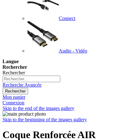
Connect
Audio - Vidéo
Langue
Rechercher
Rechercher
Recherche Avancée
Rechercher
Mon panier
Connexion
Skip to the end of the images gallery
Skip to the beginning of the images gallery
Coque Renforcée AIR