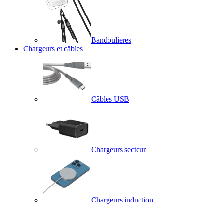
Bandoulieres
Chargeurs et câbles
Câbles USB
Chargeurs secteur
Chargeurs induction