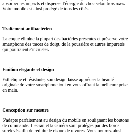
absorber les impacts et disperser l'énergie du choc selon trois axes.
Votre mobile est ainsi protégé de tous les côtés.
Traitement antibactérien
La coque élimine la plupart des bactéries présentes et préserve votre
smartphone des traces de doigt, de la poussière et autres impuretés
qui pourraient s'incruster.
Finition élégante et design
Esthétique et résistante, son design laisse apprécier la beauté
originale de votre smartphone tout en vous offrant la meilleure prise
en main.
Conception sur mesure
S'adapte parfaitement au design du mobile en soulignant les boutons
de commande. L'écran et la caméra sont protégés par des bords
surélevés afin de réduire le risque de rayures. Vous pourrez ainsi