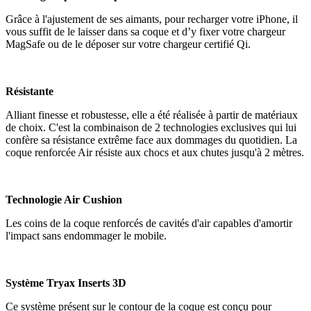
Grâce à l'ajustement de ses aimants, pour recharger votre iPhone, il
vous suffit de le laisser dans sa coque et d’y fixer votre chargeur
MagSafe ou de le déposer sur votre chargeur certifié Qi.
Résistante
Alliant finesse et robustesse, elle a été réalisée à partir de matériaux
de choix. C'est la combinaison de 2 technologies exclusives qui lui
confère sa résistance extrême face aux dommages du quotidien. La
coque renforcée Air résiste aux chocs et aux chutes jusqu'à 2 mètres.
Technologie Air Cushion
Les coins de la coque renforcés de cavités d'air capables d'amortir
l'impact sans endommager le mobile.
Système Tryax Inserts 3D
Ce système présent sur le contour de la coque est conçu pour