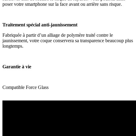
poser votre smartphone sur la face avant ou arrière sans risque.
Traitement spécial anti-jaunissement
Fabriquée à partir d’un alliage de polymère traité contre le
jaunissement, votre coque conservera sa transparence beaucoup plus
longtemps.
Garantie à vie
Compatible Force Glass