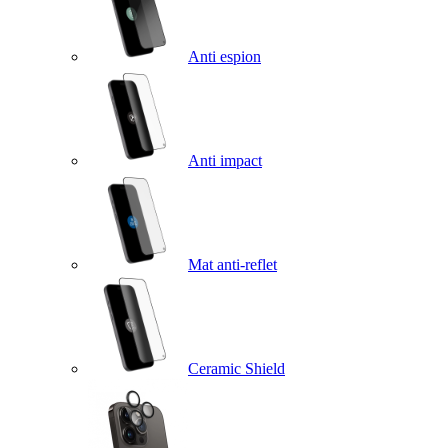
Anti espion
Anti impact
Mat anti-reflet
Ceramic Shield