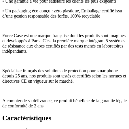
• Une garantie à vie pour satisfaire les clients les plus exigeants
• Un packaging éco conçu : zéro plastique, Emballage certifié issu
d’une gestion responsable des forêts, 100% recyclable
Force Case est une marque française dont les produits sont imaginés
et développés à Paris. C'est la première marque intégrant 5 systèmes
de résistance aux chocs certifiés par des tests menés en laboratoires
indépendants.
Spécialiste français des solutions de protection pour smartphone
depuis 25 ans, nos produits sont testés et certifiés selon les normes et
directives CE en vigueur sur le marché.
A compter de sa délivrance, ce produit bénéficie de la garantie légale
de conformité de 2 ans.
Caractéristiques