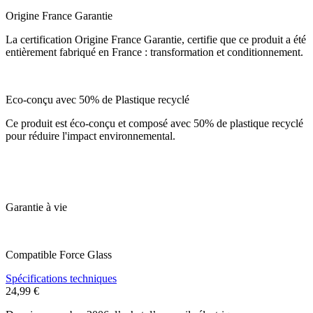
Origine France Garantie
La certification Origine France Garantie, certifie que ce produit a été
entièrement fabriqué en France : transformation et conditionnement.
Eco-conçu avec 50% de Plastique recyclé
Ce produit est éco-conçu et composé avec 50% de plastique recyclé
pour réduire l'impact environnemental.
Garantie à vie
Compatible Force Glass
Spécifications techniques
24,99 €