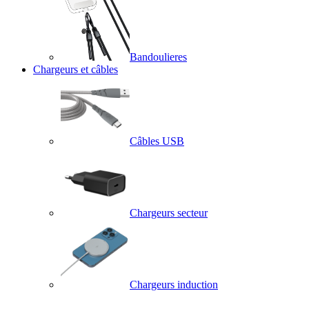
Bandoulieres
Chargeurs et câbles
Câbles USB
Chargeurs secteur
Chargeurs induction