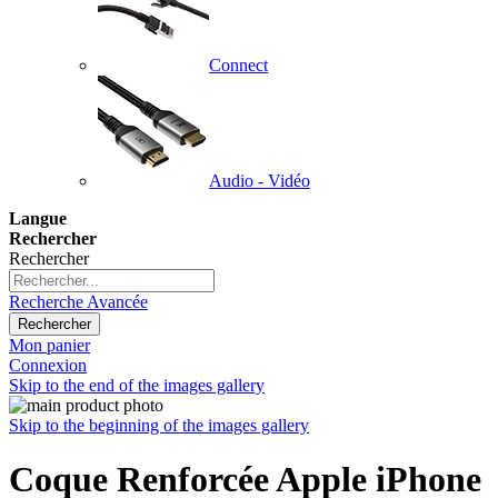
Connect
Audio - Vidéo
Langue
Rechercher
Rechercher
Recherche Avancée
Rechercher
Mon panier
Connexion
Skip to the end of the images gallery
Skip to the beginning of the images gallery
Coque Renforcée Apple iPhone