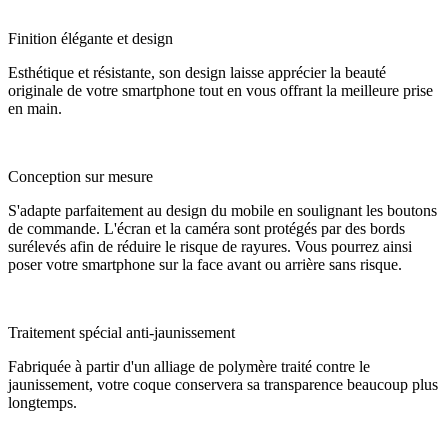
Finition élégante et design
Esthétique et résistante, son design laisse apprécier la beauté
originale de votre smartphone tout en vous offrant la meilleure prise
en main.
Conception sur mesure
S'adapte parfaitement au design du mobile en soulignant les boutons
de commande. L'écran et la caméra sont protégés par des bords
surélevés afin de réduire le risque de rayures. Vous pourrez ainsi
poser votre smartphone sur la face avant ou arrière sans risque.
Traitement spécial anti-jaunissement
Fabriquée à partir d'un alliage de polymère traité contre le
jaunissement, votre coque conservera sa transparence beaucoup plus
longtemps.