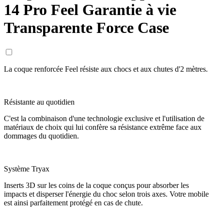
14 Pro Feel Garantie à vie
Transparente Force Case
La coque renforcée Feel résiste aux chocs et aux chutes d'2 mètres.
Résistante au quotidien
C'est la combinaison d'une technologie exclusive et l'utilisation de
matériaux de choix qui lui confère sa résistance extrême face aux
dommages du quotidien.
Système Tryax
Inserts 3D sur les coins de la coque conçus pour absorber les
impacts et disperser l'énergie du choc selon trois axes. Votre mobile
est ainsi parfaitement protégé en cas de chute.