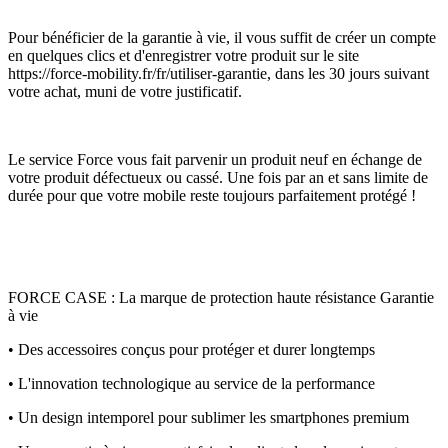
Pour bénéficier de la garantie à vie, il vous suffit de créer un compte
en quelques clics et d'enregistrer votre produit sur le site
https://force-mobility.fr/fr/utiliser-garantie, dans les 30 jours suivant
votre achat, muni de votre justificatif.
Le service Force vous fait parvenir un produit neuf en échange de
votre produit défectueux ou cassé. Une fois par an et sans limite de
durée pour que votre mobile reste toujours parfaitement protégé !
FORCE CASE : La marque de protection haute résistance Garantie
à vie
• Des accessoires conçus pour protéger et durer longtemps
• L'innovation technologique au service de la performance
• Un design intemporel pour sublimer les smartphones premium