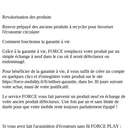
Revalorisation des produits
Renvoi prépayé des anciens produits à recycler pour favoriser
l'économie circulaire
Comment fonctionne la garantie à vie
Grâce à la garantie à vie, FORCE remplacez votre produit par un
simple échange à neuf dans le cas où il serait défectueux ou
endommagé.
Pour bénéficier de la garantie à vie, il vous suffit de créer un compte
en quelques clics et d'enregistrer votre produit sur le site
https://force-mobility.fr/fr/utiliser-garantie, dans les 30 jours suivant
votre achat, muni de votre justificatif.
Le service FORCE vous fait parvenir un produit neuf en échange de
votre ancien produit défectueux. Une fois par an et sans limite de
durée pour que votre mobile reste toujours parfaitement équipé !
Si vous avez fait l'acquisition d'écouteurs sans fil FORCE PLAY :