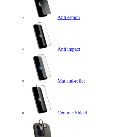
Anti espion
Anti impact
Mat anti-reflet
Ceramic Shield