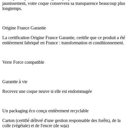
jaunissement, votre coque conservera sa transparence beaucoup plus
longtemps.
Origine France Garantie
La certification Origine France Garantie, certifie que ce produit a été
entièrement fabriqué en France : transformation et conditionnement.
Verre Force compatible
Garantie à vie
Recevez une coque neuve si elle est endommagée
Un packaging éco conçu entièrement recyclable
Carton (certifié délivré d'une gestion responsable des forêts), de la
colle (végétale) et de l'encre (de soja)