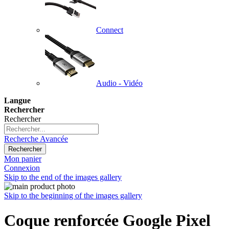
Connect
Audio - Vidéo
Langue
Rechercher
Rechercher
Recherche Avancée
Rechercher
Mon panier
Connexion
Skip to the end of the images gallery
Skip to the beginning of the images gallery
Coque renforcée Google Pixel