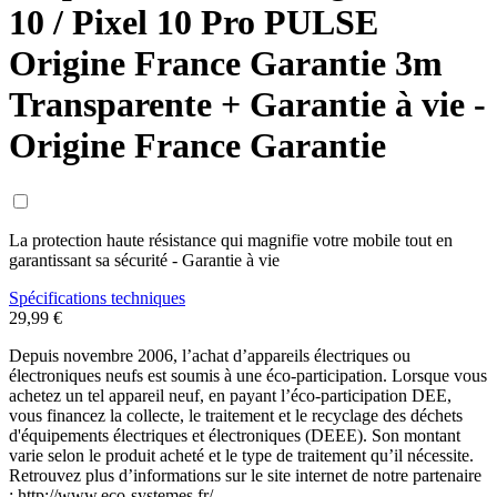
10 / Pixel 10 Pro PULSE
Origine France Garantie 3m
Transparente + Garantie à vie -
Origine France Garantie
La protection haute résistance qui magnifie votre mobile tout en
garantissant sa sécurité - Garantie à vie
Spécifications techniques
29,99 €
Depuis novembre 2006, l’achat d’appareils électriques ou
électroniques neufs est soumis à une éco-participation. Lorsque vous
achetez un tel appareil neuf, en payant l’éco-participation DEE,
vous financez la collecte, le traitement et le recyclage des déchets
d'équipements électriques et électroniques (DEEE). Son montant
varie selon le produit acheté et le type de traitement qu’il nécessite.
Retrouvez plus d’informations sur le site internet de notre partenaire
: http://www.eco-systemes.fr/