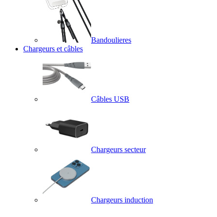
Bandoulieres
Chargeurs et câbles
Câbles USB
Chargeurs secteur
Chargeurs induction