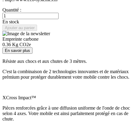
Quantité :
En stock
Ajouter au panier
Empreinte carbone
0.36
Kg CO2e
En savoir plus
Résiste aux chocs et aux chutes de 3 mètres.
C'est la combinaison de 2 technologies innovantes et de matériaux
prémium pour protéger durablement votre mobile contre les chocs.
XCross Impact™
Pièces renforcées grâce à une diffusion uniforme de l'onde de choc
selon 4 axes. Votre mobile est ainsi parfaitement protégé en cas de
chute.