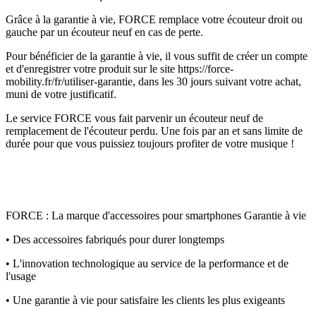
Grâce à la garantie à vie, FORCE remplace votre écouteur droit ou
gauche par un écouteur neuf en cas de perte.
Pour bénéficier de la garantie à vie, il vous suffit de créer un compte
et d'enregistrer votre produit sur le site https://force-
mobility.fr/fr/utiliser-garantie, dans les 30 jours suivant votre achat,
muni de votre justificatif.
Le service FORCE vous fait parvenir un écouteur neuf de
remplacement de l'écouteur perdu. Une fois par an et sans limite de
durée pour que vous puissiez toujours profiter de votre musique !
FORCE : La marque d'accessoires pour smartphones Garantie à vie
• Des accessoires fabriqués pour durer longtemps
• L'innovation technologique au service de la performance et de
l'usage
• Une garantie à vie pour satisfaire les clients les plus exigeants