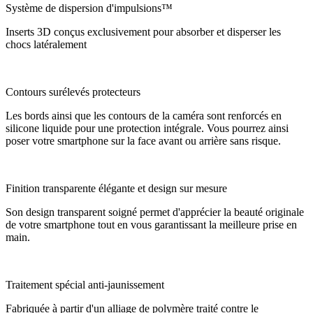
Système de dispersion d'impulsions™
Inserts 3D conçus exclusivement pour absorber et disperser les
chocs latéralement
Contours surélevés protecteurs
Les bords ainsi que les contours de la caméra sont renforcés en
silicone liquide pour une protection intégrale. Vous pourrez ainsi
poser votre smartphone sur la face avant ou arrière sans risque.
Finition transparente élégante et design sur mesure
Son design transparent soigné permet d'apprécier la beauté originale
de votre smartphone tout en vous garantissant la meilleure prise en
main.
Traitement spécial anti-jaunissement
Fabriquée à partir d'un alliage de polymère traité contre le