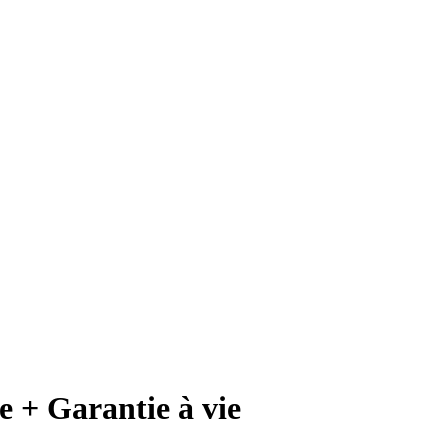
 + Garantie à vie