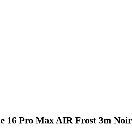
 16 Pro Max AIR Frost 3m Noire