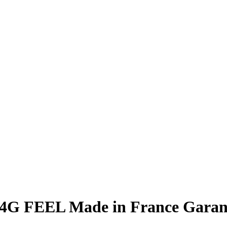
4G FEEL Made in France Garanti