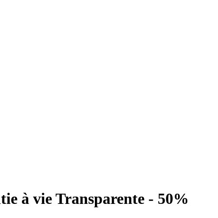
e à vie Transparente - 50%