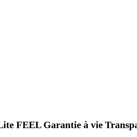
te FEEL Garantie à vie Transpar