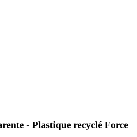
ente - Plastique recyclé Force