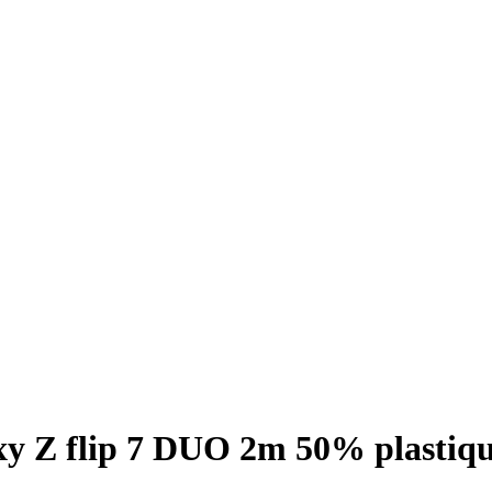
y Z flip 7 DUO 2m 50% plastique