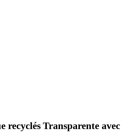
 recyclés Transparente avec