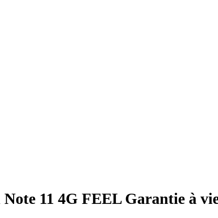
Note 11 4G FEEL Garantie à vie