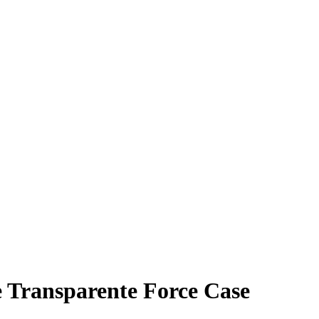
 Transparente Force Case