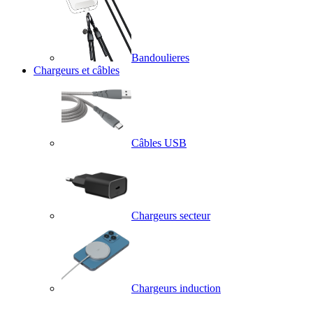
Bandoulieres
Chargeurs et câbles
Câbles USB
Chargeurs secteur
Chargeurs induction