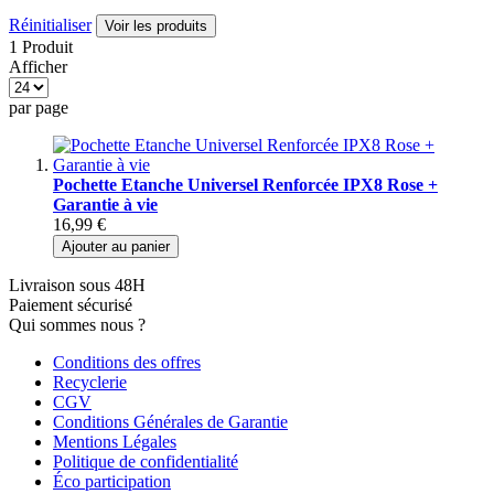
Réinitialiser
Voir les produits
1 Produit
Afficher
par page
Pochette Etanche Universel Renforcée IPX8 Rose +
Garantie à vie
16,99 €
Ajouter au panier
Livraison sous 48H
Paiement sécurisé
Qui sommes nous ?
Conditions des offres
Recyclerie
CGV
Conditions Générales de Garantie
Mentions Légales
Politique de confidentialité
Éco participation