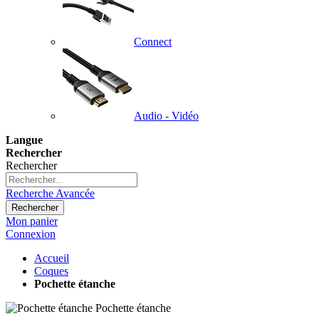
Connect
Audio - Vidéo
Langue
Rechercher
Rechercher
Recherche Avancée
Rechercher
Mon panier
Connexion
Accueil
Coques
Pochette étanche