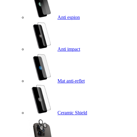
Anti espion
Anti impact
Mat anti-reflet
Ceramic Shield