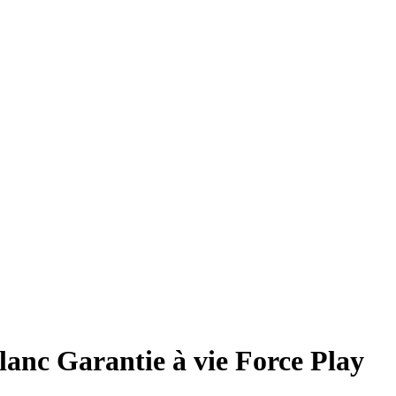
lanc Garantie à vie Force Play