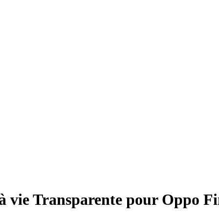
à vie Transparente pour Oppo F