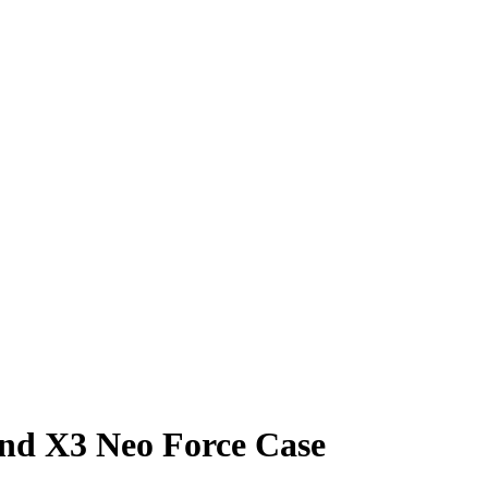
ind X3 Neo Force Case