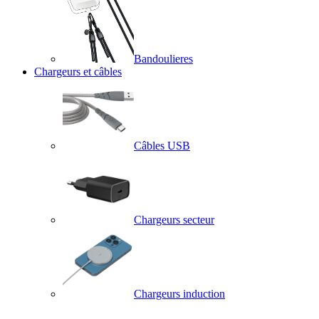
Bandoulieres
Chargeurs et câbles
Câbles USB
Chargeurs secteur
Chargeurs induction