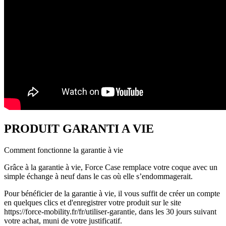
PRODUIT GARANTI A VIE
Comment fonctionne la garantie à vie
Grâce à la garantie à vie, Force Case remplace votre coque avec un
simple échange à neuf dans le cas où elle s’endommagerait.
Pour bénéficier de la garantie à vie, il vous suffit de créer un compte
en quelques clics et d'enregistrer votre produit sur le site
https://force-mobility.fr/fr/utiliser-garantie, dans les 30 jours suivant
votre achat, muni de votre justificatif.