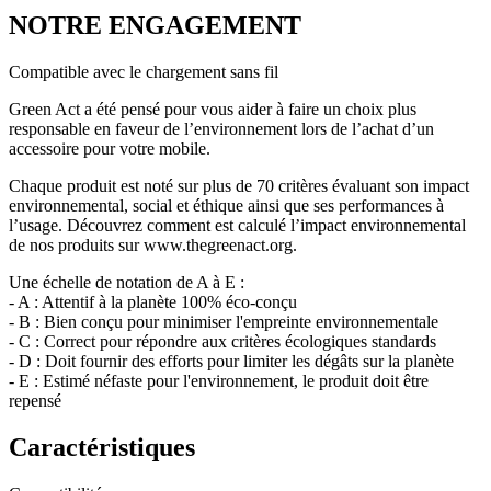
NOTRE ENGAGEMENT
Compatible avec le chargement sans fil
Green Act a été pensé pour vous aider à faire un choix plus
responsable en faveur de l’environnement lors de l’achat d’un
accessoire pour votre mobile.
Chaque produit est noté sur plus de 70 critères évaluant son impact
environnemental, social et éthique ainsi que ses performances à
l’usage. Découvrez comment est calculé l’impact environnemental
de nos produits sur www.thegreenact.org.
Une échelle de notation de A à E :
- A : Attentif à la planète 100% éco-conçu
- B : Bien conçu pour minimiser l'empreinte environnementale
- C : Correct pour répondre aux critères écologiques standards
- D : Doit fournir des efforts pour limiter les dégâts sur la planète
- E : Estimé néfaste pour l'environnement, le produit doit être
repensé
Caractéristiques