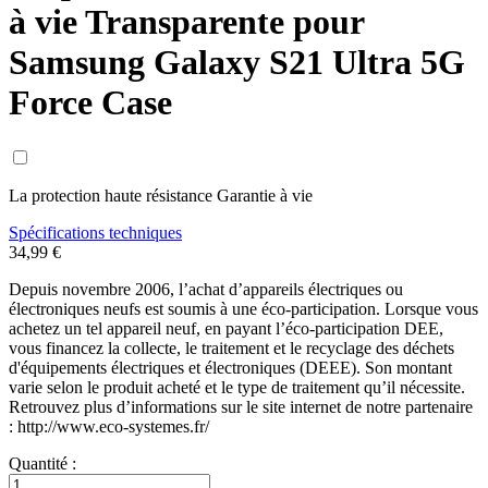
à vie Transparente pour
Samsung Galaxy S21 Ultra 5G
Force Case
La protection haute résistance Garantie à vie
Spécifications techniques
34,99 €
Depuis novembre 2006, l’achat d’appareils électriques ou
électroniques neufs est soumis à une éco-participation. Lorsque vous
achetez un tel appareil neuf, en payant l’éco-participation DEE,
vous financez la collecte, le traitement et le recyclage des déchets
d'équipements électriques et électroniques (DEEE). Son montant
varie selon le produit acheté et le type de traitement qu’il nécessite.
Retrouvez plus d’informations sur le site internet de notre partenaire
: http://www.eco-systemes.fr/
Quantité :