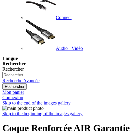
Connect
Audio - Vidéo
Langue
Rechercher
Rechercher
Recherche Avancée
Rechercher
Mon panier
Connexion
Skip to the end of the images gallery
Skip to the beginning of the images gallery
Coque Renforcée AIR Garantie