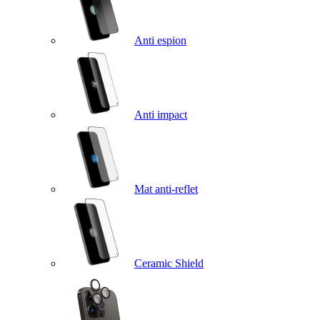
Anti espion
Anti impact
Mat anti-reflet
Ceramic Shield