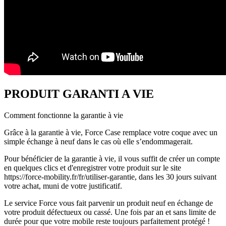
PRODUIT GARANTI A VIE
Comment fonctionne la garantie à vie
Grâce à la garantie à vie, Force Case remplace votre coque avec un
simple échange à neuf dans le cas où elle s’endommagerait.
Pour bénéficier de la garantie à vie, il vous suffit de créer un compte
en quelques clics et d'enregistrer votre produit sur le site
https://force-mobility.fr/fr/utiliser-garantie, dans les 30 jours suivant
votre achat, muni de votre justificatif.
Le service Force vous fait parvenir un produit neuf en échange de
votre produit défectueux ou cassé. Une fois par an et sans limite de
durée pour que votre mobile reste toujours parfaitement protégé !