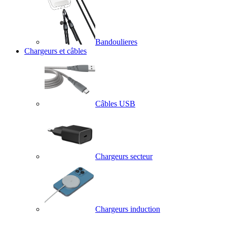
Bandoulieres
Chargeurs et câbles
Câbles USB
Chargeurs secteur
Chargeurs induction