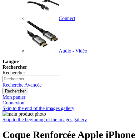
Connect
Audio - Vidéo
Langue
Rechercher
Rechercher
Recherche Avancée
Rechercher
Mon panier
Connexion
Skip to the end of the images gallery
Skip to the beginning of the images gallery
Coque Renforcée Apple iPhone