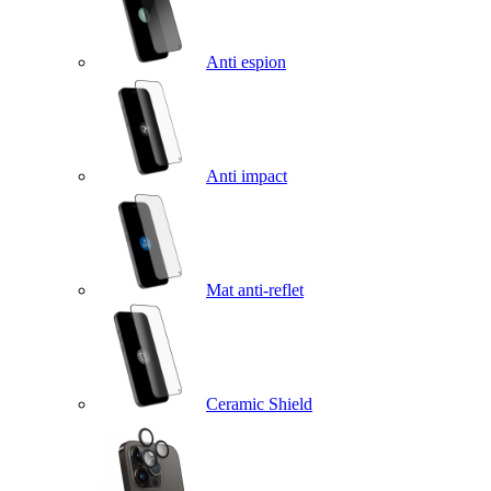
Anti espion
Anti impact
Mat anti-reflet
Ceramic Shield