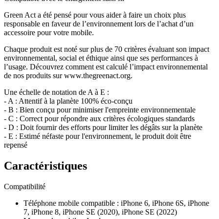
Green Act a été pensé pour vous aider à faire un choix plus
responsable en faveur de l’environnement lors de l’achat d’un
accessoire pour votre mobile.
Chaque produit est noté sur plus de 70 critères évaluant son impact
environnemental, social et éthique ainsi que ses performances à
l’usage. Découvrez comment est calculé l’impact environnemental
de nos produits sur www.thegreenact.org.
Une échelle de notation de A à E :
- A : Attentif à la planète 100% éco-conçu
- B : Bien conçu pour minimiser l'empreinte environnementale
- C : Correct pour répondre aux critères écologiques standards
- D : Doit fournir des efforts pour limiter les dégâts sur la planète
- E : Estimé néfaste pour l'environnement, le produit doit être
repensé
Caractéristiques
Compatibilité
Téléphone mobile compatible
:
iPhone 6, iPhone 6S, iPhone
7, iPhone 8, iPhone SE (2020), iPhone SE (2022)