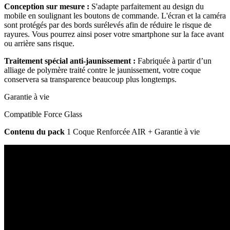
Conception sur mesure :
S'adapte parfaitement au design du
mobile en soulignant les boutons de commande. L'écran et la caméra
sont protégés par des bords surélevés afin de réduire le risque de
rayures. Vous pourrez ainsi poser votre smartphone sur la face avant
ou arrière sans risque.
Traitement spécial anti-jaunissement :
Fabriquée à partir d’un
alliage de polymère traité contre le jaunissement, votre coque
conservera sa transparence beaucoup plus longtemps.
Garantie à vie
Compatible Force Glass
Contenu du pack
1 Coque Renforcée AIR + Garantie à vie