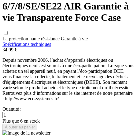
6/7/8/SE/SE22 AIR Garantie à
vie Transparente Force Case
La protection haute résistance Garantie à vie
Spécifications techniques
34,99 €
Depuis novembre 2006, l’achat d’appareils électriques ou
électroniques neufs est soumis à une éco-participation. Lorsque vous
achetez un tel appareil neuf, en payant l’éco-participation DEE,
vous financez la collecte, le traitement et le recyclage des déchets
d'équipements électriques et électroniques (DEEE). Son montant
varie selon le produit acheté et le type de traitement qu’il nécessite.
Retrouvez plus d’informations sur le site internet de notre partenaire
: http://www.eco-systemes.fr/
Quantité :
Plus que 6 en stock
Ajouter au panier