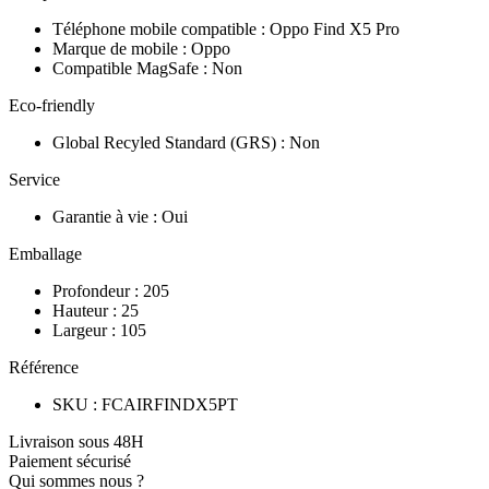
Téléphone mobile compatible
:
Oppo Find X5 Pro
Marque de mobile
:
Oppo
Compatible MagSafe
:
Non
Eco-friendly
Global Recyled Standard (GRS)
:
Non
Service
Garantie à vie
:
Oui
Emballage
Profondeur
:
205
Hauteur
:
25
Largeur
:
105
Référence
SKU
:
FCAIRFINDX5PT
Livraison sous 48H
Paiement sécurisé
Qui sommes nous ?