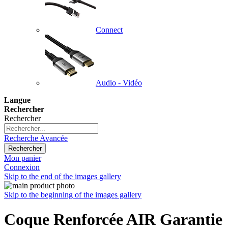
Connect
Audio - Vidéo
Langue
Rechercher
Rechercher
Recherche Avancée
Rechercher
Mon panier
Connexion
Skip to the end of the images gallery
Skip to the beginning of the images gallery
Coque Renforcée AIR Garantie