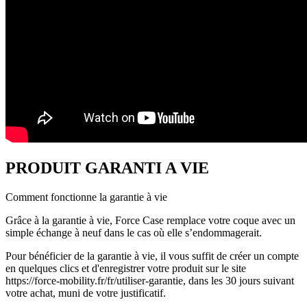
PRODUIT GARANTI A VIE
Comment fonctionne la garantie à vie
Grâce à la garantie à vie, Force Case remplace votre coque avec un
simple échange à neuf dans le cas où elle s’endommagerait.
Pour bénéficier de la garantie à vie, il vous suffit de créer un compte
en quelques clics et d'enregistrer votre produit sur le site
https://force-mobility.fr/fr/utiliser-garantie, dans les 30 jours suivant
votre achat, muni de votre justificatif.