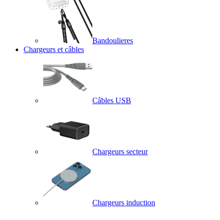
Bandoulieres
Chargeurs et câbles
Câbles USB
Chargeurs secteur
Chargeurs induction