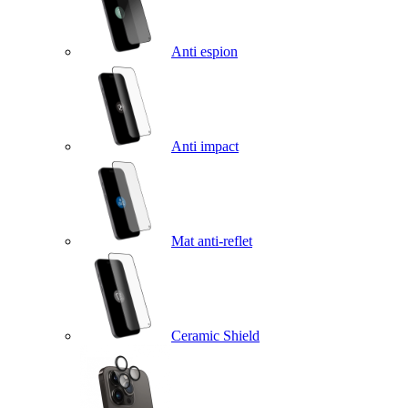
Anti espion
Anti impact
Mat anti-reflet
Ceramic Shield