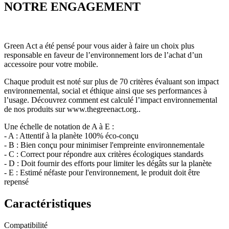
NOTRE ENGAGEMENT
Green Act a été pensé pour vous aider à faire un choix plus
responsable en faveur de l’environnement lors de l’achat d’un
accessoire pour votre mobile.
Chaque produit est noté sur plus de 70 critères évaluant son impact
environnemental, social et éthique ainsi que ses performances à
l’usage. Découvrez comment est calculé l’impact environnemental
de nos produits sur www.thegreenact.org..
Une échelle de notation de A à E :
- A : Attentif à la planète 100% éco-conçu
- B : Bien conçu pour minimiser l'empreinte environnementale
- C : Correct pour répondre aux critères écologiques standards
- D : Doit fournir des efforts pour limiter les dégâts sur la planète
- E : Estimé néfaste pour l'environnement, le produit doit être
repensé
Caractéristiques
Compatibilité