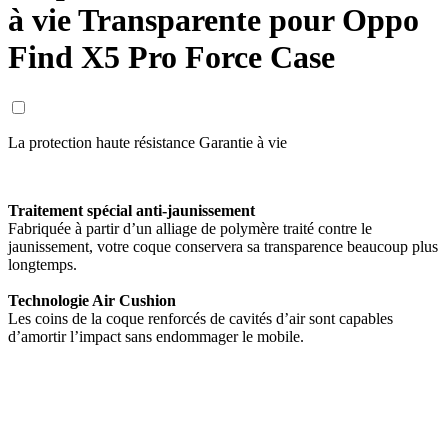
à vie Transparente pour Oppo
Find X5 Pro Force Case
La protection haute résistance Garantie à vie
Traitement spécial anti-jaunissement
Fabriquée à partir d’un alliage de polymère traité contre le
jaunissement, votre coque conservera sa transparence beaucoup plus
longtemps.
Technologie Air Cushion
Les coins de la coque renforcés de cavités d’air sont capables
d’amortir l’impact sans endommager le mobile.