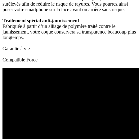
surélevés afin de réduire le risque de rayures. Vous pourrez ainsi
poser votre smartphone sur la face avant ou arrière sans risque.
Traitement spécial anti-jaunissement
Fabriquée à partir d’un alliage de polymère traité contre le
jaunissement, votre coque conservera sa transparence beaucoup plus
longtemps.
Garantie à vie
Compatible Force