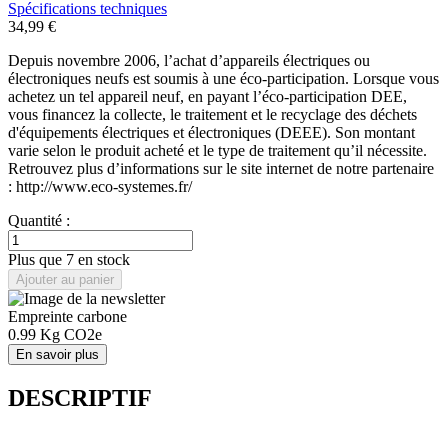
Spécifications techniques
34,99 €
Depuis novembre 2006, l’achat d’appareils électriques ou
électroniques neufs est soumis à une éco-participation. Lorsque vous
achetez un tel appareil neuf, en payant l’éco-participation DEE,
vous financez la collecte, le traitement et le recyclage des déchets
d'équipements électriques et électroniques (DEEE). Son montant
varie selon le produit acheté et le type de traitement qu’il nécessite.
Retrouvez plus d’informations sur le site internet de notre partenaire
: http://www.eco-systemes.fr/
Quantité :
Plus que 7 en stock
Ajouter au panier
Empreinte carbone
0.99
Kg CO2e
En savoir plus
DESCRIPTIF