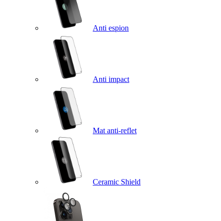
Anti espion
Anti impact
Mat anti-reflet
Ceramic Shield