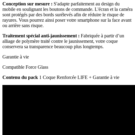
Conception sur mesure :
S'adapte parfaitement au design du
mobile en soulignant les boutons de commande. L'écran et la caméra
sont protégés par des bords surélevés afin de réduire le risque de
rayures. Vous pourrez ainsi poser votre smartphone sur la face avant
ou arrière sans risque.
Traitement spécial anti-jaunissement :
Fabriquée à partir d’un
alliage de polymère traité contre le jaunissement, votre coque
conservera sa transparence beaucoup plus longtemps.
Garantie à vie
Compatible Force Glass
Contenu du pack
1 Coque Renforcée LIFE + Garantie à vie