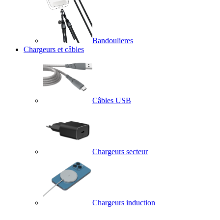
Bandoulieres
Chargeurs et câbles
Câbles USB
Chargeurs secteur
Chargeurs induction