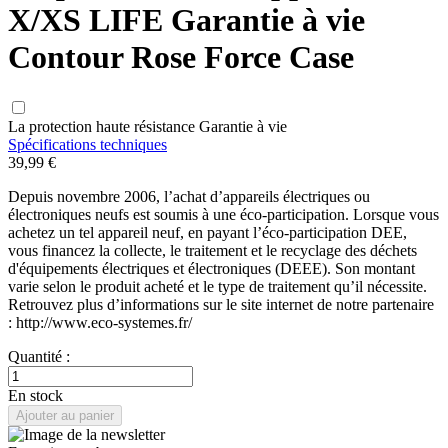
X/XS LIFE Garantie à vie
Contour Rose Force Case
La protection haute résistance Garantie à vie
Spécifications techniques
39,99 €
Depuis novembre 2006, l’achat d’appareils électriques ou
électroniques neufs est soumis à une éco-participation. Lorsque vous
achetez un tel appareil neuf, en payant l’éco-participation DEE,
vous financez la collecte, le traitement et le recyclage des déchets
d'équipements électriques et électroniques (DEEE). Son montant
varie selon le produit acheté et le type de traitement qu’il nécessite.
Retrouvez plus d’informations sur le site internet de notre partenaire
: http://www.eco-systemes.fr/
Quantité :
En stock
Ajouter au panier