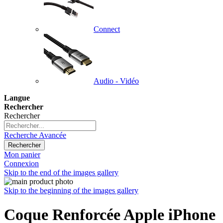
Connect
Audio - Vidéo
Langue
Rechercher
Rechercher
Recherche Avancée
Rechercher
Mon panier
Connexion
Skip to the end of the images gallery
Skip to the beginning of the images gallery
Coque Renforcée Apple iPhone