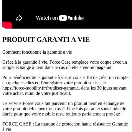
PRODUIT GARANTI A VIE
Comment fonctionne la garantie à vie
Grâce à la garantie à vie, Force Case remplace votre coque avec un
simple échange à neuf dans le cas où elle s’endommagerait.
Pour bénéficier de la garantie à vie, il vous suffit de créer un compte
en quelques clics et d'enregistrer votre produit sur le site
https://force-mobility.fr/fr/utiliser-garantie, dans les 30 jours suivant
votre achat, muni de votre justificatif.
Le service Force vous fait parvenir un produit neuf en échange de
votre produit défectueux ou cassé. Une fois par an et sans limite de
durée pour que votre mobile reste toujours parfaitement protégé !
FORCE CASE : La marque de protection haute résistance Garantie
à vie